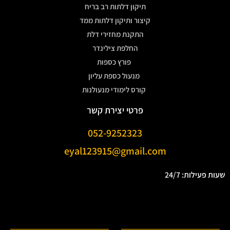
תיקון דלתות רב בריח
קיצור ותיקון דלתות ממד
התקנת מחזירי דלת
החלפת צילינדר
פורץ כספות
מנעול כספת עליון
קורס לימודי מנעולנות
פרטי יצירת קשר
052-9252323
eyal123915@gmail.com
שעות פעילות: 24/7
.