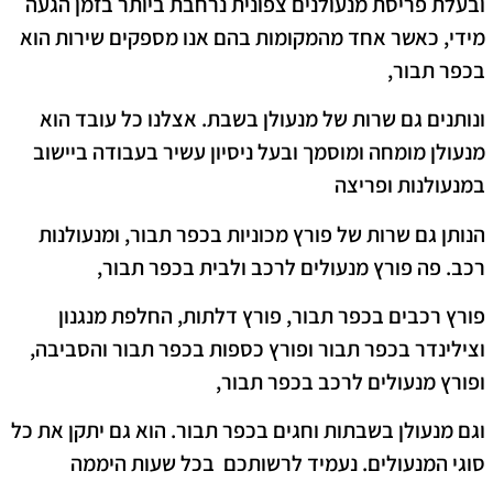
ובעלת פריסת מנעולנים צפונית נרחבת ביותר בזמן הגעה
מידי, כאשר אחד מהמקומות בהם אנו מספקים שירות הוא
בכפר תבור,
ונותנים גם שרות של מנעולן בשבת. אצלנו כל עובד הוא
מנעולן מומחה ומוסמך ובעל ניסיון עשיר בעבודה ביישוב
במנעולנות ופריצה
הנותן גם שרות של פורץ מכוניות בכפר תבור, ומנעולנות
רכב. פה פורץ מנעולים לרכב ולבית בכפר תבור,
פורץ רכבים בכפר תבור, פורץ דלתות, החלפת מנגנון
וצילינדר בכפר תבור ופורץ כספות בכפר תבור והסביבה,
ופורץ מנעולים לרכב בכפר תבור,
וגם מנעולן בשבתות וחגים בכפר תבור. הוא גם יתקן את כל
סוגי המנעולים. נעמיד לרשותכם בכל שעות היממה