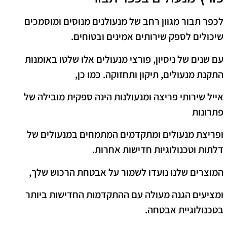
לכפר תבור מגוון רחב של מנעולנים מנוסים ומוסמכים
שיכולים לספק שירותים אמינים ובטוחים.
עם שנים של ניסיון, פורצי מנעולים אלו שלטו באומנות
התקנת מנעולים, תיקון ותחזוקה. כמו כן,
אייל שירותי פריצה ומנעולנות הינה ספקית מובילה של
פתרונות
ופריצת מנעולים ומתקדמים המתמחים במנעולים של
דלתות וטכנולוגיות חדישות אחרות.
המוצרים שלנו נועדו לשמור על אבטחת הרכוש שלך,
ומציעים הגנה מעולה עם ההתקדמות החדישות ביותר
בטכנולוגיית אבטחה.