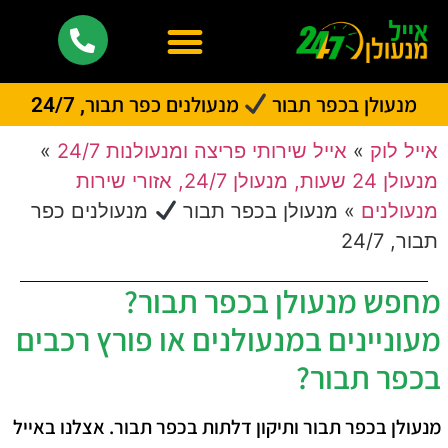
מנעולן בכפר תבור
מנעולנים כפר תבור, 24/7
אייל לוק
»
אייל שירותי פריצה ומנעולנות 24/7
»
מנעולן 24 שעות, מנעולן 24/7, אזורי שירות
מנעולנים
»
מנעולן בכפר תבור
מנעולנים כפר
תבור, 24/7
מחפש מנעולן בכפר תבור?
מעוניינים במנעולנים או פורץ רכבים
בכפר תבור?
מנעולן בכפר תבור ותיקון דלתות בכפר תבור. אצלנו באייל