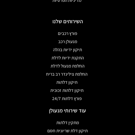
מדיניות הפרטיות
השירותים שלנו
פורץ רכבים
מנעולן רכב
תיקון ידיות בהלה
התקנת ידיות לדלת
החלפת מנעול לדלת
החלפת צילינדר רב בריח
תיקון דלתות
תיקון דלתות זכוכית
פורץ דלתות 24/7
עוד שירותי מנעולן
מתקין דלתות
תיקון דלת שריונית חסם