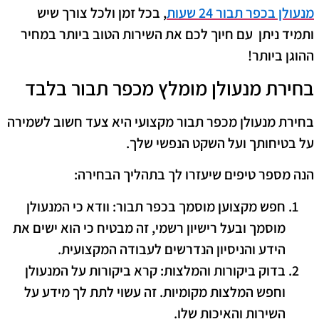
מנעולן בכפר תבור 24 שעות
, בכל זמן ולכל צורך שיש
ותמיד ניתן עם חיוך לכם את השירות הטוב ביותר במחיר
ההוגן ביותר!
בחירת מנעולן מומלץ מכפר תבור בלבד
בחירת מנעולן מכפר תבור מקצועי היא צעד חשוב לשמירה
על בטיחותך ועל השקט הנפשי שלך.
הנה מספר טיפים שיעזרו לך בתהליך הבחירה:
חפש מקצוען מוסמך בכפר תבור
: וודא כי המנעולן
מוסמך ובעל רישיון רשמי, זה מבטיח כי הוא ישים את
הידע והניסיון הנדרשים לעבודה המקצועית.
בדוק ביקורות והמלצות
: קרא ביקורות על המנעולן
וחפש המלצות מקומיות. זה עשוי לתת לך מידע על
השירות והאיכות שלו.