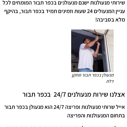
שירותי מנעולנות ישנם מנעולנים בכפר תבור המומחים לכל
עניין המנעולים 24 שעות וזמינים תמיד בכפר תבור, בהיקף
מלא בסביבה!
מנעולן בכפר תבור מתקן
דלת
אצלנו שירות מנעולנים 24/7 בכפר תבור
אייל שרותי מנעולנות ופריצה 24/7 הוא מנעולן בכפר תבור
בתחום המנעולנות והפריצה