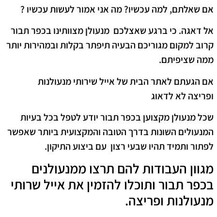
אם שאלתם, למה עכשיו? מה אני אמור לעשות עכשיו ?
אל דאגה. כי ברגע שאצלכם מנעולן מצוותינו בכפר תבור
קרוב למקום מגוריכם הבעיה תיפתר בקלות ובמהירות יותר
ממה שציפיתם.
אם הגעתם לאתר הבית של אייל שירותי מנעולנות
ופריצה לא לדאוג
שכל מנעולן מקצוען בכפר תבור יודע לטפל בכל בעיות
המנעולים השונות בדרך הטובה והמקצועית ביותר שאפשר
לפתור ותמיד תהיו שבעי רצון עם ביצוע התיקון.
מגוון העבודות להם תרצו ממנעולנים
בכפר תבור ותוכלו להזמין את אייל שרותי
מנעולנות ופריצה.