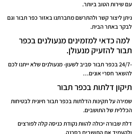
עם שירות הטוב ביותר.
ניתן ליצור קשר ולהתרשם מחברתנו באזור כפר תבור וגם
לבקר באתר הבית.
למה כדאי למזמינים מנעולנים בכפר
תבור להזעיק מנעולן.
-24/7 בכפר תבור סביב לשעון- מנעולנים שלא ייתנו לכם
להשאר חסרי אונים
…
תיקון דלתות בכפר תבור
שמירה על תקינות הדלתות בכפר תבור חיונית לבטיחות
הכללית של התושבים.
דלת שבורה יכולה להוות נקודת כניסה קלה לפורצים
ולהעמיד את התושבים בסכנה,