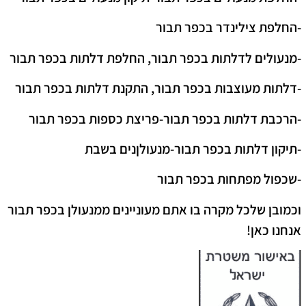
-החלפת צילינדר בכפר תבור
-מנעולים לדלתות בכפר תבור, החלפת דלתות בכפר תבור
-דלתות מעוצבות בכפר תבור
,
התקנת דלתות בכפר תבור
-הרכבת דלתות בכפר תבור-פריצת כספות בכפר תבור
-תיקון דלתות בכפר תבור-מנעולןנים בשבת
-שכפול מפתחות בכפר תבור
וכמובן שלכל מקרה בו אתם מעוניינים ממנעולן בכפר תבור
אנחנו כאן!