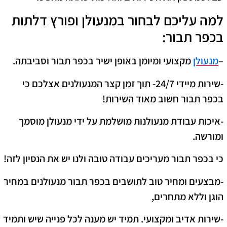
למה עליכם לבחור במנעולן ופורץ דלתות
בכפר תבור:
–
מנעולן
מקצועי ומיומן באופן ישיר בכפר תבור וסביבתה.
-שירות מיידי 24/7- תוך זמן קצר המנעולנים אצלכם כי
בכפר תבור חשוב מאוד השירות!
-איכות עבודת מנעולנות מושלמת על ידי מנעולן מוסמך
ומורשה.
כי בכפר תבור מעריכים עבודה טובה ולנו יש את הנסיון לזה!
-מבצעים ומחיר טוב לתושבים בכפר תבור מנעולנים במחיר
הוגן וללא מתחרים,
-שירות אדיב ומקצועי. תמיד יש מענה לכל פנייה שיש ותמיד