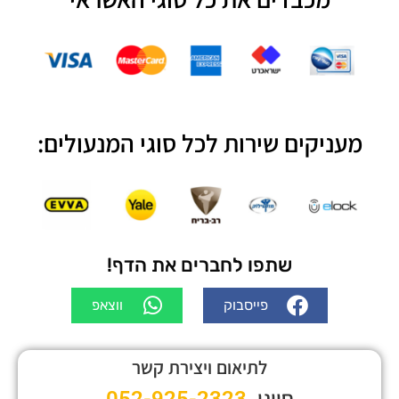
מעניקים שירות לכל סוגי המנעולים:
שתפו לחברים את הדף!
פייסבוק
ווצאפ
לתיאום ויצירת קשר