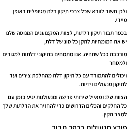
ולכן חשוב לוודא שכל צרכי תיקון דלת מטופלים באופן
מיידי.
בכפר תבור תיקון דלתות, לצוות המקצוענים המנוסה שלנו
יש את המומחיות לתקן כל סוג של דלת,
מורכבת ככל שתהיה. אנו מתמחים בתיקוני דלתות למגורים
ולמסחר
ויכולים להתמודד עם כל תיקון דלת מהחלפת צירים ועד
לתיקון מנעולים וידיות.
הצוות שלנו מאייל שירותי פריצה ומנעולנות יגיע בזמן עם
כל החלקים והכלים הדרושים כדי להחזיר את הדלתות שלך
למצב תקין.
פורץ מנעולים בכפר תבור