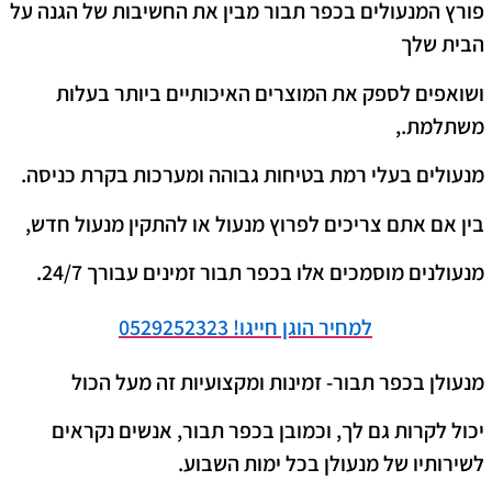
פורץ המנעולים בכפר תבור מבין את החשיבות של הגנה על
הבית שלך
ושואפים לספק את המוצרים האיכותיים ביותר בעלות
משתלמת.,
מנעולים בעלי רמת בטיחות גבוהה ומערכות בקרת כניסה.
בין אם אתם צריכים לפרוץ מנעול או להתקין מנעול חדש,
מנעולנים מוסמכים אלו בכפר תבור זמינים עבורך 24/7.
למחיר הוגן חייגו!
0529252323
מנעולן בכפר תבור- זמינות ומקצועיות זה מעל הכול
יכול לקרות גם לך, וכמובן בכפר תבור, אנשים נקראים
לשירותיו של מנעולן בכל ימות השבוע.