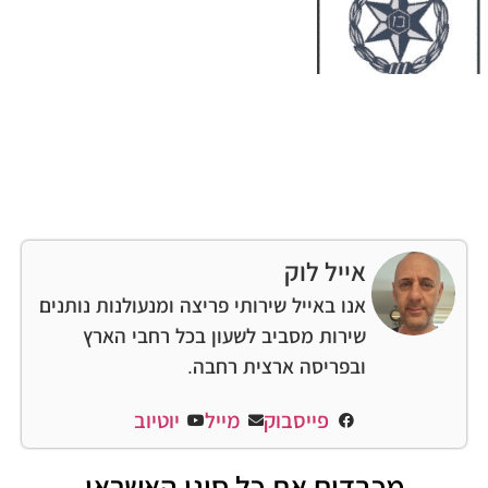
אייל לוק
אנו באייל שירותי פריצה ומנעולנות נותנים
שירות מסביב לשעון בכל רחבי הארץ
ובפריסה ארצית רחבה.
פייסבוק
מייל
יוטיוב
מכבדים את כל סוגי האשראי