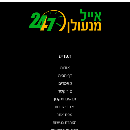
תפריט
אודות
דף הבית
מאמרים
צור קשר
תנאים ותקנון
אזורי שירות
מפת אתר
הצהרת נגישות