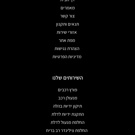
מאמרים
צור קשר
תנאים ותקנון
אזורי שירות
מפת אתר
הצהרת נגישות
מדיניות הפרטיות
השירותים שלנו
פורץ רכבים
מנעולן רכב
תיקון ידיות בהלה
התקנת ידיות לדלת
החלפת מנעול לדלת
החלפת צילינדר רב בריח