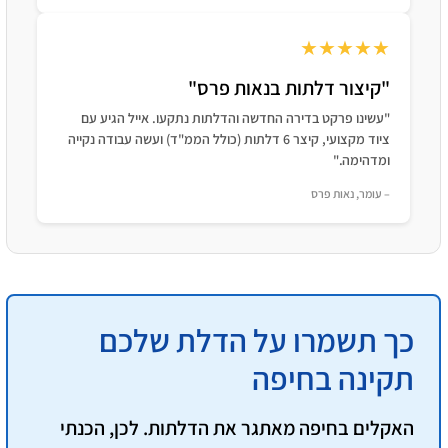
★★★★★
"קיצור דלתות בנאות פרס"
"עשינו פרקט בדירה החדשה והדלתות נתקעו. אייל הגיע עם
ציוד מקצועי, קיצר 6 דלתות (כולל הממ"ד) ועשה עבודה נקייה
ומדהימה."
– עומר, נאות פרס
כך תשמרו על הדלת שלכם
תקינה בחיפה
האקלים בחיפה מאתגר את הדלתות.
לכן
, הכנתי