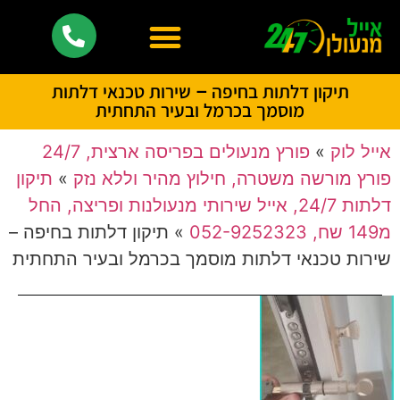
תיקון דלתות בחיפה – שירות טכנאי דלתות
מוסמך בכרמל ובעיר התחתית
אייל לוק
»
פורץ מנעולים בפריסה ארצית, 24/7
פורץ מורשה משטרה, חילוץ מהיר וללא נזק
»
תיקון
דלתות 24/7, אייל שירותי מנעולנות ופריצה, החל
מ149 שח, 052-9252323
»
תיקון דלתות בחיפה –
שירות טכנאי דלתות מוסמך בכרמל ובעיר התחתית