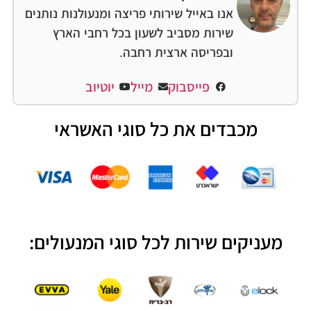
אנו באייל שירותי פריצה ומנעולנות נותנים
שירות מסביב לשעון בכל רחבי הארץ
ובפריסה ארצית רחבה.
פייסבוק
מייל
יוטיוב
מכבדים את כל סוגי האשראי
מעניקים שירות לכל סוגי המנעולים: