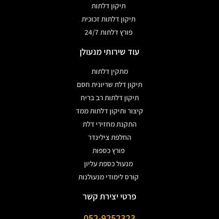
תיקון דלתות
תיקון דלתות זכוכית
פורץ דלתות 24/7
עוד שירותי מנעולן
מתקין דלתות
תיקון דלת שריונית חסם
תיקון דלתות רב בריח
קיצור ותיקון דלתות ממד
התקנת מחזירי דלת
החלפת צילינדר
פורץ כספות
מנעול כספת עליון
קורס לימודי מנעולנות
פרטי יצירת קשר
052-9252323