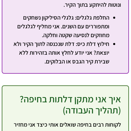
ונוטות להיתקע בתוך הקיר.
החלפת גלגלים:
גלגלי הסיליקון נשחקים
ומתפוררים עם השנים. אני מחליף לגלגלים
מחוזקים לנסיעה שקטה וחלקה.
חילוץ דלת כיס:
דלת שנכנסה לתוך הקיר ולא
יוצאת? אני יודע לחלץ אותה בזהירות ללא
שבירת קיר הגבס או הבלוקים.
איך אני מתקן דלתות בחיפה?
(תהליך העבודה)
לקוחות רבים בחיפה שואלים אותי כיצד אני מחזיר