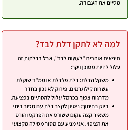
מסיים את העבודה.
למה לא לתקן דלת לבד?
חיפאים אוהבים "לעשות לבד", אבל בדלתות זה
עלול להיות מסוכן ויקר:
משקל הדלת:
דלת פלדלת או ממ"ד שוקלת
עשרות קילוגרמים. פירוק לא נכון בחדר
מדרגות צפוף בכרמל עלול להסתיים בפציעה.
דיוק בחיתוך:
ניסיון לקצר דלת עם מסור ביתי
משאיר קצה עקום ששורט את הפרקט והורס
את הציפוי. אני מגיע עם מסור מסילה מקצועי