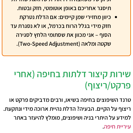
תיסגר אחריכם באופן אוטומטי, חזק ובטוח.
כיוון מחזירי שמן קיימים:
אם הדלת נטרקת
חזק מידי בגלל הרוח בכרמל, או לא נסגרת עד
הסוף – אני מכוון את שסתומי הלחץ לסגירה
שקטה ומלאה (Two-Speed Adjustment).
שירות קיצור דלתות בחיפה (אחרי
פרקט/ריצוף)
טרנד השיפוצים בחיפה בשיאו, ורבים מדביקים פרקט או
ריצוף על הקיים. הבעיה? הדלת נהיית ארוכה מידי ונתקעת.
למידע על היתרי בניה ושיפוצים, מומלץ להיעזר באתר
עיריית חיפה
.