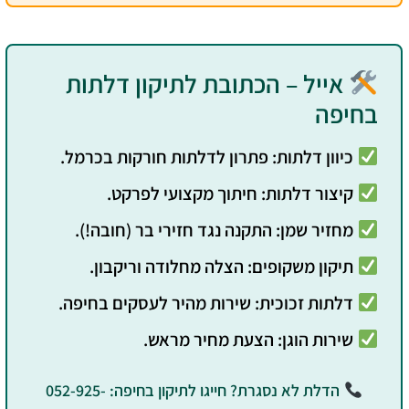
אייל – הכתובת לתיקון דלתות
בחיפה
כיוון דלתות:
פתרון לדלתות חורקות בכרמל.
קיצור דלתות:
חיתוך מקצועי לפרקט.
מחזיר שמן:
התקנה נגד חזירי בר (חובה!).
תיקון משקופים:
הצלה מחלודה וריקבון.
דלתות זכוכית:
שירות מהיר לעסקים בחיפה.
שירות הוגן:
הצעת מחיר מראש.
הדלת לא נסגרת? חייגו לתיקון בחיפה: 052-925-