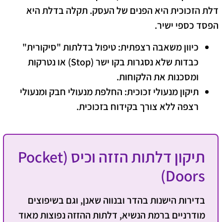
דלת הזכוכית היא הפנים של העסק. תקלה בדלת היא
הפסד כספי ישיר.
כיוון משאבה רצפתית:
טיפול בדלתות "סיקורית"
כבדות שלא נסגרות בקו ישר (Stop) או נטרקות
ומסכנות את הלקוחות.
תיקון מנעולי זכוכית:
החלפת מנעולי חבק ומנעולי
רצפה ללא צורך בקידוח בזכוכית.
תיקון דלתות הזזה וכיס (Pocket
Doors)
בדירות הישנות בהדר ובנווה שאנן, וגם בשיפוצים
מודרניים ברמת הנשיא, דלתות ההזזה נפוצות מאוד