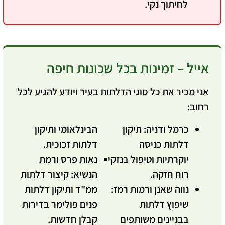
לחיתוך נקי.
אייל – זמינות בכל שכונות חיפה
אני מכיר את כל סוגי הדלתות בעיר ויודע להגיע לכל
רחוב:
כרמל ודניה:
תיקון
הבינלאומי ותיקון
דלתות כניסה
דלתות זכוכית.
יוקרתיות וטיפול בנזקי
נאות פרס ורמת
רוח חזקה.
הנשיא:
קיצור דלתות
נווה שאנן ורמות רמז:
ממ"ד ותיקון דלתות
שיפוץ דלתות
פנים פולימר בדירות
בבניינים משותפים
קבלן חדשות.