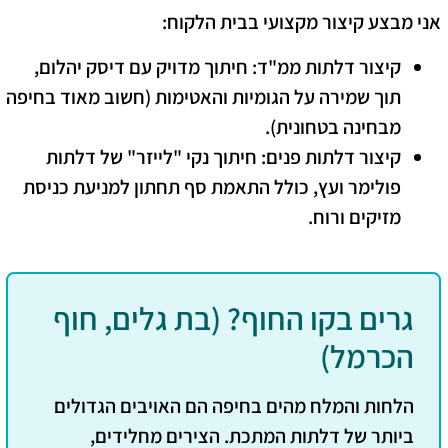
אני מבצע קיצור מקצועי בבית הלקוח:
קיצור דלתות ממ"ד:
חיתוך מדויק עם דיסק יהלום,
תוך שמירה על הגומיות והאטימות (חשוב מאוד בחיפה
מבחינה בטחונית).
קיצור דלתות פנים:
חיתוך נקי "לייזר" של דלתות
פולימר ועץ, כולל התאמת סף תחתון למניעת כניסת
מזיקים ורוח.
גרים בקו החוף? (בת גלים, חוף
הכרמל)
הלחות והמלח מהים בחיפה הם האויבים הגדולים
ביותר של דלתות המתכת. הצירים מחלידים,