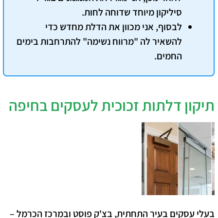
סיליקון מיוחד שדוחה לחות.
לבסוף, אני מכוון את הדלת מחדש כדי
להשאיר לה "מרווח נשימה" להתרחבות בימים
החמים.
תיקון דלתות זכוכית לעסקים בחיפה
בעלי עסקים בעיר התחתית, בצ'ק פוסט ובמרכז הכרמל –