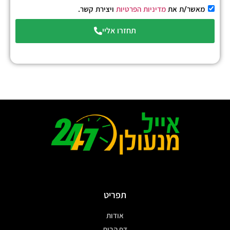
מאשר/ת את
מדיניות הפרטיות
ויצירת קשר.
תחזרו אליי
תפריט
אודות
דף הבית