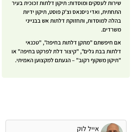
שירות לעסקים ומוסדות:
תיקון דלתות זכוכית בעיר
התחתית, ואדי ניסנאס וצ'ק פוסט, תיקון ידיות
בהלה למוסדות, ותחזוקת דלתות אש בבנייני
משרדים.
אם חיפשתם "מתקן דלתות בחיפה", "טכנאי
דלתות בבת גלים", "קיצור דלת לפרקט בחיפה" או
"תיקון משקוף רקוב" – הגעתם למקצוען האמיתי.
אייל לוק