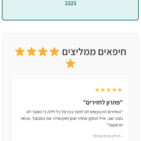
2323
חיפאים ממליצים
★★★★★
"פתרון לחזירים"
"החזירים היו נכנסים לנו לחצר בכרמל כל לילה כי השער לא
נסגר טוב. אייל התקין מחזיר שמן חזק וסידר את המנעול. עכשיו
יש שקט!"
– דורית, מרכז הכרמל