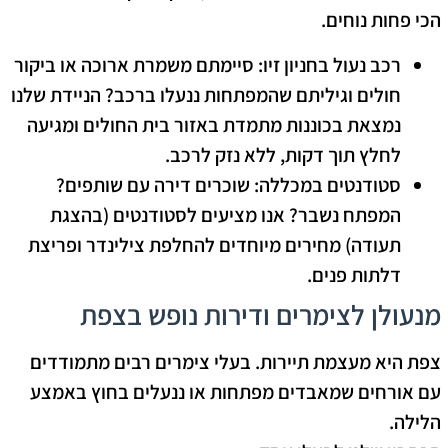
הכי פחות נוחים.
רכב נעול בחניון זיו:
סיימתם משמרת ארוכה או ביקור
חולים וגיליתם שהמפתחות ננעלו ברכב? הניידת שלנו
נמצאת בכוננות מתמדת באזור בית החולים ומגיעה
לחלץ תוך דקות, ללא נזק לרכב.
סטודנטים במכללה:
שוכרים דירה עם שותפים?
המפתח נשבר? אנו מציעים לסטודנטים (בהצגת
תעודה) מחירים מיוחדים להחלפת צילינדר ופריצת
דלתות פנים.
מנעולן לצימרים ודירות נופש בצפת
צפת היא מעצמת תיירות. בעלי צימרים רבים מתמודדים
עם אורחים שמאבדים מפתחות או ננעלים בחוץ באמצע
הלילה.