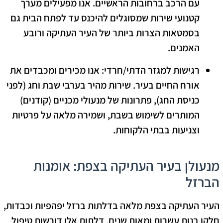
עם הרכב ברחובות הראשיים. אנו מפעילים מערך
קטנועי שירות שמסוגלים להיכנס עד לפתח הבית גם
בסמטאות הצרות ביותר של העיר העתיקה ורובע
האמנים.
רגישות למגזר הדתי/חרדי:
אנו מכירים ומכבדים את
אורח החיים בעיר. שירות מהיר בערבי שבת וחג (לפני
כניסת החג), פתרונות של מנעולי מכניים (קודנים)
המותרים לשימוש בשבת, ושמירה מלאה על פרטיות
וצניעות בבתי הלקוחות.
מנעולן בעיר העתיקה בצפת: אומנות
הברזל
העיר העתיקה בצפת מלאה בדלתות ברזל יפהפיות וכבדות,
חלקן בנות עשרות ומאות שנים. דלתות אלו דורשות טיפול