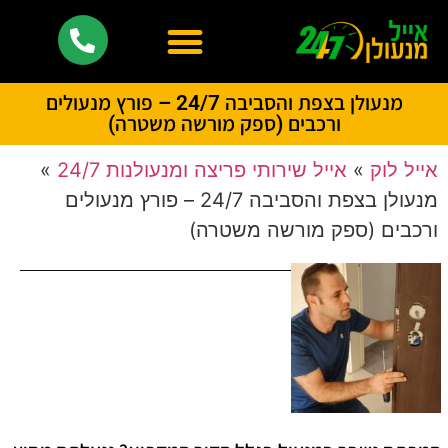
מנעולן בצפת והסביבה 24/7 – פורץ מנעולים
ורכבים (ספק מורשה משטרה)
אייל לוק
»
אייל שירותי פריצה ומנעולנות 24/7
»
מנעולן בצפת והסביבה 24/7 – פורץ מנעולים
ורכבים (ספק מורשה משטרה)