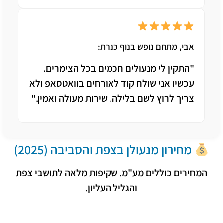
אבי, מתחם נופש בנוף כנרת:
"התקין לי מנעולים חכמים בכל הצימרים.
עכשיו אני שולח קוד לאורחים בוואטסאפ ולא
צריך לרוץ לשם בלילה. שירות מעולה ואמין."
מחירון מנעולן בצפת והסביבה (2025)
המחירים כוללים מע"מ. שקיפות מלאה לתושבי צפת
והגליל העליון.