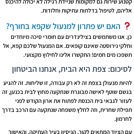
קטנוע שירות גם למקומות שניידת רגילה לא יכולה להיכנס
אליהם, לטיפול בדלתות עתיקות וחלודות.
האם יש פתרון למנעול שקפא בחורף?
כן. אנו משתמשים בצילינדרים עם חומרי סיכה מיוחדים
וחלקי נירוסטה שאינם קופאים. אם המנעול שלכם קפא, אל
תשפכו מים חמים! התקשרו אלינו לחילוץ מקצועי.
לסיכום: צפת היא הבית, אנחנו הביטחון
להיות מנעולן בצפת זה לא רק עבודה, זו שליחות. זה להגיע
בגשם שוטף לאישה מבוגרת שנתקעה מחוץ לבית בכנען, זה
לעזור לגבאי בית הכנסת לפתוח את ארון הקודש לפני
תפילת שחרית, וזה לחלץ משפחה שנתקעה עם הרכב בדרך
לחרמון.
עם הציוד המתאים לקור, הניסיון בעיר העתיקה, והאישור