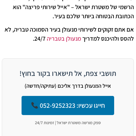
הרשמי של משטרת ישראל – "אייל שירותי פריצה" הוא
הכתובת הבטוחה ביותר שלכם בעיר.
אם אתם זקוקים לשירותי מנעולן בעיר הסמוכה טבריה, לא
להסס ולהיכנס למדריך
מנעולן בטבריה
24/7.
תושבי צפת, אל תישארו בקור בחוץ!
אייל המנעולן בדרך אליכם (עתיקה/חדשה)
חייגו עכשיו: 052-9252323
ספק מורשה משטרת ישראל | זמינות 24/7