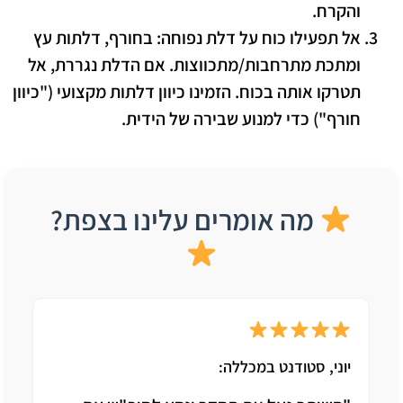
והקרח.
אל תפעילו כוח על דלת נפוחה:
בחורף, דלתות עץ
ומתכת מתרחבות/מתכווצות. אם הדלת נגררת, אל
תטרקו אותה בכוח. הזמינו כיוון דלתות מקצועי ("כיוון
חורף") כדי למנוע שבירה של הידית.
מה אומרים עלינו בצפת?
יוני, סטודנט במכללה: