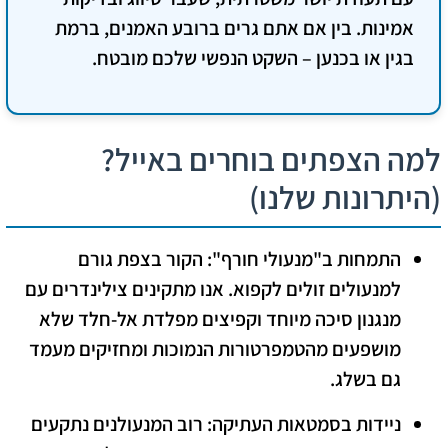
אמינות. בין אם אתם גרים ברובע האמנים, ברמת
בגין או בכנען – השקט הנפשי שלכם מובטח.
למה הצפתים בוחרים באייל?
(היתרונות שלנו)
התמחות ב"מנעולי חורף":
הקור בצפת גורם
למנעולים זולים לקפוא. אנו מתקינים צילינדרים עם
מנגנון סיכה מיוחד וקפיצים מפלדת אל-חלד שלא
מושפעים מהטמפרטורות הנמוכות ומחזיקים מעמד
גם בשלג.
ניידות בסמטאות העתיקה:
רוב המנעולנים נתקעים