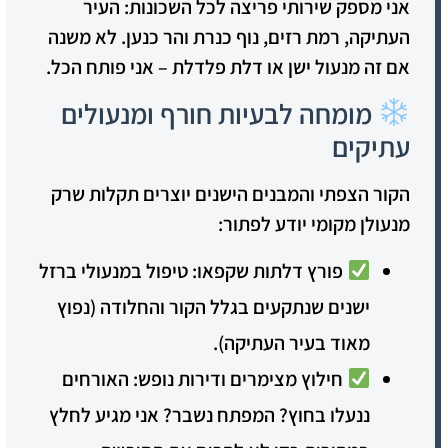
אני מספק שירותי פריצה לכל השכונות: העיר
העתיקה, רמת רזים, נוף כנרת והר כנען. לא משנה
אם זה מנעול ישן או דלת פלדלת – אני פותח הכל.
מומחה לבעיות חורף ומנעולים
עתיקים
הקור הצפתי והמבנים הישנים יוצרים תקלות שרק
מנעולן מקומי יודע לפתור:
פורץ דלתות שקפאו:
טיפול במנעולי ברזל
ישנים שנתקעים בגלל הקור והחלודה (נפוץ
מאוד בעיר העתיקה).
חילוץ מצימרים ודירות נופש:
האורחים
ננעלו בחוץ? המפתח נשבר? אני מגיע לחלץ