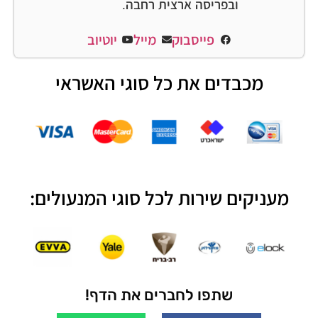
ובפריסה ארצית רחבה.
פייסבוק
מייל
יוטיוב
מכבדים את כל סוגי האשראי
מעניקים שירות לכל סוגי המנעולים:
שתפו לחברים את הדף!