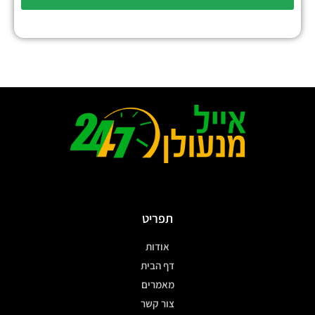
תפריט
אודות
דף הבית
מאמרים
צור קשר