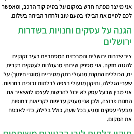
אני מייצר מפתח חדש במקום על בסיס קוד הרכב, ומאפשר
לכם לסיים את הבילוי בטעם טוב ולחזור הביתה בשלום.
הגנה על עסקים וחנויות בשדרות
ירושלים
ציר שדרות ירושלים והמרכזים המסחריים בעיר זקוקים
להגנה חזקה. אני מספק שירותי מנעולנות לעסקים בקרית
ים, הכוללים התקנת מנעולי רתק מסיביים (מוגני חיתוך) על
שערי הגלילה, ותיקון מנעולי רצפה לדלתות זכוכית בחנויות.
אני מבין שבעל עסק לא יכול להרשות לעצמו להשאיר את
החנות פרוצה, ולכן אני מעניק עדיפות לקריאות דחופות
מבעלי עסקים ומגיע בכל שעה, כולל בלילה, כדי לאבטח
את המקום.
תיקון דלתות לובי בבניינים משותפים