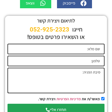
פייסבוק
ווצאפ
לתיאום ויצירת קשר
חייגו
052-925-2323
או השאירו פרטים בטופס!
מאשר/ת את
מדיניות הפרטיות
ויצירת קשר.
תחזרו אליי