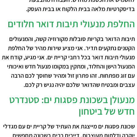
בדיסקרטיות מלאה בבית הלקוח או בבית העסק.
החלפת מנעולי תיבות דואר חלודים
תיבות הדואר בקריות סובלות מקורוזיה קשה, והמנעולים
הקטנים נתקעים תדיר. אני מציע שירות מהיר של החלפת
מנעולי תיבות דואר בכל רחבי קריית ים. אני מגיע, קודח את
המנעול הישן והחלוד, ומתקין במקומו מנעול חדש ואיכותי
עם זוג מפתחות. זהו פתרון זול ומהיר שחוסך לכם הרבה
עצבים ומבטיח שהדואר שלכם יהיה נגיש רק לכם.
מנעולן בשכונת פסגות ים: סטנדרט
חדש של ביטחון
שכונת פסגות ים מייצגת את העתיד של קריית ים עם מגדלי
יוקרה ודלתות מעוצבות. דיירים רבים בשכונה מחפשים