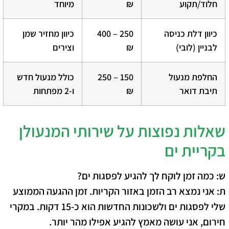
חלוד/תקוע
₪
מיוחד
כיוון דלת כניסה
250 – 400
כיוון מחזיר שמן
לבניין (לובי)
₪
וצירים
החלפת מנעול
150 – 250
כולל מנעול חדש
תיבת דואר
₪
ו-2 מפתחות
שאלות נפוצות על שירותי המנעולן
בקריית ים
ש: כמה זמן לוקח לך להגיע לפסגות ים?
ת: אני נמצא רב הזמן באזור הקריות. זמן ההגעה הממוצע
שלי לפסגות ים ולשכונות החדשות הוא כ-15 דקות. במקרי
חירום, אני עושה מאמץ להגיע אפילו מהר יותר.