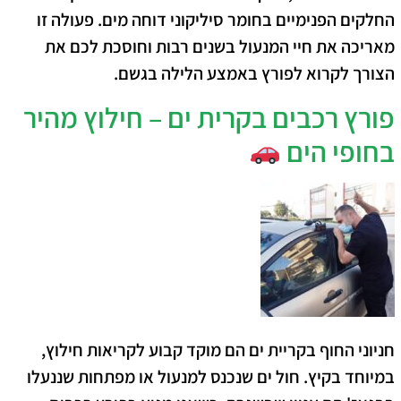
החלקים הפנימיים בחומר סיליקוני דוחה מים. פעולה זו
מאריכה את חיי המנעול בשנים רבות וחוסכת לכם את
הצורך לקרוא לפורץ באמצע הלילה בגשם.
פורץ רכבים בקרית ים – חילוץ מהיר
בחופי הים
חניוני החוף בקריית ים הם מוקד קבוע לקריאות חילוץ,
במיוחד בקיץ. חול ים שנכנס למנעול או מפתחות שננעלו