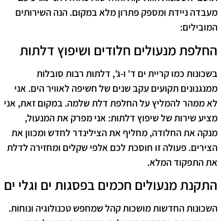
מעבדה ניידת ומספק פתרון מלא במקום. הנה השירותים
המובילים:
החלפת מנעולים חלודים ושיפוץ דלתות
בשכונות כמו קריית ים ד' ו-ג', דלתות רבות סובלות
ממנגנונים תקועים עקב שנים של חשיפה לאוויר הים. אני
לא ממהר להמליץ על החלפת דלת שלמה. במקום זאת, אני
מציע שירות של שיפוץ דלתות: אני מפרק את המנעול,
מנקה את החלודה, מחליף את הצילינדר לחדש ומכוון את
הצירים. פעולה זו חוסכת לכם אלפי שקלים ומחזירה לדלת
את התפקוד המלא.
התקנת מנעולים חכמים בפסגות ים וגלי ים
השכונות החדשות מושכות קהל שמחפש טכנולוגיה ונוחות.