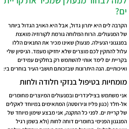
למה לבחור מנעולן שמכיר את קריית
ים?
הקרבה לים היא יתרון גדול, אבל היא האויב הגדול ביותר
של המנעולים. הרוח המלוחה גורמת לקורוזיה מואצת
במנגנוני הנעילה. מנעולן שאינו מכיר את התנאים הללו
עלול להתקין לכם מוצרים שלא יחזיקו מעמד. הניסיון שלי
בקריית ים לימד אותי להשתמש רק בחלקים עמידים
ואיכותיים. הנה היתרונות שבזכותם תושבי העיר בוחרים בי:
מומחיות בטיפול בנזקי חלודה ולחות
אני משתמש בצילינדרים ובמנעולים המיוצרים מחומרים
אל-חלד (כגון פליז ונירוסטה) המתאימים במיוחד לאקלים
של קריית ים. לפני כל התקנה, אני מבצע שימון מיוחד של
המנגנון הפנימי בחומרים דוחה לחות (ולא בשמן רגיל