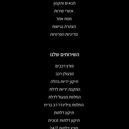
תנאים ותקנון
אזורי שירות
מפת אתר
הצהרת נגישות
מדיניות הפרטיות
השירותים שלנו
פורץ רכבים
מנעולן רכב
תיקון ידיות בהלה
התקנת ידיות לדלת
החלפת מנעול לדלת
החלפת צילינדר רב בריח
תיקון דלתות
תיקון דלתות זכוכית
פורץ דלתות 24/7