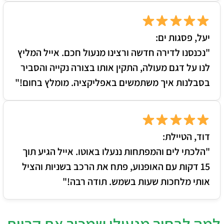
יעל, פסגות ים:
"נכנסנו לדירה חדשה ורצינו מנעול חכם. אייל המליץ
לנו על דגם מעולה, התקין אותו בצורה נקייה והסביר
בסבלנות איך משתמשים באפליקציה. מומלץ בחום!"
דוד, הטיילת:
"הלכתי לים והמפתחות ננעלו באוטו. אייל הגיע תוך
15 דקות עם האופנוע, פתח את הרכב בשניות והציל
אותי מלחכות שעות בשמש. תודה רבה!"