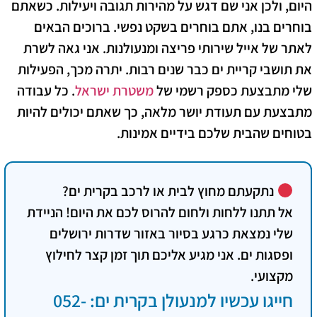
היום, ולכן אני שם דגש על מהירות תגובה ויעילות. כשאתם
בוחרים בנו, אתם בוחרים בשקט נפשי. ברוכים הבאים
לאתר של
אייל שירותי פריצה ומנעולנות
. אני גאה לשרת
את תושבי קריית ים כבר שנים רבות. יתרה מכך, הפעילות
שלי מתבצעת כספק רשמי של
משטרת ישראל
. כל עבודה
מתבצעת עם תעודת יושר מלאה, כך שאתם יכולים להיות
בטוחים שהבית שלכם בידיים אמינות.
נתקעתם מחוץ לבית או לרכב בקרית ים?
אל תתנו ללחות ולחום להרוס לכם את היום! הניידת
שלי נמצאת כרגע בסיור באזור שדרות ירושלים
ופסגות ים. אני מגיע אליכם תוך זמן קצר לחילוץ
מקצועי.
חייגו עכשיו למנעולן בקרית ים: 052-