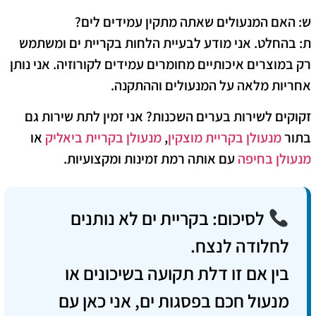
ש: האם המנעולים שאתה מתקין עמידים לים?
ת: בהחלט. אני מודע לבעיית הלחות בקריית ים ומשתמש
רק במוצרים איכותיים מחומרים עמידים לקורוזיה. אני נותן
אחריות מלאה על המנעולים וההתקנה.
זקוקים לשירות בערים השכנות? אני זמין לתת שירות גם
בתור
מנעולן בקריית מוצקין
,
מנעולן בקריית ביאליק
או
מנעולן בחיפה
עם אותה רמת זמינות ומקצועיות.
לסיכום: בקריית ים לא נותנים
לחלודה לנצח.
בין אם זו דלת תקועה בשיכונים או
מנעול חכם בפסגות ים, אני כאן עם