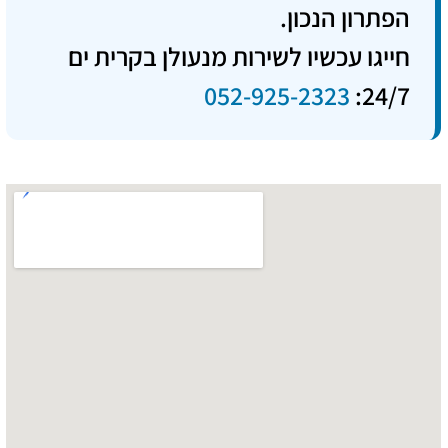
הפתרון הנכון.
חייגו עכשיו לשירות מנעולן בקרית ים
052-925-2323
24/7: