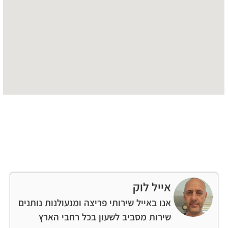
אייל לוק
אנו באייל שירותי פריצה ומנעולנות נותנים
שירות מסביב לשעון בכל רחבי הארץ