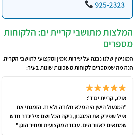
925-2323
המלצות מתושבי קריית ים: הלקוחות
מספרים
המוניטין שלנו נבנה על שירות אמין ומקצועי לתושבי הקריה.
הנה מה שמספרים לקוחות משכונות שונות בעיר:
אולג, קריית ים ד':
"המנעול הישן היה מלא חלודה ולא זז. הזמנתי את
אייל שפירק את המנגנון, ניקה הכל ושם צילינדר חדש
שמתאים לאזור הים. עבודה מקצועית ומחיר הוגן."