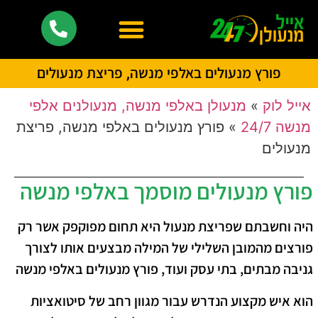
פורץ מנעולים באלפי מנשה, פריצת מנעולים
אייל לוק
»
מנעולן באלפי מנשה, מנעולנים אלפי
מנשה 24/7
»
פורץ מנעולים באלפי מנשה, פריצת
מנעולים
פורץ מנעולים מוסמך באלפי מנשה
היה וחשבתם שפריצת מנעול היא תחום מפוקפק אשר רק
פורצים מהמובן השלילי של המילה מבצעים אותו לצורך
גניבה מבתים, בתי עסק ועוד, פורץ מנעולים באלפי מנשה
הוא איש מקצוע הנדרש עבור מגוון רחב של סיטואציות