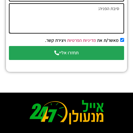
מאשר/ת את
מדיניות הפרטיות
ויצירת קשר.
תחזרו אליי