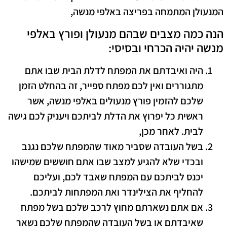
המנעולן המתמחה בפריצה באלפי מנשה,
הנה כמה מצבים שבהם מנעולן ופורץ
באלפי
מנשה
יהיה הכרחי ובסיסי:
היה ואיבדתם את המפתח לדלת הבית שבו אתם
מתגוררים ואין לכם מפתח ספייר,
זה בהחלט הזמן
שלכם להזמין פורץ מנעולים באלפי מנשה, אשר
ראשית כל יפרוץ את הדלת לביתכם ויעניק לכם גישה
לבית. לאחר מכן,
בשל העובדה שסביר מאוד שהמפתח שלכם נגנב
ובכדי שלא להגיע למצב שבו אתם חוששים שמישהו
יכנס לביתכם עם המפתח שאבד לכם, ועליכם
להחליף את הצילינדר ואת המפתחות לביתכם.
אם אתם נשארתם מחוץ לרכב שלכם בשל מפתח
שאיבדתם או בשל העובדה שהמפתח שלכם נשאר