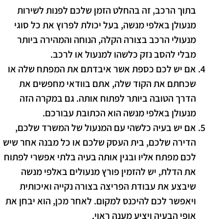
בתוך הרכב, זה בהחלט הזמן שלכם לפנות לשירות
מנעולן באלפי מנשה, בעל יכולת לפרוץ את כל סוגי
מנעולי הרכב בצורה הקלה, הנוחה והמהירה ביותר
מבלי להסב נזק כלשהו למנעול או לרכב.
אם יש לכם כספת אשר איבדתם את המפתח שלה או
שכחתם את הקוד שלה, אתם בוודאי מחפשים את
הדרך הטובה ביותר לפתוח אותה. גם במקרה הזה
מנעולן באלפי מנשה הוא הכתובת עבורכם.
אם יש בעיה כלשהי עם המנעול של המשרד שלכם,
הדירה שלכם, בית העסק שלכם או כל מבנה אחר שיש
לכם מפתח אליו ובגין אותה בעיה בלתי אפשרי לפתוח
את הדלת, יש להזמין פורץ מנעולים באלפי מנשה
שיבצע את עבודת הפריצה בצורה נקייה ואיכותית
ויאפשר לכם להיכנס למקום. לאחר מכן, הוא יבחן את
אופי הבעיה ויציע מענה ראוי.