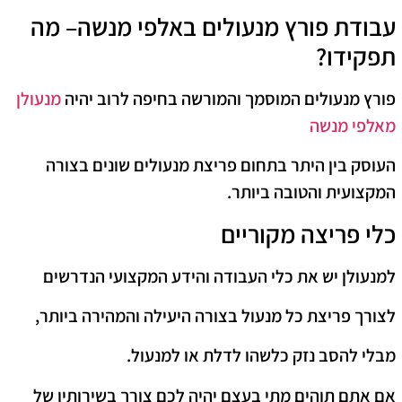
עבודת פורץ מנעולים
באלפי מנשה
– מה
תפקידו?
פורץ מנעולים המוסמך והמורשה בחיפה לרוב יהיה
מנעולן
מאלפי מנשה
העוסק בין היתר בתחום פריצת מנעולים שונים בצורה
המקצועית והטובה ביותר.
כלי פריצה מקוריים
למנעולן יש את כלי העבודה והידע המקצועי הנדרשים
לצורך פריצת כל מנעול בצורה היעילה והמהירה ביותר,
מבלי להסב נזק כלשהו לדלת או למנעול.
אם אתם תוהים מתי בעצם יהיה לכם צורך בשירותיו של