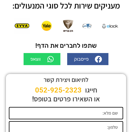
מעניקים שירות לכל סוגי המנעולים:
שתפו לחברים את הדף!
פייסבוק
ווצאפ
לתיאום ויצירת קשר
חייגו
052-925-2323
או השאירו פרטים בטופס!