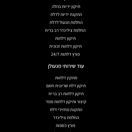
תיקון ידיות בהלה
התקנת ידיות לדלת
החלפת מנעול לדלת
החלפת צילינדר רב בריח
תיקון דלתות
תיקון דלתות זכוכית
פורץ דלתות 24/7
עוד שירותי מנעולן
מתקין דלתות
תיקון דלת שריונית חסם
תיקון דלתות רב בריח
קיצור ותיקון דלתות ממד
התקנת מחזירי דלת
החלפת צילינדר
פורץ כספות