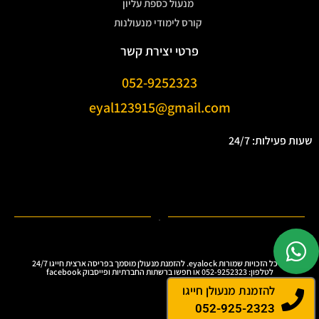
מנעול כספת עליון
קורס לימודי מנעולנות
פרטי יצירת קשר
052-9252323
eyal123915@gmail.com
שעות פעילות: 24/7
.
Ⓒ כל הזכויות שמורות eyalock. להזמנת מנעולן מוסמך בפריסה ארצית חייגו 24/7
לטלפון: 052-9252323 או חפשו ברשתות החברתיות ופייסבוק facebook
להזמנת מנעולן חייגו
052-925-2323