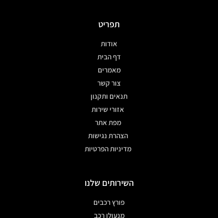
תפריט
אודות
דף הבית
מאמרים
צור קשר
תנאים ותקנון
אזורי שירות
מפת אתר
הצהרת נגישות
מדיניות הפרטיות
השירותים שלנו
פורץ רכבים
מנעולן רכב