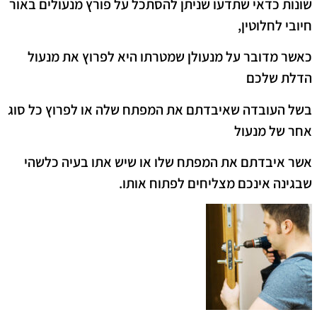
שונות כדאי שתדעו שניתן להסתכל על פורץ מנעולים באור
חיובי לחלוטין,
כאשר מדובר על מנעולן שמטרתו היא לפרוץ את מנעול
הדלת שלכם
בשל העובדה שאיבדתם את המפתח שלה או לפרוץ כל סוג
אחר של מנעול
אשר איבדתם את המפתח שלו או שיש אתו בעיה כלשהי
שבגינה אינכם מצליחים לפתוח אותו.