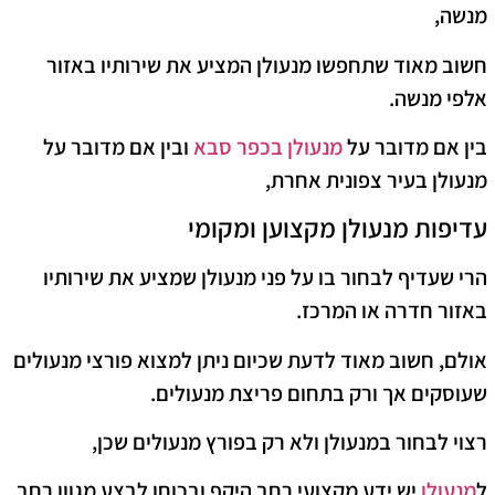
מנשה,
חשוב מאוד שתחפשו מנעולן המציע את שירותיו באזור
אלפי מנשה.
בין אם מדובר על
מנעולן בכפר סבא
ובין אם מדובר על
מנעולן בעיר צפונית אחרת,
עדיפות מנעולן מקצוען ומקומי
הרי שעדיף לבחור בו על פני מנעולן שמציע את שירותיו
באזור חדרה או המרכז.
אולם, חשוב מאוד לדעת שכיום ניתן למצוא פורצי מנעולים
שעוסקים אך ורק בתחום פריצת מנעולים.
רצוי לבחור במנעולן ולא רק בפורץ מנעולים שכן,
ל
מנעולן
יש ידע מקצועי רחב היקף ובכוחו לבצע מגוון רחב