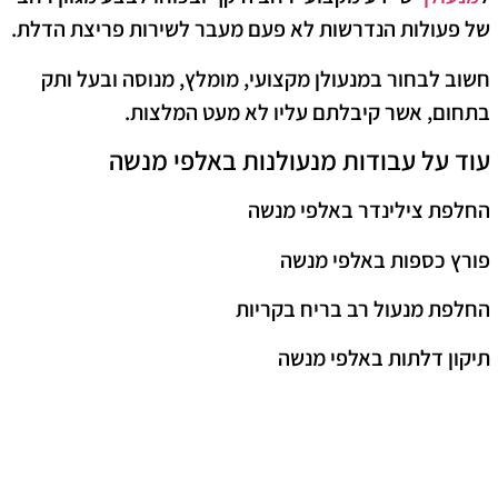
של פעולות הנדרשו
ת לא פעם מעבר לשירות פריצת הדלת.
חשוב לבחור במנעולן מקצועי, מומלץ, מנוסה ובעל ותק
בתחום, אשר קיבלתם עליו לא מעט המלצות.
עוד על עבודות מנעולנות
באלפי מנשה
החלפת צילינדר
באלפי מנשה
פורץ כספות
באלפי מנשה
החלפת מנעול רב בריח בקריות
תיקון דלתות
באלפי מנשה