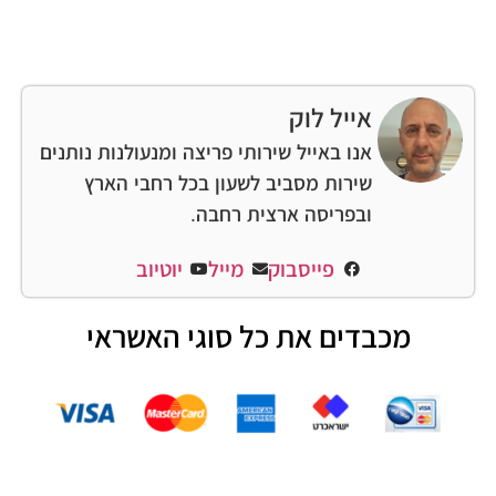
אייל לוק
אנו באייל שירותי פריצה ומנעולנות נותנים
שירות מסביב לשעון בכל רחבי הארץ
ובפריסה ארצית רחבה.
פייסבוק
מייל
יוטיוב
מכבדים את כל סוגי האשראי