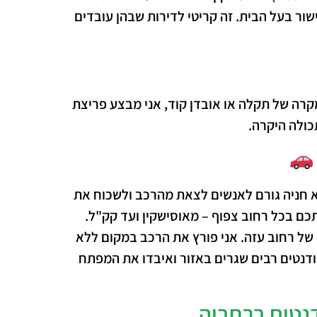
ר בעל הבית. זה קריטי לדירות שבהן עובדים
מקרה של תקלה או אובדן קוד, אני מבצע פריצת
כולה היקרה.
א חניה גורם לאנשים לצאת מהרכב ולשכוח את
כם בכל רחוב צפוף – מאוסישקין ועד קק"ל.
 של רחוב עזה. אני פורץ את הרכב במקום ללא
טודנטים רבים שגרים באזור ואיבדו את המפתח
דנטים ברחביה