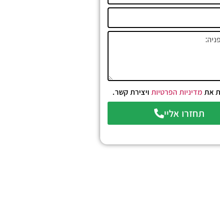
ת את
מדיניות הפרטיות
ויצירת קשר.
תחזרו אליי