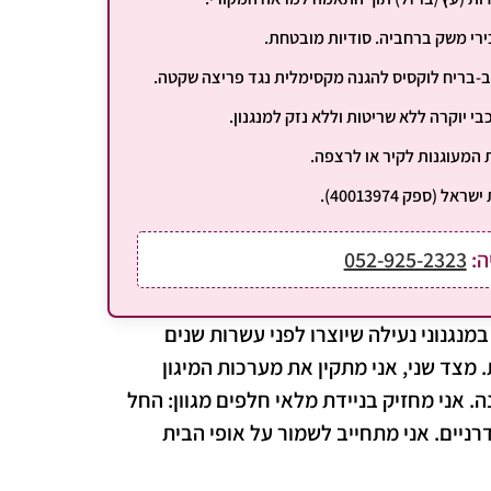
כירי משק ברחביה. סודיות מובטחת.
י יוקרה ללא שריטות וללא נזק למנגנון.
המעוגנות לקיר או לרצפה.
ספק 40013974).
052-925-2323
מנגנוני נעילה שיוצרו לפני עשרות שנים
מצד שני, אני מתקין את מערכות המיגון
 אני מחזיק בניידת מלאי חלפים מגוון: החל
רניים. אני מתחייב לשמור על אופי הבית