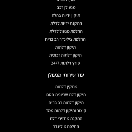
מנעולן רכב
תיקון ידיות בהלה
התקנת ידיות לדלת
החלפת מנעול לדלת
החלפת צילינדר רב בריח
תיקון דלתות
תיקון דלתות זכוכית
פורץ דלתות 24/7
עוד שירותי מנעולן
מתקין דלתות
תיקון דלת שריונית חסם
תיקון דלתות רב בריח
קיצור ותיקון דלתות ממד
התקנת מחזירי דלת
החלפת צילינדר