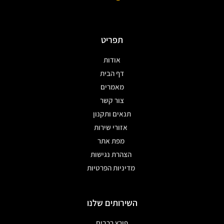
תפריט
אודות
דף הבית
מאמרים
צור קשר
תנאים ותקנון
אזורי שירות
מפת אתר
הצהרת נגישות
מדיניות הפרטיות
השירותים שלנו
פורץ רכבים