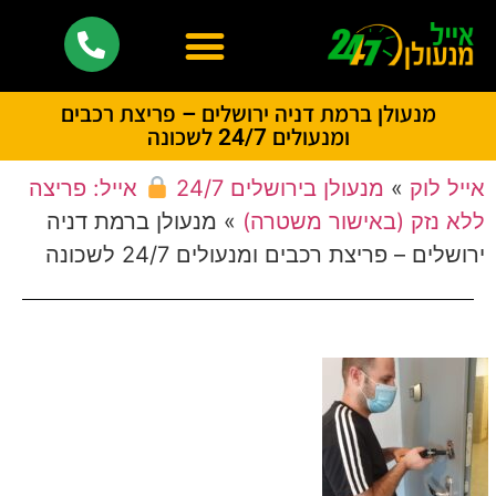
מנעולן ברמת דניה ירושלים – פריצת רכבים
ומנעולים 24/7 לשכונה
אייל לוק
»
מנעולן בירושלים 24/7
אייל: פריצה
ללא נזק (באישור משטרה)
»
מנעולן ברמת דניה
ירושלים – פריצת רכבים ומנעולים 24/7 לשכונה