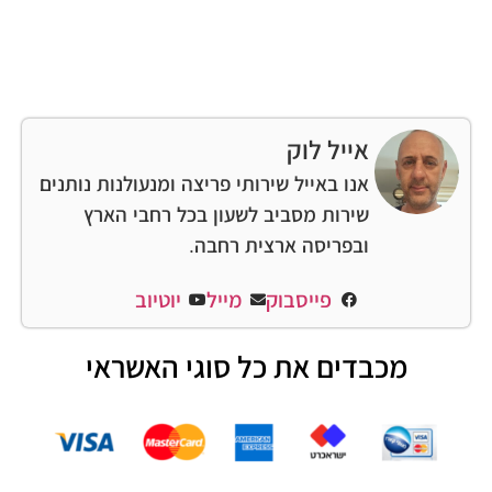
אייל לוק
אנו באייל שירותי פריצה ומנעולנות נותנים
שירות מסביב לשעון בכל רחבי הארץ
ובפריסה ארצית רחבה.
פייסבוק
מייל
יוטיוב
מכבדים את כל סוגי האשראי