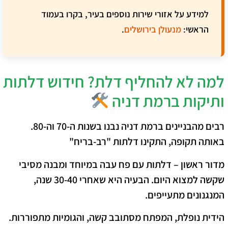
למידע על אזורי שירות נוספים בעיר, בקרו בעמוד
הראשי:
מנעולן בירושלים
.
למה לא להחליף דלת? חידוש דלתות
ותיקות ברמת דניה
רבים מהבניינים ברמת דניה נבנו בשנות ה-70 וה-80.
באותה תקופה, התקינו דלתות "רב-בריח"
מדור ראשון – דלתות עם פח עבה במיוחד ומבנה מסיבי
שקשה למצוא היום. הבעיה היא שאחרי 30-40 שנה,
המנגנונים מתעייפים.
הידית נופלת, המפתח מסתובב קשה, והגומיות מתפוררות.