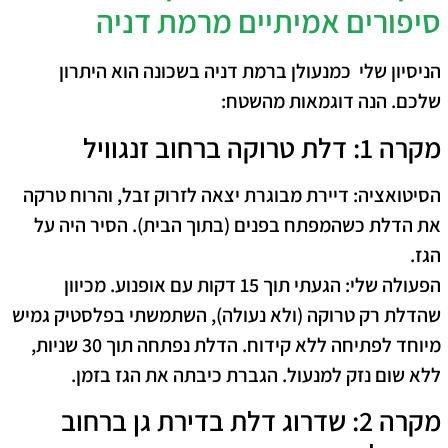
סיפורים אמיתיים מרמת דניה
הניסיון שלי כמנעולן ברמת דניה בשכונה הוא היתרון
שלכם. הנה דוגמאות מהשטח:
מקרה 1: דלת טרוקה ברחוב זנגוויל
הסיטואציה:
דיירת מבוגרת יצאה לזרוק זבל, והרוח טרקה
את הדלת כשהמפתח בפנים (בתוך הבית). הסיר היה על
הגז.
הפעולה שלי:
הגעתי תוך 15 דקות עם אופנוע. מכיוון
שהדלת רק טרוקה (ולא נעולה), השתמשתי בפלסטיק גמיש
מיוחד לפתיחה ללא קידוח. הדלת נפתחה תוך 30 שניות,
ללא שום נזק למנעול. הגברת כיבתה את הגז בזמן.
מקרה 2: שדרוג דלת בדירת גן ברחוב