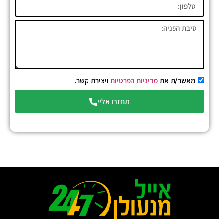
מאשר/ת את
מדיניות הפרטיות
ויצירת קשר.
תחזרו אליי