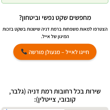
מחפשים שקט נפשי וביטחון?
הצטרפו למאות משפחות ברמת דניה שישנות בשקט בזכות
המיגון של אייל.
חייגו לאייל – מנעולן מורשה
שירות בכל רחובות רמת דניה (גלבר,
קובובי, צייטלין):