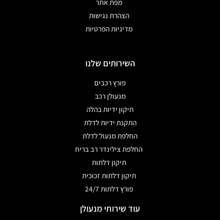
מפת אתר
הצהרת נגישות
מדיניות הפרטיות
השירותים שלנו
פורץ רכבים
מנעולן רכב
תיקון ידיות בהלה
התקנת ידיות לדלת
החלפת מנעול לדלת
החלפת צילינדר רב בריח
תיקון דלתות
תיקון דלתות זכוכית
פורץ דלתות 24/7
עוד שירותי מנעולן