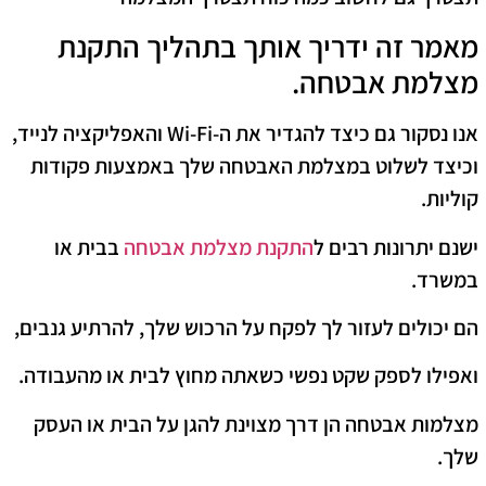
מאמר זה ידריך אותך בתהליך התקנת
מצלמת אבטחה.
אנו נסקור גם כיצד להגדיר את ה-Wi-Fi והאפליקציה לנייד,
וכיצד לשלוט במצלמת האבטחה שלך באמצעות פקודות
קוליות.
ישנם יתרונות רבים ל
התקנת מצלמת אבטחה
בבית או
במשרד.
הם יכולים לעזור לך לפקח על הרכוש שלך, להרתיע גנבים,
ואפילו לספק שקט נפשי כשאתה מחוץ לבית או מהעבודה.
מצלמות אבטחה הן דרך מצוינת להגן על הבית או העסק
שלך.