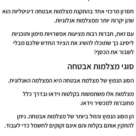
חסרון מרכזי אחד בהתקנת מצלמות אבטחה דיגיטליות הוא
שהן יקרות יותר ממצלמות אנלוגיות.
עם זאת, חברות רבות מציעות אפשרויות מימון ותוכניות
ליסינג כך שתוכלו להשיג את הציוד החדש שלכם מבלי
לשבור את הכסף!
סוגי מצלמות אבטחה
הסוג הנפוץ של מצלמת אבטחה היא המצלמה האנלוגית.
מצלמות אלו משתמשות בקלטות וידאו ובדרך כלל
מחוברות למכשיר וידאו.
הן הסוג הנפוץ והזול ביותר של מצלמות אבטחה. ניתן
להתקין אותם בקלות והם אינם זקוקים לחשמל כדי לעבוד.