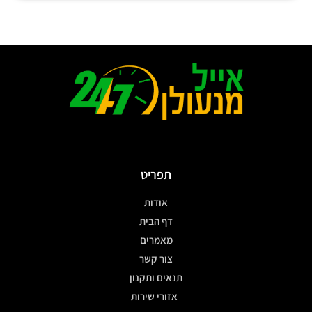
תפריט
אודות
דף הבית
מאמרים
צור קשר
תנאים ותקנון
אזורי שירות