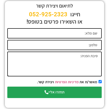
לתיאום ויצירת קשר
חייגו
052-925-2323
או השאירו פרטים בטופס!
מאשר/ת את
מדיניות הפרטיות
ויצירת קשר.
תחזרו אליי