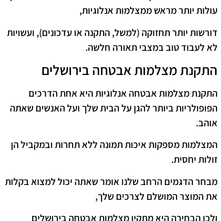
עולות יותר מראש ממצלמות אנלוגיות,
דורשות יותר תחזוקה (למשל, התקנה או עדכונים), ועשויות
לא לעבוד טוב במצבי תאורה חלשה.
התקנת מצלמות אבטחה בירושלים
התקנת מצלמות אבטחה אנלוגיות היא אחת הדרכים
הפופולריות ביותר להגן על הבית שלך ועל האנשים שאתה
אוהב.
המצלמות מספקות איכות תמונה ללא תחרות ובמקביל הן
זולות יחסית.
מבחר הדגמים הרחב שלנו אומר שאתה יכול למצוא בקלות
את המוצר המושלם לצרכים שלך,
ולכן הבחירה היא מתקין מצלמות אבטחה בירושלים