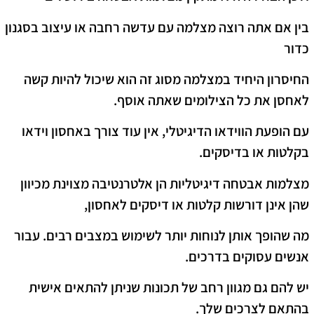
בין אם אתה רוצה מצלמה עם עדשה רחבה או עיצוב בסגנון
כדור
החיסרון היחיד במצלמה מסוג זה הוא שיכול להיות קשה
לאחסן את כל הצילומים שאתה אוסף.
עם הופעת הווידאו הדיגיטלי, אין עוד צורך באחסון וידאו
בקלטות או בדיסקים.
מצלמות אבטחה דיגיטליות הן אלטרנטיבה מצוינת מכיוון
שהן אינן דורשות קלטות או דיסקים לאחסון,
מה שהופך אותן לנוחות יותר לשימוש במצבים רבים. עבור
אנשים עסוקים בדרכים.
יש להם גם מגוון רחב של תכונות שניתן להתאים אישית
בהתאם לצרכים שלך.