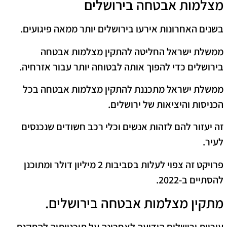
מצלמות אבטחה בירושלים
בשנים האחרונות אירעו בירושלים יותר ממאה פיגועים.
ממשלת ישראל החליטה להתקין מצלמות אבטחה
בירושלים כדי להפוך אותה לבטוחה יותר עבור אזרחיה.
ממשלת ישראל מתכננת להתקין מצלמות אבטחה בכל
הכניסות והיציאות של ירושלים.
זה יעזור להם לזהות אנשים וכלי רכב חשודים שנכנסים
לעיר.
פרויקט זה צפוי לעלות בסביבות 2 מיליון דולר ומתוכנן
להסתיים ב-2022.
מתקין מצלמות אבטחה בירושלים.