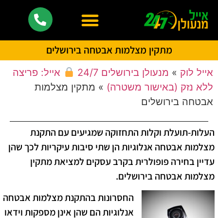
מתקין מצלמות אבטחה בירושלים
אייל לוק
»
מנעולן בירושלים 24/7
אייל: פריצה
ללא נזק (באישור משטרה)
»
מתקין מצלמות
אבטחה בירושלים
העלות-תועלת וקלות התחזוקה שמגיעים עם התקנת
מצלמות אבטחה אנלוגיות הן שתי סיבות עיקריות לכך שהן
עדיין בחירה פופולרית בקרב עסקים למציאת מתקין
מצלמות אבטחה בירושלים.
החסרונות בהתקנת מצלמות אבטחה
אנלוגיות הם שהן אינן מספקות וידאו