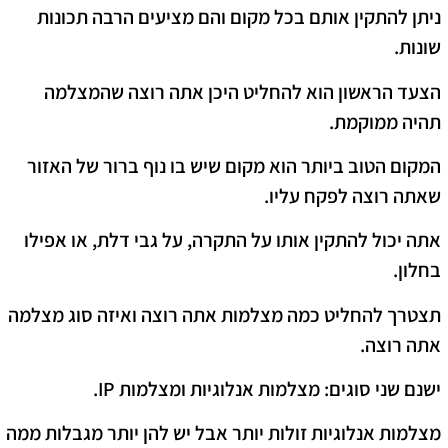
ניתן להתקין אותם בכל מקום והם מציעים הרבה תכונות
שונות.
הצעד הראשון הוא להחליט היכן אתה רוצה שהמצלמה
תהיה ממוקמת.
המקום הטוב ביותר הוא מקום שיש בו נוף ברור של האזור
שאתה רוצה לפקח עליו.
אתה יכול להתקין אותו על התקרה, על גבי דלת, או אפילו
בחלון.
תצטרך להחליט כמה מצלמות אתה רוצה ואיזה סוג מצלמה
אתה רוצה.
ישנם שני סוגים: מצלמות אנלוגיות ומצלמות IP.
מצלמות אנלוגיות זולות יותר אבל יש להן יותר מגבלות ממה