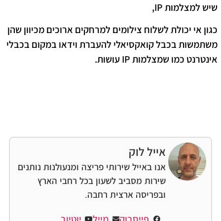
שיש למצלמות IP,
כגון אי יכולת לשלוח צילומים למרחקים ארוכים מכיוון שהן
משתמשות בכבל קואקסיאלי להעברת וידאו במקום בכבלי
אינטרנט כמו שמצלמות IP עושות.
אייל לוק
אנו באייל שירותי פריצה ומנעולנות נותנים
שירות מסביב לשעון בכל רחבי הארץ
ובפריסה ארצית רחבה.
פייסבוק
מייל
יוטיוב