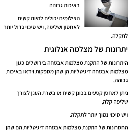
באיכות גבוהה
הצילומים יכולים להיות קשים
לאחסון ושליפה, ויש סיכוי גדול יותר
לתקלה.
יתרונות של מצלמה אנלוגית
היתרונות של התקנת מצלמות אבטחה בירושלים כגון
מצלמות אבטחה דיגיטליות הן שהן מספקות וידאו באיכות
גבוהה,
ניתן לאחסן קטעים בכונן קשיח או בשרת הענן לצורך
שליפה קלה,
ויש סיכוי נמוך יותר לתקלה.
החסרונות של התקנת מצלמות אבטחה דיגיטליות הם שהן