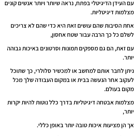
עם העידן הדיגיטלי בפתח, נראה שיותר ויותר אנשים קונים
מצלמות דיגיטליות.
אחת הסיבות שהם עושים זאת היא כדי שהם לא צריכים
לשלם כל כך הרבה עבור שטח אחסון,
עם זאת, הם גם מספקים תמונות וסרטונים באיכות גבוהה
יותר.
ניתן לחבר אותם למחשב או למכשיר סלולרי, כך שתוכל
לעקוב אחר הנעשה בבית או במקום העבודה שלך מכל
מקום בעולם.
מצלמות אבטחה דיגיטליות בדרך כלל נוטות להיות יקרות
יותר,
אך הן מציעות איכות טובה יותר באופן כללי.