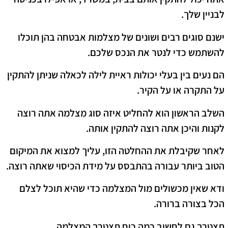
לבניין שלך.
ישנם סוגים רבים ושונים של מצלמות אבטחה בהן תוכלו
להשתמש כדי לנטר את הנכס שלכם.
הם נעים בין בעלי יכולות ראיית לילה לכאלה שניתן להתקין
על התקרה או על הקיר.
השלב הראשון הוא להחליט איזה סוג מצלמה אתה רוצה
לקנות והיכן אתה רוצה להתקין אותה.
לאחר שקיבלת את ההחלטה הזו, עליך למצוא את המיקום
הטוב ביותר עבורה בהתבסס על מידת הכיסוי שאתה רוצה.
ודא שאין מכשולים מול המצלמה כדי שהיא תוכל לצלם
הכל בצורה ברורה.
תצטרך גם לחשוב כמה כוח תצטרך המצלמה