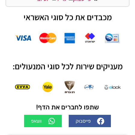
מכבדים את כל סוגי האשראי
מעניקים שירות לכל סוגי המנעולים:
שתפו לחברים את הדף!
פייסבוק
ווצאפ