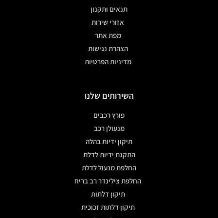
תנאים ותקנון
אזורי שירות
מפת אתר
הצהרת נגישות
מדיניות הפרטיות
השירותים שלנו
פורץ רכבים
מנעולן רכב
תיקון ידיות בהלה
התקנת ידיות לדלת
החלפת מנעול לדלת
החלפת צילינדר רב בריח
תיקון דלתות
תיקון דלתות זכוכית