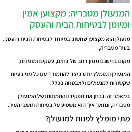
המנעולן מטבריה: מקצוען אמין
ומיומן לבטיחות הבית והעסק
מנעולן הוא מקצוען שחשוב במיוחד לבטיחות הבית והעסק.
בעיר מטבריה,
מקום בו ישנם מגוון רחב של בתים, עסקים ומוסדות,
המנעולן המומלץ יודע כיצד להתמודד עם כל מני בעיות
שקשורות למנעולים ולאבטחה בכלל.
במאמר זה, נבחן את תפקידו והתמחותו של המנעולן
מטבריה, ונתאר איך הוא משפיע על בטיחות תושבי העיר.
מתי מומלץ לפנות למנעולן?