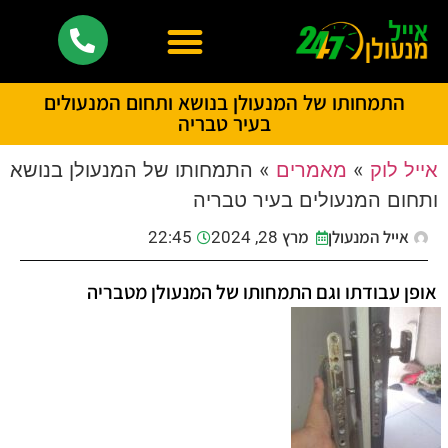
התמחותו של המנעולן בנושא ותחום המנעולים
בעיר טבריה
אייל לוק
»
מאמרים
»
התמחותו של המנעולן בנושא
ותחום המנעולים בעיר טבריה
אייל המנעולן
מרץ 28, 2024
22:45
אופן עבודתו וגם התמחותו של המנעולן מטבריה