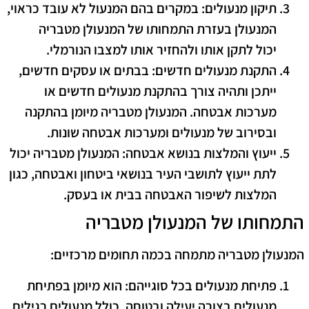
תיקון מנעולים
: במקרים בהם המנעול לא עובד כראוי,
המנעולן בעזרת התמחותו של המנעולן מטבריה
יכול לתקן אותו ולהחזיר אותו למצבו הנורמלי.
התקנת מנעולים חדשים
: בבתים או עסקים חדשים,
ייתכן ותהיה צורך בהתקנת מנעולים חדשים או
מערכות אבטחה. המנעולן מטבריה מיומן בהתקנה
ובסירוב של מנעולים ומערכות אבטחה שונות.
ייעוץ והמלצות בנושא אבטחה
: המנעולן מטבריה יכול
לתת ייעוץ לתושבי העיר בנושאי ביטחון ואבטחה, כגון
המלצות לשיפור האבטחה בבית או בעסק.
התמחותו של המנעולן מטבריה
המנעולן מטבריה מתמחה בכמה תחומים מרכזיים:
פתיחת מנעולים בכל סוגייהם
: הוא מיומן בפתיחת
מנעולים בצורה יעילה ובטוחה, כולל מנעולים רגילים,