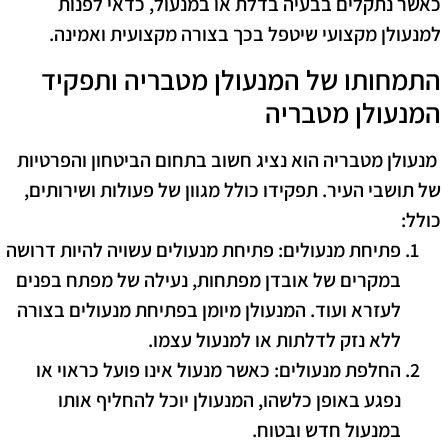
כאשר נתקלים בבעיה בדלת או במנעול, כדאי לפנות
למנעולן מקצועי שיטפל בכך בצורה מקצועית ואמינה.
התמחותו של המנעולן מטבריה ותפקיד
המנעולן מטבריה
מנעולן מטבריה הוא נציג חשוב בתחום הביטחון והפרטיות
של תושבי העיר. תפקידו כולל מגוון של פעולות ושירותים,
כולל:
פתיחת מנעולים
: פתיחת מנעולים עשויה להיות דרושה
במקרים של אובדן מפתחות, נעילה של מפתח בפנים
לעזרא ועוד. המנעולן מיומן בפתיחת מנעולים בצורה
ללא נזק לדלתות או למנעול עצמו.
החלפת מנעולים
: כאשר מנעול אינו פועל כראוי או
נפגע באופן כלשהו, המנעולן יוכל להחליף אותו
במנעול חדש ובטוח.