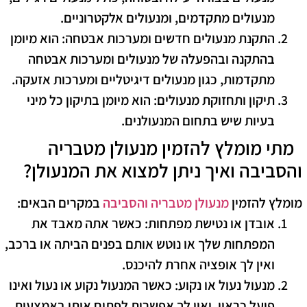
מנעולים מתקדמים, ומנעולים אלקטרוניים.
התקנת מנעולים חדשים ומערכות אבטחה
: הוא מיומן
בהתקנה ובהפעלה של מנעולים ומערכות אבטחה
מתקדמות, כגון מנעולים דיגיטליים ומערכות אזעקה.
תיקון ותחזוקת מנעולים
: הוא מיומן בתיקון כל מיני
בעיות שיש בתחום המנעולנים.
מתי מומלץ להזמין מנעולן מטבריה
והסביבה ואיך ניתן למצוא את המנעולן?
מומלץ להזמין
מנעולן מטבריה והסביבה
במקרים הבאים:
אובדן או נטישת מפתחות
: כאשר אתה מאבד את
המפתחות שלך או נוטש אותם בפנים הביתה או ברכב,
ואין לך אופציה אחרת להיכנס.
מנעול נעול או נקוע
: כאשר המנעול נקוע או נעול ואינו
פועל כראוי, ואין לך אפשרות לפתוח אותו באמצעות