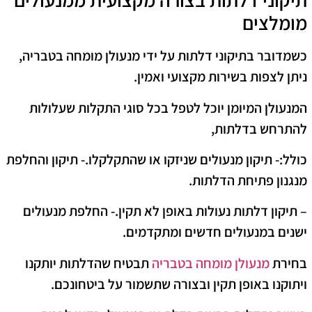
מומלצים
כשמדובר בתיקוני דלתות על ידי מנעולן מומחה בטבריה,
ניתן לצפות בשירות מקצועי ואמין.
המנעולן המיומן יוכל לטפל בכל סוגי התקלות שעלולות
להתרחש בדלתות,
כולל:- תיקון מנעולים שניזקו או שהתקלקלו.- תיקון והחלפת
מנגנון פתיחת הדלתות.
– תיקון דלתות נעולות באופן לא תקין.- החלפת מנעולים
ישנים במנעולים חדשים ומתקדמים.
בחירת
מנעולן מומחה בטבריה
תבטיח שהדלתות יותקנו
ויתוקנו באופן תקין ובצורה שתשמור על ביטחונכם.