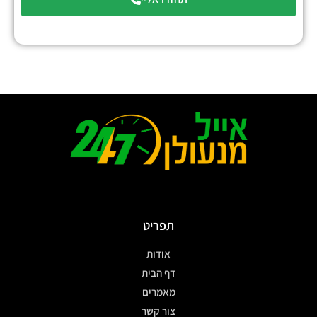
תפריט
אודות
דף הבית
מאמרים
צור קשר