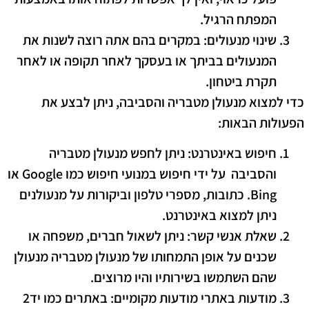
המפתח הרגיל.
שינוי מנעולים
: במקרים בהם אתה רוצה לשנות את
המנעולים בביתך או בעסקך לאחר תקופה או לאחר
תקרת ביטחון.
כדי למצוא מנעולן מטבריה והסביבה, ניתן לבצע את
הפעולות הבאות:
חיפוש באינטרנט
: ניתן לחפש מנעולן מטבריה
והסביבה על ידי חיפוש במנועי חיפוש כמו Google או
Bing. כתובות, מספרי טלפון וביקורות על מנעולנים
ניתן למצוא באינטרנט.
שאלת אנשי קשר
: ניתן לשאול חברים, משפחה או
שכנים על אופן התמחותו של מנעולן מטבריה מנעולן
שהם השתמשו בשירותיו והיו מרוצים.
מודעות באתרי מודעות מקומיים
: באתרים כמו יד2