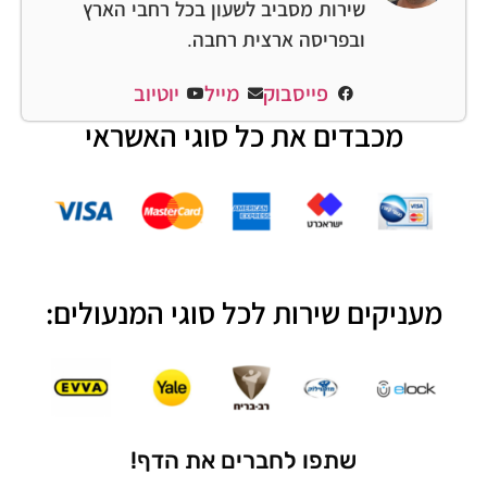
שירות מסביב לשעון בכל רחבי הארץ
ובפריסה ארצית רחבה.
פייסבוק
מייל
יוטיוב
מכבדים את כל סוגי האשראי
מעניקים שירות לכל סוגי המנעולים:
שתפו לחברים את הדף!