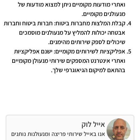
ואתרי מודעות מקומיים ניתן למצוא מודעות של
מנעולנים מקומיים.
קבלת המלצות מחברות ביטוח
: חברות ביטוח וחברות
אבטחה יכולות להמליץ על מנעולנים מוסמכים
שיכולים לספק שירותים מהימנים.
אפליקציות לשירותים מקומיים
: ישנם אפליקציות
ואתרי אינטרנט המספקים שירותי מנעולן מקומיים
בהתאם למיקום הגיאוגרפי שלך.
אייל לוק
אנו באייל שירותי פריצה ומנעולנות נותנים