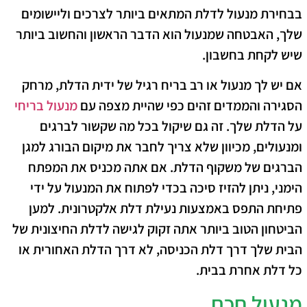
בבחירת מנעול לדלת המתאים ביותר לצרכים וליישומים
שלך, האבטחה שמנעול הוא הדבר הראשון והחשוב ביותר
שיש לקחת בחשבון.
אם יש לך מנעול או רב בריח רגיל של ידית הדלת, מרחק
הסגירה והממדים זהים כפי שהיית מצפה עם
מנעול בריחי
על הדלת שלך. זה גם שיקול בכל מה שקשור לברגים
ומנעולים, מכיוון שלא צריך לחבר את מיקום הבורג למגן
הברגים של משקוף הדלת. אם אתה מכניס את המפתח
הימני, ניתן להזיז סיכה בכדי לפתוח את המנעול על ידי
פתיחת התפס באמצעות נעילת דלת אלקטרונית. למען
הביטחון הטוב ביותר אתה זקוק לגישה לדלת החיצונית של
הבית שלך דרך דלת הכניסה, לא דרך הדלת האחורית או
כל דלת אחרת בבית.
מנעול חכם