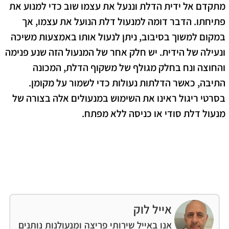
מתקדם אל ידית הדלת וננעל את עצמו שוב כדי למנוע את
פתיחתו. הדבר דומה למנעול דלת הנועל את עצמו, אך
במקום למשוך בסיבוב, ניתן לנעול אותו באמצעות משיכה
ונעילה של הידית. יש חלק אחר של המנעול הזה שנע פנימה
והחוצה ונח בחלק מגולף של משקוף הדלת, המכונה
התיבה, כאשר הדלתות נעולות כדי לשמור על מקומן.
בסרטי ריגול ראינו את השימוש במנעולים אלה בצורה של
מנעול דלת סודי או כניסה ללא מפתח.
אייל לוק
אנו באייל שירותי פריצה ומנעולנות נותנים