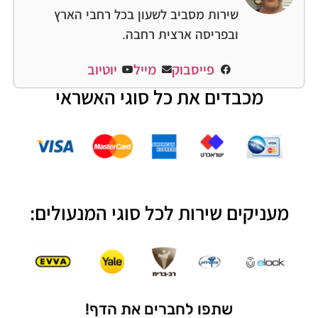
שירות מסביב לשעון בכל רחבי הארץ
ובפריסה ארצית רחבה.
פייסבוק
מייל
יוטיוב
מכבדים את כל סוגי האשראי
מעניקים שירות לכל סוגי המנעולים:
שתפו לחברים את הדף!