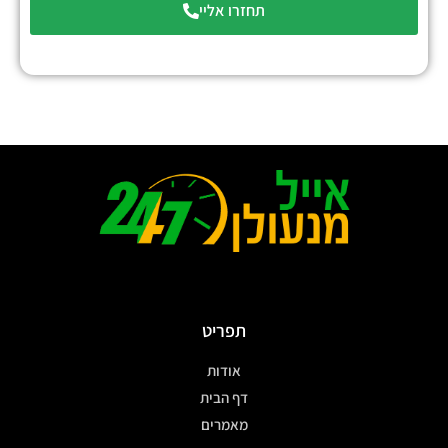
תחזרו אליי
תפריט
אודות
דף הבית
מאמרים