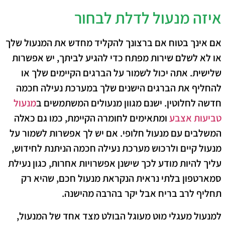
איזה מנעול לדלת לבחור
אם אינך בטוח אם ברצונך להקליד מחדש את המנעול שלך
או לא לשלם שירות מפתח כדי להגיע לביתך, יש אפשרות
שלישית. אתה יכול לשמור על הברגים הקיימים שלך או
להחליף את הברגים הישנים שלך במערכת נעילה חכמה
חדשה לחלוטין. ישנם מגוון מנעולים המשתמשים ב
מנעול
טביעות אצבע
ומתאימים לחומרה הקיימת, כמו גם כאלה
המשלבים עם מנעול חלופי. אם יש לך אפשרות לשמור על
מנעול קיים ולרכוש מערכת נעילה חכמה הניתנת לחידוש,
עליך להיות מודע לכך שישנן אפשרויות אחרות, כגון נעילת
סמארטפון בלתי נראית הנקראת מנעול חכם, שהיא רק
תחליף לרב בריח אבל יקר בהרבה מהישנה.
למנעול מעגלי מוט מעוגל הבולט מצד אחד של המנעול,