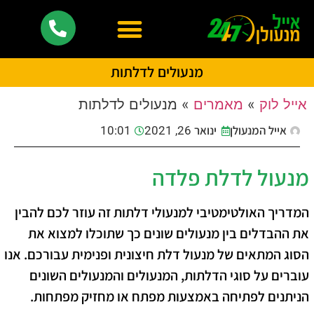
מנעולים לדלתות
אייל לוק
»
מאמרים
»
מנעולים לדלתות
אייל המנעולן
ינואר 26, 2021
10:01
מנעול לדלת פלדה
המדריך האולטימטיבי למנעולי דלתות זה עוזר לכם להבין
את ההבדלים בין מנעולים שונים כך שתוכלו למצוא את
הסוג המתאים של מנעול דלת חיצונית ופנימית עבורכם. אנו
עוברים על סוגי הדלתות, המנעולים והמנעולים השונים
הניתנים לפתיחה באמצעות מפתח או מחזיק מפתחות.