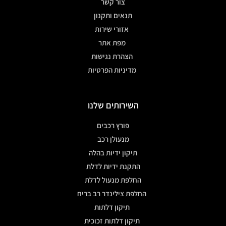
צור קשר
תנאים ותקנון
אזורי שירות
מפת אתר
הצהרת נגישות
מדיניות הפרטיות
השירותים שלנו
פורץ רכבים
מנעולן רכב
תיקון ידיות בהלה
התקנת ידיות לדלת
החלפת מנעול לדלת
החלפת צילינדר רב בריח
תיקון דלתות
תיקון דלתות זכוכית