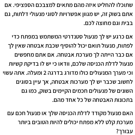
שתוכלו להחליט איזה מהם מתאים למצבכם הספציפי. אם
אתם בשוק זה, יש מגוון אפשרויות לסוגי מנעולי דלתות, גם
בבית וגם מחוצה לכם.
אם כרגע יש לך מנעול סטנדרטי המשתמש במפתח כדי
לפתוח, מנעול תואם יכול להוסיף שכבת אבטחה שאין לך
אם כבר הייתה לך מערכת אבטחה. אם אתם מחפשים
מנעול לדלת הכניסה שלכם, וודאו כי יש לו בדיקת קשיות
וכי מערך המנעולים כולו מדורג בדרגה 2 ומעלה. אתה עשוי
לחשוב שכבר יש לך מערכות אבטחה, אך עיין בסוגים
השונים של מנעולים חכמים הקיימים בשוק, כמו גם
בתכונות האבטחה של כל אחד מהם.
האם מנעול מקודד לדלת הכניסה שלך או מנעול חכם עם
מערכת קלט ללא מפתח יכולים להיות הטובים ביותר
עבורך?