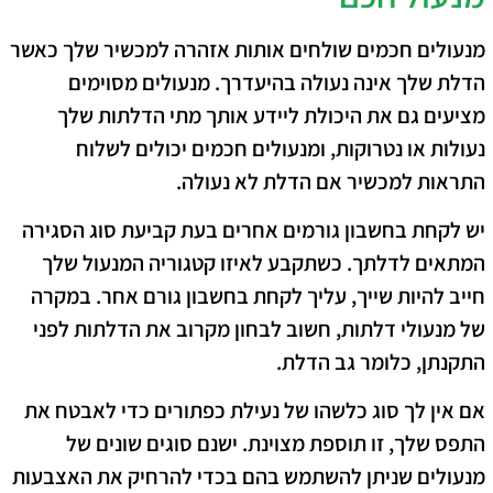
מנעולים חכמים שולחים אותות אזהרה למכשיר שלך כאשר
הדלת שלך אינה נעולה בהיעדרך. מנעולים מסוימים
מציעים גם את היכולת ליידע אותך מתי הדלתות שלך
נעולות או נטרוקות, ומנעולים חכמים יכולים לשלוח
התראות למכשיר אם הדלת לא נעולה.
יש לקחת בחשבון גורמים אחרים בעת קביעת סוג הסגירה
המתאים לדלתך. כשתקבע לאיזו קטגוריה המנעול שלך
חייב להיות שייך, עליך לקחת בחשבון גורם אחר. במקרה
של מנעולי דלתות, חשוב לבחון מקרוב את הדלתות לפני
התקנתן, כלומר גב הדלת.
אם אין לך סוג כלשהו של נעילת כפתורים כדי לאבטח את
התפס שלך, זו תוספת מצוינת. ישנם סוגים שונים של
מנעולים שניתן להשתמש בהם בכדי להרחיק את האצבעות