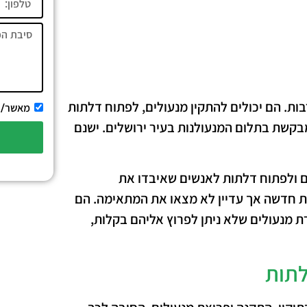
ות. הם יכולים להתקין מנעולים, לפתוח דלתות
מאשר/ת 
מבקשת בתלום המנעולנות בעיר ירושלים. ישנם
ם ולפתוח דלתות לאנשים שאיבדו את
לת חדשה אך עדיין לא מצאו את המתאימה. הם
ת מנעולים שלא ניתן לפרוץ אליהם בקלות,
לתות