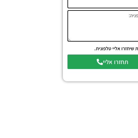
שיחזרו אליי טלפונית.
תחזרו אליי