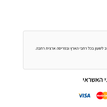
יב לשעון בכל רחבי הארץ ובפריסה ארצית רחבה.
י האשראי