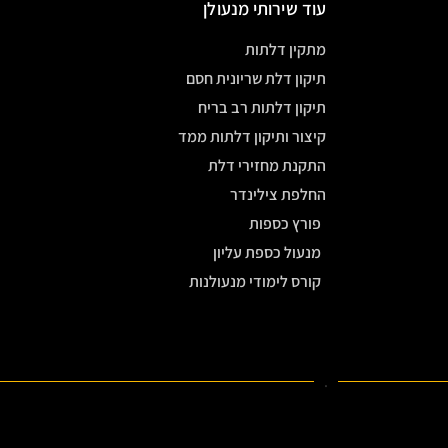
עוד שירותי מנעולן
מתקין דלתות
תיקון דלת שריונית חסם
תיקון דלתות רב בריח
קיצור ותיקון דלתות ממד
התקנת מחזירי דלת
החלפת צילינדר
פורץ כספות
מנעול כספת עליון
קורס לימודי מנעולנות
.