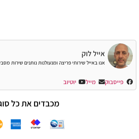
אייל לוק
אנו באייל שירותי פריצה ומנעולנות נותנים שירות מסב
פייסבוק
מייל
יוטיוב
מכבדים את כל סוג