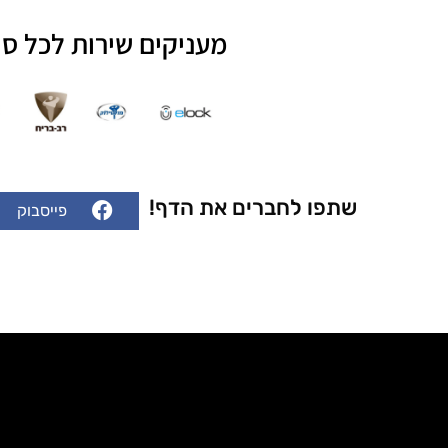
מעניקים שירות לכל סו
שתפו לחברים את הדף!
פייסבוק