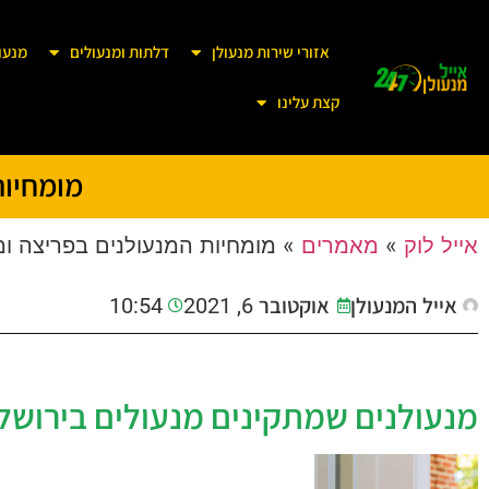
אזורי שירות מנעולן
דלתות ומנעולים
מנעו
קצת עלינו
מומחיות
אייל לוק
»
מאמרים
»
מומחיות המנעולנים בפריצה ומ
אייל המנעולן
אוקטובר 6, 2021
10:54
מנעולנים שמתקינים מנעולים בירושל