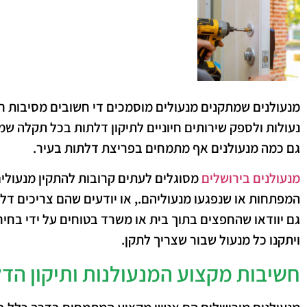
מנעולנים שמתקנים מנעולים מוסמכים די חשובים מסיבות רב
נעולות ולספק שירותים חיוניים לתיקון דלתות בכל תקלה ש
גם כמה מנעולנים אף מתמחים בפריצת דלתות בעיר.
מנעולנים בירושלים
מסוגלים לעתים קרובות להתקין מנעולי
המפתחות או שנפגעו מנעוליהם., או יודעים שהם צריכים ד
גם יוודאו שהחפצים בתוך בית או משרד בטוחים על ידי בחיר
ויתקנו כל מנעול שבור שצריך לתקן.
חשיבות מקצוע המנעולנות ותיקון הד