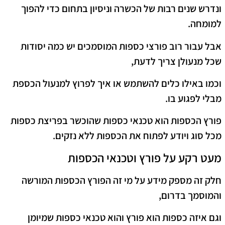
ונדרש שנים רבות של הכשרה וניסיון בתחום כדי להפוך
למומחה.
אבל עבור רוב פורצי כספות המוסמכים יש כמה יסודות
שכל מנעולן צריך לדעת,
וכמו באילו כלים להשתמש או איך לפרוץ למנעול הכספת
מבלי לפגוע בו.
פורץ הכספות הוא טכנאי כספות שהוכשר בפריצת כספות
מכל סוג ויודע לפתוח את הכספות ללא נזקים.
מעט רקע על פורץ וטכנאי הכספות
חלק זה מספק מידע על מי זה הפורץ הכספות המורשה
והמוסמך בדרום,
וגם איזה כספות הוא פורץ והוא טכנאי כספות שמיומן