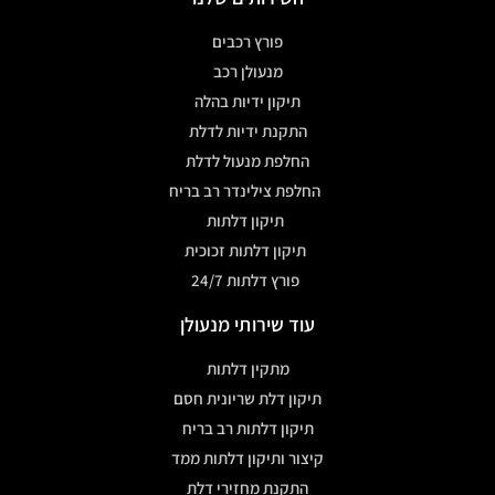
פורץ רכבים
מנעולן רכב
תיקון ידיות בהלה
התקנת ידיות לדלת
החלפת מנעול לדלת
החלפת צילינדר רב בריח
תיקון דלתות
תיקון דלתות זכוכית
פורץ דלתות 24/7
עוד שירותי מנעולן
מתקין דלתות
תיקון דלת שריונית חסם
תיקון דלתות רב בריח
קיצור ותיקון דלתות ממד
התקנת מחזירי דלת