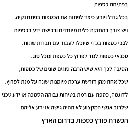
בפתיחת כספות
בכל גודל ויודע כיצד לפתוח את הכספות בפתח נקיה.
ויש צורך בהחזקת כלים מיוחדים ורכישת ידע בכספות
לגבי כספות בכדי שיוכלו לעבוד עם חברות שונות.
טכנאי כספות למד לפרוץ כל כספת ומכל סוג.
הסיבה לכך היא שיש הרבה סוגים שונים של כספות,
שכל אחת מהן דורשת ערכת מיומנות שונה על מנת לפרוץ.
לדוגמה, כספת עם רמת בטיחות גבוהה הסמכה או ידע טכני
שלרוב אנשי המקצוע לא תהיה גישה או ידע אליהם.
הכשרת פורץ כספות בדרום הארץ