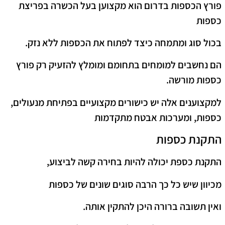
פורץ הכספות בדרום הוא מקצוען בעל הכשרה בפריצת
כספות
בכול סוג ומתמחה כיצד לפתוח את הכספות ללא נזק.
הם נחשבים למומחים בתחומם ומומלץ להזעיק רק פורץ
כספות מורשה.
למקצוענים אלה יש כישורים מקצועיים בפתיחת מנעולים,
כספות, ומערכות אבטח מתקדמות
התקנת כספות
התקנת כספת יכולה להיות בחירה קשה לביצוע,
מכיוון שיש כל כך הרבה סוגים שונים של כספות
ואין תשובה ברורה היכן להתקין אותה.