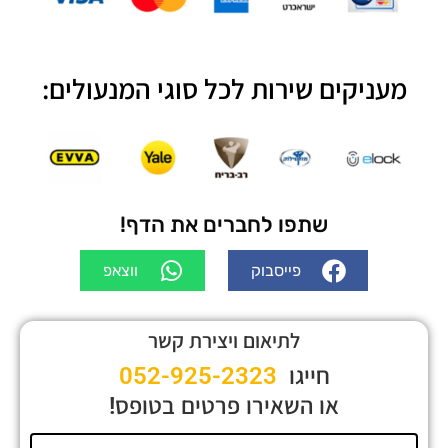
מעניקים שירות לכל סוגי המנעולים:
שתפו לחברים את הדף!
פייסבוק
ווצאפ
לתיאום ויצירת קשר
חייגו
052-925-2323
או השאירו פרטים בטופס!