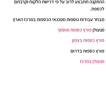
ההתקנה תתבצע לרוב על פי דרישת הלקוח וקרבתם
לכספת.
מבחר עבודות נוספות מטכנאי הכספות במרכז הארץ
מנעולן
פורץ כספות מוסמך
פורץ כספות בצפון
פורץ כספות בדרום
מנעולן במרכז