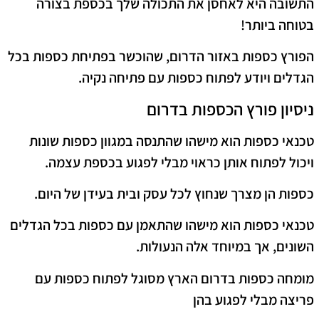
התשובה היא לאחסן את התכולה שלך בכספת בצורה
בטוחה ביותר!
הפורץ כספות באזור הדרום, שהוכשר בפתיחת כספות בכל
הגדלים ויודע לפתוח כספות עם פתיחה נקיה.
ניסיון פורץ הכספות בדרום
טכנאי כספות הוא מישהו שהתנסה במגוון כספות שונות
ויכול לפתוח אותן כראוי מבלי לפגוע בכספת עצמה.
כספות הן מצרך שנחוץ לכל עסק ובית בעידן של היום.
טכנאי כספות הוא מישהו שהתאמן עם כספות בכל הגדלים
השונים, אך במיוחד אלה הנעולות.
מומחה כספות בדרום הארץ מסוגל לפתוח כספות עם
פריצה מבלי לפגוע בהן