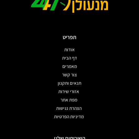
תפריט
אודות
דף הבית
מאמרים
צור קשר
תנאים ותקנון
אזורי שירות
מפת אתר
הצהרת נגישות
מדיניות הפרטיות
השירותים שלנו