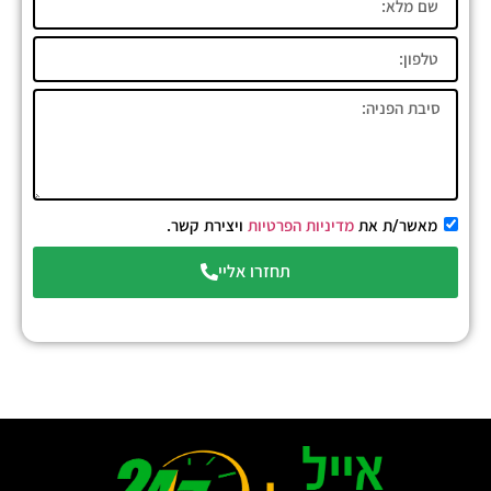
מאשר/ת את
מדיניות הפרטיות
ויצירת קשר.
תחזרו אליי