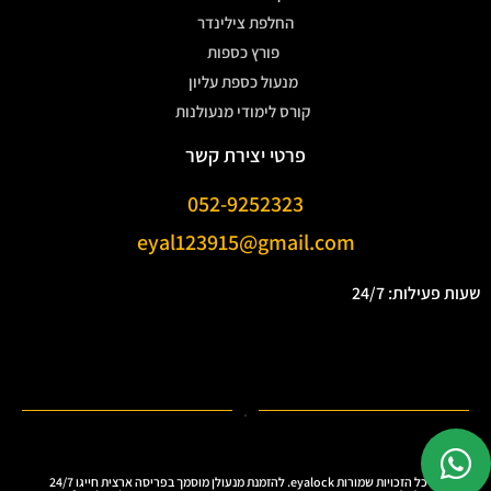
החלפת צילינדר
פורץ כספות
מנעול כספת עליון
קורס לימודי מנעולנות
פרטי יצירת קשר
052-9252323
eyal123915@gmail.com
שעות פעילות: 24/7
.
Ⓒ כל הזכויות שמורות eyalock. להזמנת מנעולן מוסמך בפריסה ארצית חייגו 24/7