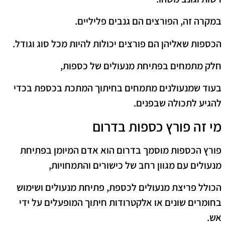
במקרה זה, הפורצים הם גנבים פליליים.
הכספות שאליהן הם פורצים יכולות להיות מכל סוג וגודל.
חלק מתמחים בפתיחת מנעולים של כספות,
בעוד שמנעולנים מתמחים בחיתוך המתכת בכספת בכדי
להגיע לתכולה שבפנים.
מי זה פורץ כספות בדרום
פורץ הכספות מוסמך בדרום הוא אדם המיומן בפתיחת
מנעולים עם מגוון רחב של כישורים והתמחויות,
הכולל פריצת מנעולים לכספת, פתיחת מנעולים ושימוש
בחומרים שונים או אלקטרודות חיתוך המופעלים על ידי
אש.