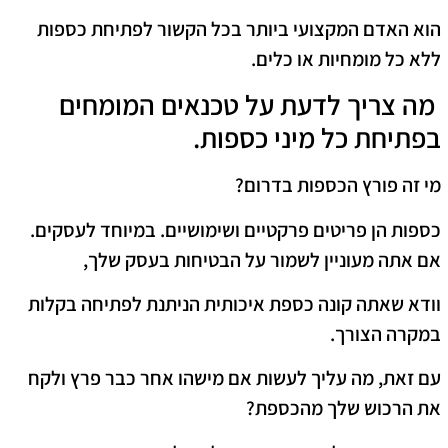
הוא האדם המקצועי ביותר בכל הקשור לפתיחת כספות
ללא כל מומחיות או כלים.
מה צריך לדעת על טכנאים המומחים
בפתיחת כל מיני כספות.
מי זה פורץ הכספות בדרום?
כספות הן פריטים פרקטיים ושימושיים. במיוחד לעסקים.
אם אתה מעוניין לשמור על הבטיחות בעסק שלך,
וודא שאתה קונה כספת איכותית הניתנת לפתיחה בקלות
במקרה הצורך.
עם זאת, מה עליך לעשות אם מישהו אחר כבר פרץ ולקח
את הרכוש שלך מהכספת?