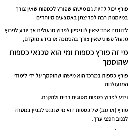
פורץ יכול להיות גם מישהו שפורץ לכספות שאין צורך
במיומנות רבה לפריצתן באמצעים מיוחדים
לדוגמה אחד שאין לו ניסיון לפרוץ מנעולים אך יודע לפרוץ
מנעול פשוט שאין צורך בהסמכה או בידע מוקדם,
מי זה פורץ כספות ומי הוא טכנאי כספות
שהוסמך
פורץ כספות במרכז הוא מישהו שהוסמך על ידי לימודי
המנעולנות
וידע לפרוץ כספות מסוגים רבים ולתקנם.
פורץ (או גנב) של כספות הוא מי שנכנס לבניין במטרה
לגנוב חפצי ערך.