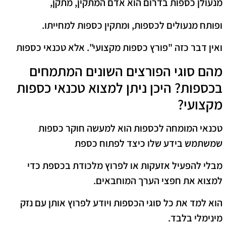
מנעולן כספות בדרום הוא אדם המתקין, מתקן,
ופותח מנעולים לכספות, ומתקין כספות למחייתו.
ואין דבר כזה "פורץ כספות מקצועי". אלא טכנאי כספות
מהם סוגי הפורצים השונים המתמחים
בכספות? היכן ניתן למצוא טכנאי כספות
מקצועי?
טכנאי המומחה לכספות הוא למעשה חוקר כספות
שמשתמש בידע שלו כיצד לפתוח כספת
מבלי להפעיל אזעקות או לפרוץ מלכודת בכספת כדי
למצוא את חפצי הערך המוחבאים.
הוא למד את כל סוגי הכספות ויודע לפרוץ אותן עם נזק
מינימלי בלבד.