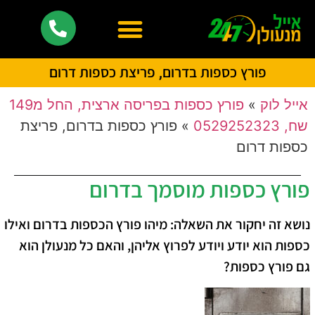
פורץ כספות בדרום, פריצת כספות דרום
אייל לוק
»
פורץ כספות בפריסה ארצית, החל מ149
שח, 0529252323
»
פורץ כספות בדרום, פריצת
כספות דרום
פורץ כספות מוסמך בדרום
נושא זה יחקור את השאלה: מיהו פורץ הכספות בדרום ואילו
כספות הוא יודע ויודע לפרוץ אליהן, והאם כל מנעולן הוא
גם פורץ כספות?