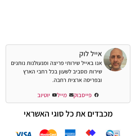
אייל לוק
אנו באייל שירותי פריצה ומנעולנות נותנים
שירות מסביב לשעון בכל רחבי הארץ
ובפריסה ארצית רחבה.
פייסבוק
מייל
יוטיוב
מכבדים את כל סוגי האשראי