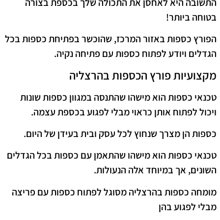
התשובה היא לאחסן את התכולה שלך בכספת בצורה
בטוחה ביותר!
הפורץ כספות באזור המרכז, שהוכשר בפתיחת כספות בכל
הגדלים ויודע לפתוח כספות עם פתיחה נקיה.
מקצועיות פורץ הכספות בהרצליה
טכנאי כספות הוא מישהו שהתנסה במגוון כספות שונות
ויכול לפתוח אותן כראוי מבלי לפגוע בכספת עצמה.
כספות הן מצרך שנחוץ לכל עסק ובית בעידן של היום.
טכנאי כספות הוא מישהו שהתאמן עם כספות בכל הגדלים
השונים, אך במיוחד אלה הנעולות.
מומחה כספות בהרצליה מסוגל לפתוח כספות עם פריצה
מבלי לפגוע בהן