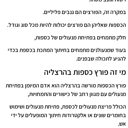
במקרה זה, הפורצים הם גנבים פליליים.
הכספות שאליהן הם פורצים יכולות להיות מכל סוג וגודל.
חלק מתמחים בפתיחת מנעולים של כספות,
בעוד שמנעולנים מתמחים בחיתוך המתכת בכספת בכדי
להגיע לתכולה שבפנים.
מי זה פורץ כספות בהרצליה
פורץ הכספות מורשה בהרצליה הוא אדם המיומן בפתיחת
מנעולים עם מגוון רחב של כישורים והתמחויות,
הכולל פריצת מנעולים לכספת, פתיחת מנעולים ושימוש
בחומרים שונים או אלקטרודות חיתוך המופעלים על ידי
אש.