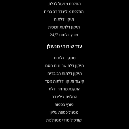
החלפת מנעול לדלת
החלפת צילינדר רב בריח
תיקון דלתות
תיקון דלתות זכוכית
פורץ דלתות 24/7
עוד שירותי מנעולן
מתקין דלתות
תיקון דלת שריונית חסם
תיקון דלתות רב בריח
קיצור ותיקון דלתות ממד
התקנת מחזירי דלת
החלפת צילינדר
פורץ כספות
מנעול כספת עליון
קורס לימודי מנעולנות