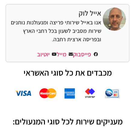
אייל לוק
אנו באייל שירותי פריצה ומנעולנות נותנים
שירות מסביב לשעון בכל רחבי הארץ
ובפריסה ארצית רחבה.
פייסבוק
מייל
יוטיוב
מכבדים את כל סוגי האשראי
מעניקים שירות לכל סוגי המנעולים: