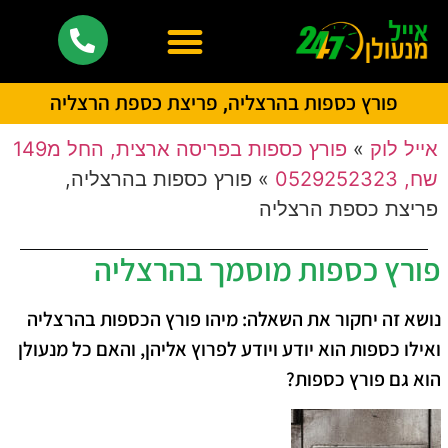
פורץ כספות בהרצליה, פריצת כספת הרצליה
אייל לוק
»
פורץ כספות בפריסה ארצית, החל מ149
שח, 0529252323
»
פורץ כספות בהרצליה,
פריצת כספת הרצליה
פורץ כספות מוסמך בהרצליה
נושא זה יחקור את השאלה: מיהו פורץ הכספות בהרצליה
ואילו כספות הוא יודע ויודע לפרוץ אליהן, והאם כל מנעולן
הוא גם פורץ כספות?