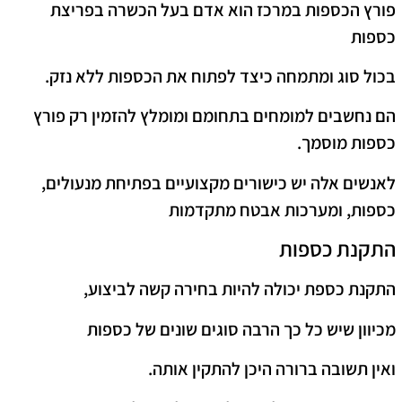
פורץ הכספות במרכז הוא אדם בעל הכשרה בפריצת
כספות
בכול סוג ומתמחה כיצד לפתוח את הכספות ללא נזק.
הם נחשבים למומחים בתחומם ומומלץ להזמין רק פורץ
כספות מוסמך.
לאנשים אלה יש כישורים מקצועיים בפתיחת מנעולים,
כספות, ומערכות אבטח מתקדמות
התקנת כספות
התקנת כספת יכולה להיות בחירה קשה לביצוע,
מכיוון שיש כל כך הרבה סוגים שונים של כספות
ואין תשובה ברורה היכן להתקין אותה.