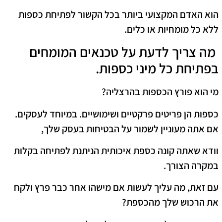
הוא האדם המקצועי ביותר בכל הקשור לפתיחת כספות
ללא כל מומחיות או כלים.
מה צריך לדעת על טכנאים המומחים
בפתיחת כל מיני כספות.
מי הוא פורץ הכספות בהרצליה?
כספות הן פריטים פרקטיים ושימושיים. במיוחד לעסקים.
אם אתה מעוניין לשמור על הבטיחות בעסק שלך,
וודא שאתה קונה כספת איכותית הניתנת לפתיחה בקלות
במקרה הצורך.
עם זאת, מה עליך לעשות אם מישהו אחר כבר פרץ ולקח
את הרכוש שלך מהכספת?