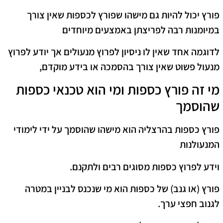
פורץ יכול להיות גם מישהו שפורץ לכספות שאין צורך
במיומנות רבה לפריצתן באמצעים מיוחדים
לדוגמה אחד שאין לו ניסיון לפרוץ מנעולים אך יודע לפרוץ
מנעול פשוט שאין צורך בהסמכה או בידע מוקדם,
מי זה פורץ כספות ומי הוא טכנאי כספות
שהוסמך
פורץ כספות בהרצליה הוא מישהו שהוסמך על ידי לימודי
המנעולנות
וידע לפרוץ כספות מסוגים רבים ולתקנם.
פורץ (או גנב) של כספות הוא מי שנכנס לבניין במטרה
לגנוב חפצי ערך.