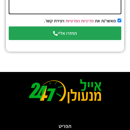
מאשר/ת את
מדיניות הפרטיות
ויצירת קשר.
תחזרו אליי
תפריט