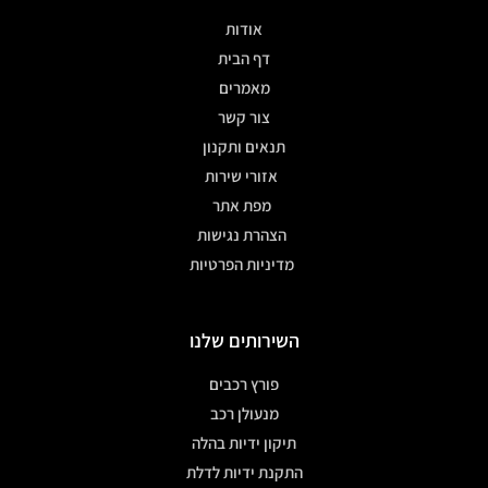
אודות
דף הבית
מאמרים
צור קשר
תנאים ותקנון
אזורי שירות
מפת אתר
הצהרת נגישות
מדיניות הפרטיות
השירותים שלנו
פורץ רכבים
מנעולן רכב
תיקון ידיות בהלה
התקנת ידיות לדלת