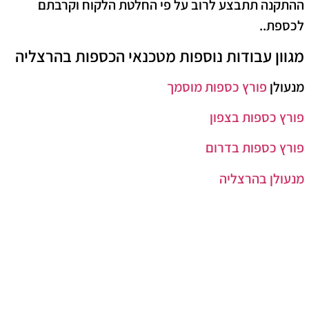
ההתקנה תתבצע לרוב על פי החלטת הלקוח וקרבתם
לכספת..
מגוון עבודות נוספות מטכנאי הכספות בהרצליה
מנעולן
פורץ כספות מוסמך
פורץ כספות בצפון
פורץ כספות בדרום
מנעולן בהרצליה