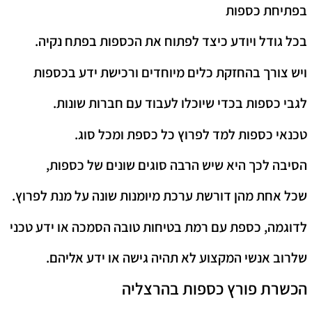
בפתיחת כספות
בכל גודל ויודע כיצד לפתוח את הכספות בפתח נקיה.
ויש צורך בהחזקת כלים מיוחדים ורכישת ידע בכספות
לגבי כספות בכדי שיוכלו לעבוד עם חברות שונות.
טכנאי כספות למד לפרוץ כל כספת ומכל סוג.
הסיבה לכך היא שיש הרבה סוגים שונים של כספות,
שכל אחת מהן דורשת ערכת מיומנות שונה על מנת לפרוץ.
לדוגמה, כספת עם רמת בטיחות טובה הסמכה או ידע טכני
שלרוב אנשי המקצוע לא תהיה גישה או ידע אליהם.
הכשרת פורץ כספות בהרצליה