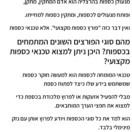
מנעולן כספות בהרצליה הוא אדם המתקין, מתקן,
ופותח מנעולים לכספות, ומתקין כספות למחייתו.
ואין דבר כזה "פורץ כספות מקצועי". אלא טכנאי כספות
מהם סוגי הפורצים השונים המתמחים
בכספות? היכן ניתן למצוא טכנאי כספות
מקצועי?
טכנאי המומחה לכספות הוא למעשה חוקר כספות
שמשתמש בידע שלו כיצד לפתוח כספת
מבלי להפעיל אזעקות או לפרוץ מלכודת בכספת כדי
למצוא את חפצי הערך המוחבאים.
הוא למד את כל סוגי הכספות ויודע לפרוץ אותן עם נזק
מינימלי בלבד.