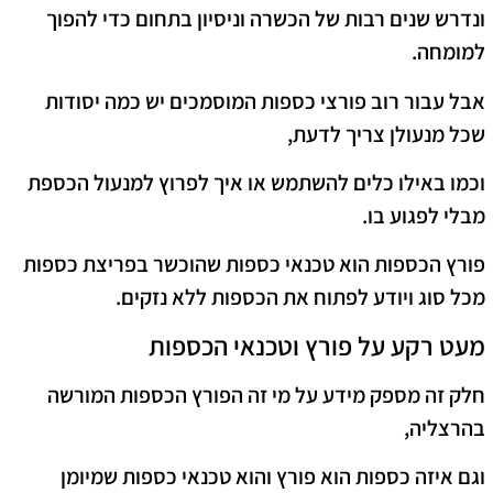
ונדרש שנים רבות של הכשרה וניסיון בתחום כדי להפוך
למומחה.
אבל עבור רוב פורצי כספות המוסמכים יש כמה יסודות
שכל מנעולן צריך לדעת,
וכמו באילו כלים להשתמש או איך לפרוץ למנעול הכספת
מבלי לפגוע בו.
פורץ הכספות הוא טכנאי כספות שהוכשר בפריצת כספות
מכל סוג ויודע לפתוח את הכספות ללא נזקים.
מעט רקע על פורץ וטכנאי הכספות
חלק זה מספק מידע על מי זה הפורץ הכספות המורשה
בהרצליה,
וגם איזה כספות הוא פורץ והוא טכנאי כספות שמיומן