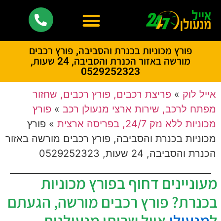
פורץ מכוניות בכנרת והסביבה, פורץ רכבים
מורשה באזור הכנרת והסביבה, 24 שעות,
0529252323
אייל לוק
»
פריצת רכבים, פורץ רכבים, שחזור
מפתח לרכב, שירות ארצי מנעולן רכב
»
פורץ
מכוניות ללא נזק 24/7, בפריסה ארצית
»
פורץ
מכוניות בכנרת והסביבה, פורץ רכבים מורשה באזור
הכנרת והסביבה, 24 שעות, 0529252323
מעוניינים דחוף בפורץ מכוניות
בכנרת? פורץ רכבים מורשה, הגעתם
ל
מנעולן
אייל שרותי מנעולנות