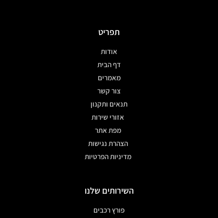
תפריט
אודות
דף הבית
מאמרים
צור קשר
תנאים ותקנון
אזורי שירות
מפת אתר
הצהרת נגישות
מדיניות הפרטיות
השירותים שלנו
פורץ רכבים