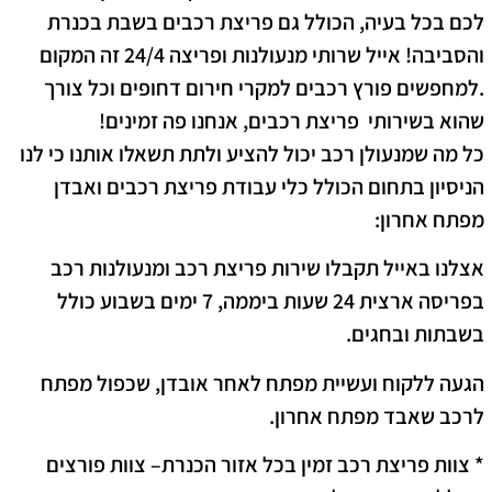
לכם בכל בעיה, הכולל גם פריצת רכבים בשבת בכנרת
והסביבה! אייל שרותי מנעולנות ופריצה 24/4 זה המקום
.למחפשים פורץ רכבים למקרי חירום דחופים וכל צורך
שהוא בשירותי פריצת רכבים, אנחנו פה זמינים!
כל מה שמנעולן רכב יכול להציע ולתת תשאלו אותנו כי לנו
הניסיון בתחום הכולל כלי עבודת פריצת רכבים ואבדן
מפתח אחרון:
אצלנו באייל תקבלו שירות פריצת רכב ומנעולנות רכב
בפריסה ארצית 24 שעות ביממה, 7 ימים בשבוע כולל
בשבתות ובחגים.
הגעה ללקוח ועשיית מפתח לאחר אובדן, שכפול מפתח
לרכב שאבד מפתח אחרון.
* צוות פריצת רכב זמין בכל אזור הכנרת
– צוות פורצים