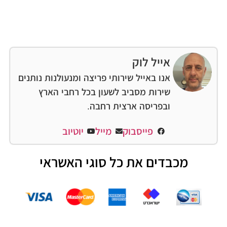
אייל לוק
אנו באייל שירותי פריצה ומנעולנות נותנים
שירות מסביב לשעון בכל רחבי הארץ
ובפריסה ארצית רחבה.
פייסבוק
מייל
יוטיוב
מכבדים את כל סוגי האשראי