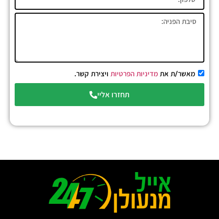
מאשר/ת את
מדיניות הפרטיות
ויצירת קשר.
תחזרו אליי