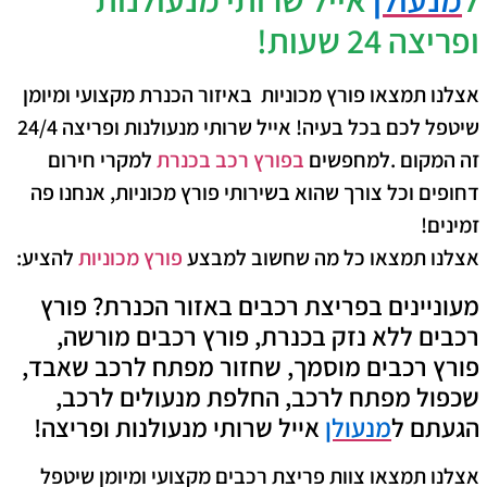
ופריצה 24 שעות!
אצלנו תמצאו
פורץ מכוניות באיזור הכנרת
מקצועי ומיומן
שיטפל לכם בכל בעיה! אייל שרותי מנעולנות ופריצה 24/4
זה המקום .למחפשים
בפורץ רכב בכנרת
למקרי חירום
דחופים וכל צורך שהוא בשירותי
פורץ מכוניות
, אנחנו פה
זמינים!
אצלנו תמצאו כל מה שחשוב למבצע
פורץ מכוניות
להציע:
מעוניינים בפריצת רכבים באזור הכנרת? פורץ
רכבים ללא נזק בכנרת, פורץ רכבים מורשה,
פורץ רכבים מוסמך, שחזור מפתח לרכב שאבד,
שכפול מפתח לרכב, החלפת מנעולים לרכב,
הגעתם ל
מנעולן
אייל שרותי מנעולנות ופריצה!
אצלנו תמצאו צוות פריצת רכבים מקצועי ומיומן שיטפל