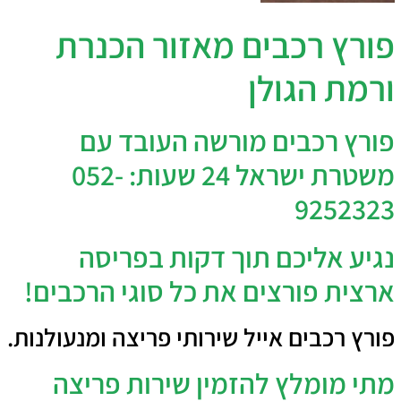
פורץ רכבים מאזור הכנרת
ורמת הגולן
פורץ רכבים מורשה העובד עם
משטרת ישראל 24 שעות: 052-
9252323
נגיע אליכם תוך דקות בפריסה
ארצית פורצים את כל סוגי הרכבים!
פורץ רכבים אייל שירותי פריצה ומנעולנות.
מתי מומלץ להזמין שירות פריצה