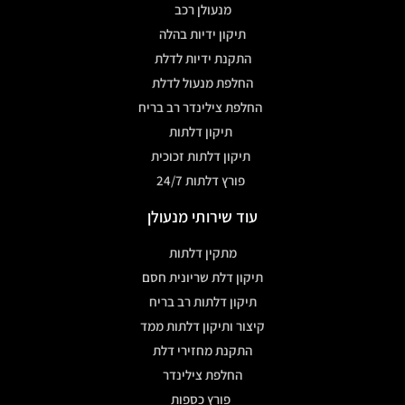
מנעולן רכב
תיקון ידיות בהלה
התקנת ידיות לדלת
החלפת מנעול לדלת
החלפת צילינדר רב בריח
תיקון דלתות
תיקון דלתות זכוכית
פורץ דלתות 24/7
עוד שירותי מנעולן
מתקין דלתות
תיקון דלת שריונית חסם
תיקון דלתות רב בריח
קיצור ותיקון דלתות ממד
התקנת מחזירי דלת
החלפת צילינדר
פורץ כספות