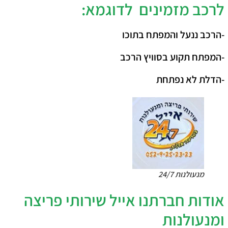
לרכב מזמינים לדוגמא:
-הרכב ננעל והמפתח בתוכו
-המפתח תקוע בסוויץ הרכב
-הדלת לא נפתחת
מנעולנות 24/7
אודות חברתנו אייל שירותי פריצה
ומנעולנות