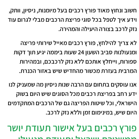
חשוב ונחוץ מאוד פורץ רכבים בעל מיומנות, ניסיון, וותק,
וידע איך לטפל בכל סוגי פריצת הרכבים מבלי לגרום עוד
נזק לרכב בצורה היעילה והמהירה.
לא צריך להילחץ, פורץ רכבים מאייל שירותי פריצה
ומנעולנות סביב השעון 24 שעות ביממה יגיע תוך דקות
ספורות, וייחלץ אותכם ללא נזק לרכבכם, ובמהירות
המרבית בעזרת מכשור מהחדיש שיש באזור הכנרת.
אנו עוסקים בתחום עם הרבה שנות ניסיון מה שמעניק לנו
ידע רחב בפריצת רכבים מכל הסוגים שיש היום בשוק
הישראלי, וכל שיטות הפריצה גם של הרכבים המתקדמים
היום שיש, במינימום זמן וללא נזק לרכב.
פורץ רכבים בעל אישור תעודת יושר