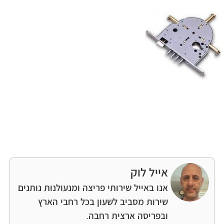
אייל לוק
אנו באייל שירותי פריצה ומנעולנות נותנים
שירות מסביב לשעון בכל רחבי הארץ
ובפריסה ארצית רחבה.