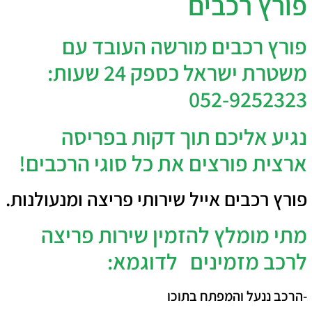
פורץ רכבים
פורץ רכבים מורשה העובד עם
משטרת ישראל כספק 24 שעות:
052-9252323
נגיע אליכם תוך דקות בפריסה
ארצית פורצים את כל סוגי הרכבים!
פורץ רכבים אייל שירותי פריצה ומנעולנות.
מתי מומלץ להזמין שירות פריצה
לרכב מזמינים לדוגמא:
-הרכב ננעל והמפתח בתוכו