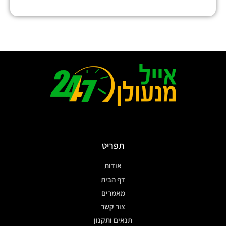
תפריט
אודות
דף הבית
מאמרים
צור קשר
תנאים ותקנון