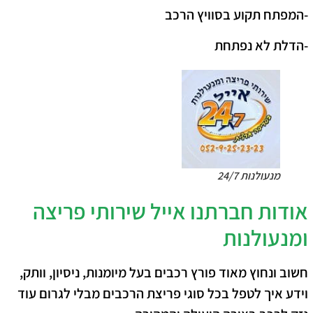
-המפתח תקוע בסוויץ הרכב
-הדלת לא נפתחת
מנעולנות 24/7
אודות חברתנו אייל שירותי פריצה
ומנעולנות
חשוב ונחוץ מאוד פורץ רכבים בעל מיומנות, ניסיון, וותק,
וידע איך לטפל בכל סוגי פריצת הרכבים מבלי לגרום עוד