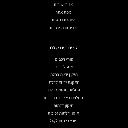
אזורי שירות
מפת אתר
הצהרת נגישות
מדיניות הפרטיות
השירותים שלנו
פורץ רכבים
מנעולן רכב
תיקון ידיות בהלה
התקנת ידיות לדלת
החלפת מנעול לדלת
החלפת צילינדר רב בריח
תיקון דלתות
תיקון דלתות זכוכית
פורץ דלתות 24/7