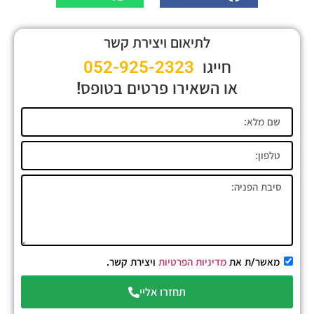
לתיאום ויצירת קשר
חייגו
052-925-2323
או השאירו פרטים בטופס!
מאשר/ת את
מדיניות הפרטיות
ויצירת קשר.
תחזרו אליי