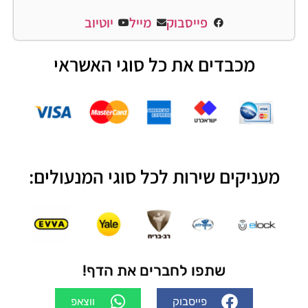
פייסבוק
מייל
יוטיוב
מכבדים את כל סוגי האשראי
מעניקים שירות לכל סוגי המנעולים:
שתפו לחברים את הדף!
פייסבוק
ווצאפ