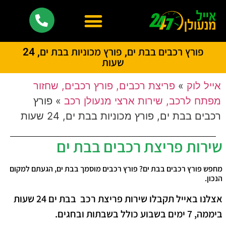
פורץ רכבים בבת ים, פורץ מכוניות בבת ים, 24
שעות
אייל לוק
»
פריצת רכבים, פורץ רכבים, שחזור
מפתח לרכב, שירות ארצי מנעולן רכב
»
פורץ
רכבים בבת ים, פורץ מכוניות בבת ים, 24 שעות
שירות פריצת רכבים בבת ים
מחפש פורץ רכבים בבת ים? פורץ רכבים מוסמך בבת ים, הגעתם למקום
הנכון.
אצלנו באייל תקבלו שירות פריצת רכב בבת ים 24 שעות
ביממה, 7 ימים בשבוע כולל בשבתות ובחגים.