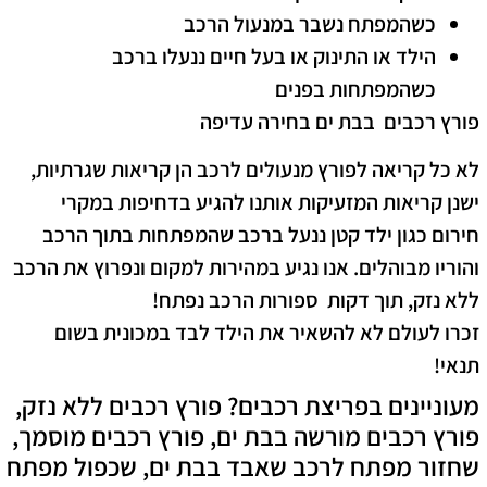
כשהמפתח נשבר במנעול הרכב
הילד או התינוק או בעל חיים ננעלו ברכב
כשהמפתחות בפנים
פורץ רכבים בבת ים בחירה עדיפה
לא כל קריאה לפורץ מנעולים לרכב הן קריאות שגרתיות,
ישנן קריאות המזעיקות אותנו להגיע בדחיפות במקרי
חירום כגון ילד קטן ננעל ברכב שהמפתחות בתוך הרכב
והוריו מבוהלים. אנו נגיע במהירות למקום ונפרוץ את הרכב
ללא נזק, תוך דקות ספורות הרכב נפתח!
זכרו לעולם לא להשאיר את הילד לבד במכונית בשום
תנאי!
מעוניינים בפריצת רכבים? פורץ רכבים ללא נזק,
פורץ רכבים מורשה בבת ים, פורץ רכבים מוסמך,
שחזור מפתח לרכב שאבד בבת ים, שכפול מפתח