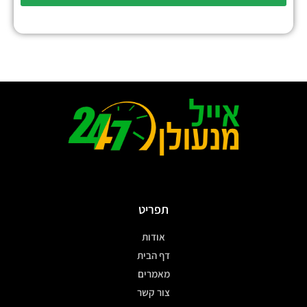
תפריט
אודות
דף הבית
מאמרים
צור קשר