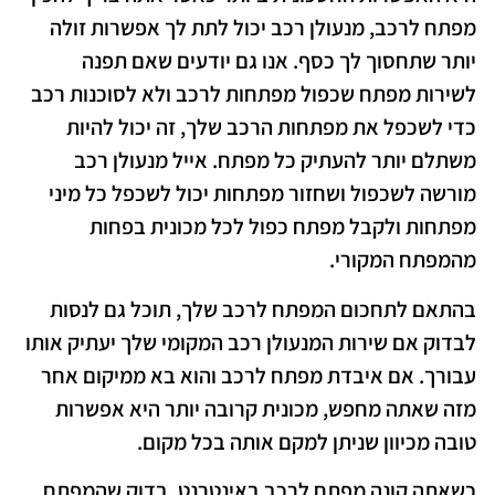
מפתח לרכב, מנעולן רכב יכול לתת לך אפשרות זולה
יותר שתחסוך לך כסף. אנו גם יודעים שאם תפנה
לשירות מפתח שכפול מפתחות לרכב ולא לסוכנות רכב
כדי לשכפל את מפתחות הרכב שלך, זה יכול להיות
משתלם יותר להעתיק כל מפתח. אייל מנעולן רכב
מורשה לשכפול ושחזור מפתחות יכול לשכפל כל מיני
מפתחות ולקבל מפתח כפול לכל מכונית בפחות
מהמפתח המקורי.
בהתאם לתחכום המפתח לרכב שלך, תוכל גם לנסות
לבדוק אם שירות המנעולן רכב המקומי שלך יעתיק אותו
עבורך. אם איבדת מפתח לרכב והוא בא ממיקום אחר
מזה שאתה מחפש, מכונית קרובה יותר היא אפשרות
טובה מכיוון שניתן למקם אותה בכל מקום.
כשאתה קונה מפתח לרכב באינטרנט, בדוק שהמפתח