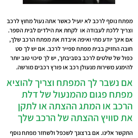
מפתח נוסף לרכב לא יועיל כאשר אתה נעול מחוץ לרכב
וצריך ללכת לעבודה או לקחת את הילדים לבית הספר.
אם אינך יודע מתי ואיפה איבדת את מפתח הרכב שלך,
חובה החזיק בבית מפתח ספייר לרכב. אם יש לך סט
כפול של שלטים לרכב בסביבתך, יש לך סיכוי טוב יותר
להימנע משירות מנעולן רכב או פורץ רכבים מורשה.
אם נשבר לך המפתח וצריך להוציא
מפתח פגום מהמנעול של דלת
הרכב או המתג ההצתה או לתקן
את סוויץ ההצתה של הרכב שלך
התקשר אלינו. אם ברצונך לשכפל ולשחזר מפתח נוסף