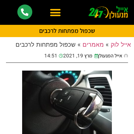
שכפול מפתחות לרכבים
אייל לוק
»
מאמרים
»
שכפול מפתחות לרכבים
אייל המנעולן
מרץ 19, 2021
14:51