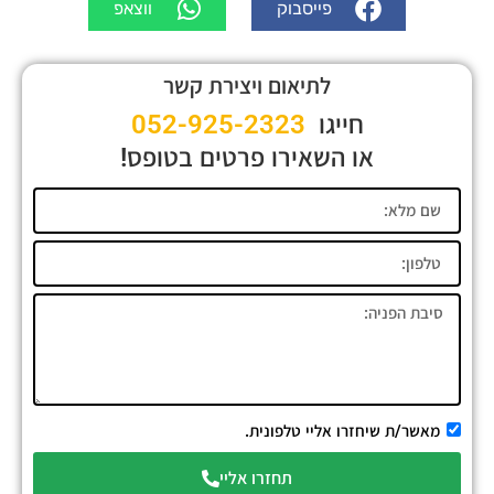
פייסבוק
ווצאפ
לתיאום ויצירת קשר
חייגו
052-925-2323
או השאירו פרטים בטופס!
מאשר/ת שיחזרו אליי טלפונית.
תחזרו אליי