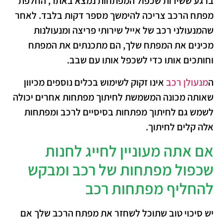
ברגע ששירות שכפול המפתחות נמצא באתר, החלפת
מפתח הרכב צריכה להימשך מספר דקות בלבד. לאחר
שהמנעולני רכב של אייל שירותי פריצה ומנעולנות
מכינים את המפתח שלך, הם מתכנתים את המפתח
וחותכים אותו כדי לשכפל אותו עם שבב.
ה
מנעולן רכב
אינו זקוק לשימוש בכלים נוספים מכיוון
שאותה מכונה המשמשת לחיתוך מפתחות אחרים יכולה
לשמש גם לחיתוך מפתחות בסיסיים לרכב ומפתחות
אלה קלים לחיתוך.
אם אתה מעוניין לחייג לחנות
שכפול מפתחות של רכב ומבקש
להחליף מפתחות רכב
יש סיכוי טוב שתוכל לשחזר את מפתח הרכב שלך אם