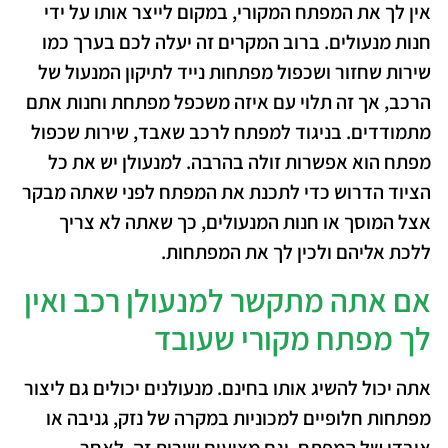
אין לך את המפתח המקורי, במקום לייצר אותו על ידי
חנות מנעולים. ברוב המקרים זה יעלה לכם בערך כמו
שירות שחזור ושכפול מפתחות נייד לתיקון המנעול של
הרכב, אך זה תלוי עם איזה משכפל מפתחת וחנות אתם
מתמודדים. בניגוד למפתח לרכב שאבד, שירות שכפול
מפתח הוא אפשרות זולה בהרבה. למנעולן יש את כל
הציוד הדרוש כדי לתכנת את המפתח לפני שאתה מבקר
אצל המוסך או חנות המנעולים, כך שאתה לא צריך
ללכת אליהם ולכין לך את המפתחות.
אם אתה מתקשר למנעולן רכב ואין
לך מפתח מקורי שעובד
אתה יכול להשיג אותו בחינם. מנעולנים יכולים גם ליצור
מפתחות חלופיים למכוניות במקרה של נזק, גניבה או