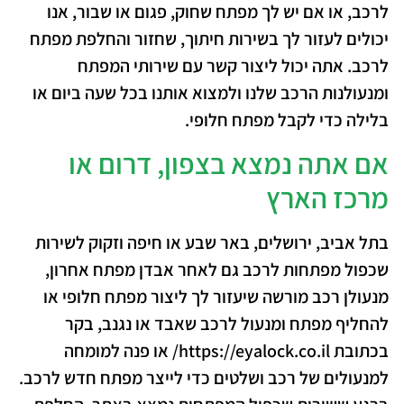
לרכב, או אם יש לך מפתח שחוק, פגום או שבור, אנו
יכולים לעזור לך בשירות חיתוך, שחזור והחלפת מפתח
לרכב. אתה יכול ליצור קשר עם שירותי המפתח
ומנעולנות הרכב שלנו ולמצוא אותנו בכל שעה ביום או
בלילה כדי לקבל מפתח חלופי.
אם אתה נמצא בצפון, דרום או
מרכז הארץ
בתל אביב, ירושלים, באר שבע או חיפה וזקוק לשירות
שכפול מפתחות לרכב גם לאחר אבדן מפתח אחרון,
מנעולן רכב מורשה שיעזור לך ליצור מפתח חלופי או
להחליף מפתח ומנעול לרכב שאבד או נגנב, בקר
בכתובת https://eyalock.co.il/ או פנה למומחה
למנעולים של רכב ושלטים כדי לייצר מפתח חדש לרכב.