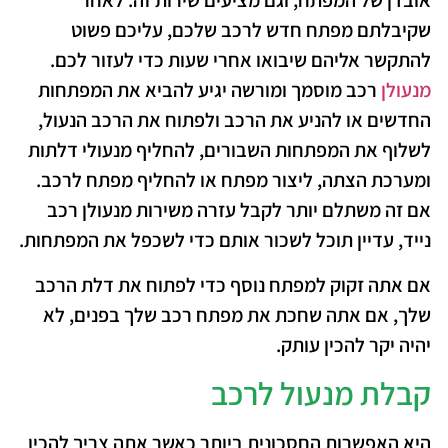
אובדן של המפתח, וגם מציעים שירות זה. לאחר
שקיבלתם מפתח חדש לרכב שלכם, עליכם פשוט
להתקשר אליהם שיבואו אחרי שעות כדי לעזור לכם.
מנעולן
רכב מוסמך ומורשה יגיע להביא את המפתחות
החדשים או להניע את הרכב ולפתוח את הרכב הנעול,
לשלוף את המפתחות השבורים, להחליף מנעולי דלתות
ומערכת הצתה, ליצור מפתח או להחליף מפתח לרכב.
אם זה משתלם יותר לקבל עזרה משירות מנעולן רכב
נייד, עדיין תוכל לשכור אותם כדי לשכפל את המפתחות.
אם אתה זקוק למפתח נוסף כדי לפתוח את דלת הרכב
שלך, אם אתה שחכת את מפתח רכב שלך בפנים, לא
יהיה יקר להכין עותק.
קבלת מנעול לרכב
היא האפשרות החסכונית ביותר כאשר אתה צריך להכין