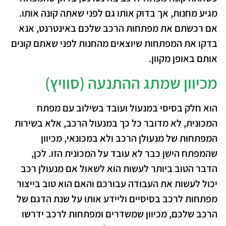
מגיע מחנות, אך בדוק אותו גם לפני שאתה קונה אותו.
אם רכשתם את מפתחות הרכב שלכם באינטרנט, אנא
בדקו את המפתחות שיוצאים מהחנות לפני שאתם קונים
אותם באופן מקוון.
מכיוון שמתג ההתנעה (סוויץ)
הוא חלק בסיסי במנעול ועובד בשילוב עם מפתח
המכונית, לא מדובר כל כך במנעול הרכב, אלא בשירות
המפתחות של מנעולן הרכב ולא במכונאי, מכיוון
שהמפתח הישן כבר לא עובד על המכונית הזו. לכן,
הדבר הטוב ביותר לעשות הוא לשאול אם מנעולן רכב
יכול לעשות את העבודה עבורכם והאם הוא טוב בייצור
מפתחות לרכב בסיסיים וליידע אותו על שנת הדגם של
הרכב שלכם, מכיוון שמשדרים ומפתחות לרכב ידרשו