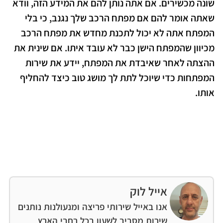
שונה מכשירים. אם אתה נותן להם את המידע הזה, וודא
שאתה אומר להם אם מפתח הרכב שלך נגנב, כי בלי
המפתח אתה לא יכול לתכנת מחדש את מפתח הרכב
מכיוון שהמפתח הישן כבר לא עובד איתו. אם שינית את
ההצתה לאחר שאיבדת את המפתח, יידע את שירות
המפתחות כדי שיוכל לתת לך מושג טוב כיצד להחליף
אותו.
אייל לוק
אנו באייל שירותי פריצה ומנעולנות נותנים
שירות מסביב לשעון בכל רחבי הארץ