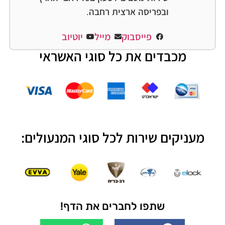
ובפריסה ארצית רחבה.
פייסבוק
מייל
יוטיוב
מכבדים את כל סוגי האשראי
מעניקים שירות לכל סוגי המנעולים:
שתפו לחברים את הדף!