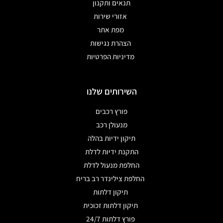
תנאים ותקנון
אזורי שירות
מפת אתר
הצהרת נגישות
מדיניות הפרטיות
השירותים שלנו
פורץ רכבים
מנעולן רכב
תיקון ידיות בהלה
התקנת ידיות לדלת
החלפת מנעול לדלת
החלפת צילינדר רב בריח
תיקון דלתות
תיקון דלתות זכוכית
פורץ דלתות 24/7