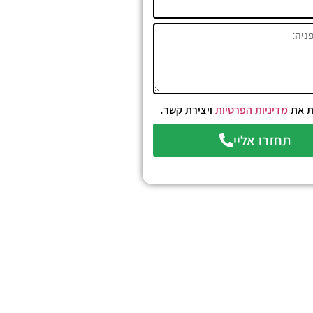
ת את
מדיניות הפרטיות
ויצירת קשר.
תחזרו אליי