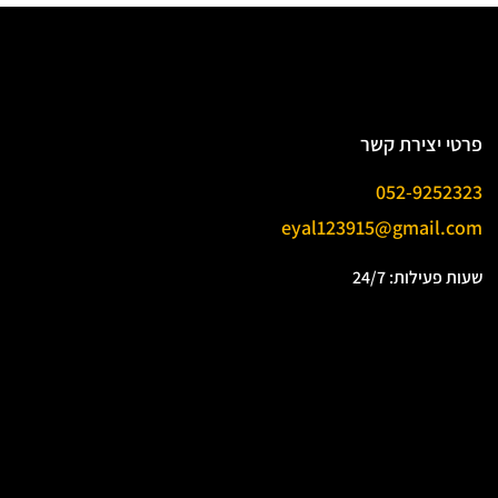
פרטי יצירת קשר
052-9252323
eyal123915@gmail.com
שעות פעילות: 24/7