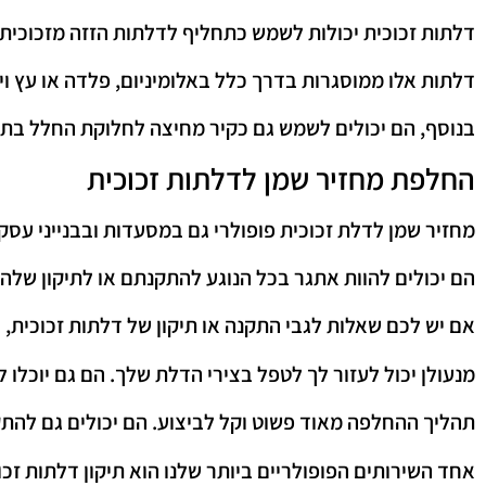
דלתות זכוכית יכולות לשמש כתחליף לדלתות הזזה מזכוכית 
דלתות אלו ממוסגרות בדרך כלל באלומיניום, פלדה או עץ וי
בנוסף, הם יכולים לשמש גם כקיר מחיצה לחלוקת החלל בתו
החלפת מחזיר שמן לדלתות זכוכית
מחזיר שמן לדלת זכוכית פופולרי גם במסעדות ובבנייני עסק
הם יכולים להוות אתגר בכל הנוגע להתקנתם או לתיקון שלה
אם יש לכם שאלות לגבי התקנה או תיקון של דלתות זכוכית, א
מנעולן יכול לעזור לך לטפל בצירי הדלת שלך. הם גם יוכלו
תהליך ההחלפה מאוד פשוט וקל לביצוע. הם יכולים גם להתקי
אחד השירותים הפופולריים ביותר שלנו הוא תיקון דלתות זכוכ