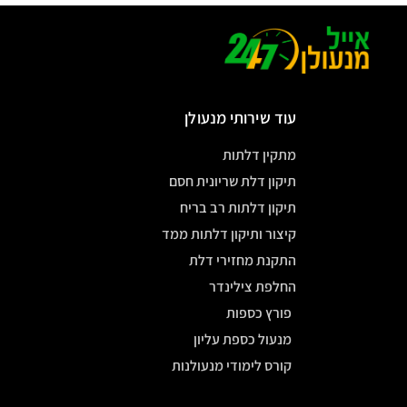
עוד שירותי מנעולן
מתקין דלתות
תיקון דלת שריונית חסם
תיקון דלתות רב בריח
קיצור ותיקון דלתות ממד
התקנת מחזירי דלת
החלפת צילינדר
פורץ כספות
מנעול כספת עליון
קורס לימודי מנעולנות