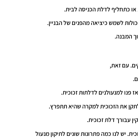
או כתחליף לדלת הכניסה לבית.
כולות לשמש כיציאה מהפנים של הבניין.
ך המבנה.
ים. עם זאת,
ם.
ז פנו למנעולנים לדלתות זכוכית.
 לתקן את הזכוכית למקרה שהיא תתפרץ.
ן עבורך דלת זכוכית.
ית. יש לנו כמה פתרונות שונים לתיקון מנעול