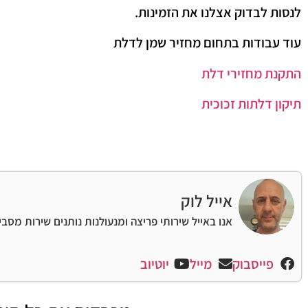
לנסות לבדוק אצלנו את הזמינות.
עוד עבודות בתחום מחזיר שמן לדלת
התקנת מחזירי דלת
תיקון דלתות זכוכית
אייל לוק
אנו באייל שירותי פריצה ומנעולנות נותנים שירות מסב
פייסבוק
מייל
יוטיוב