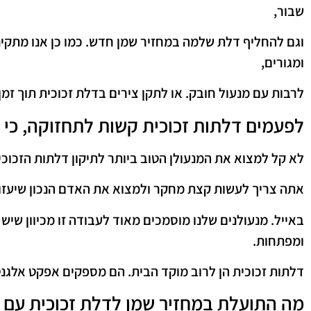
שבור,
וגם להחליף דלת שלמה במחזיר שמן חדש. כמו כן אנו מתקי
ומגורים,
לרבות עם מנעול חובק. או לתקן צירים בדלת זכוכית תוך זמן
לפעמים דלתות זכוכית קשות לתחזוקה, כי ה
לא קל למצוא את המנעולן הטוב ביותר לתיקון דלתות הזכוכי
אתה צריך לעשות קצת מחקר ולמצוא את האדם הנכון שיעזור
באייל. מנעולנים שלנו מוסמכים מאוד לעבודה זו מכיוון שיש 
ומפתחות.
דלתות זכוכית הן לרוב מוקד הבית. הם מספקים אפקט אלגנטי
מה התועלת במחזיר שמן לדלת זכוכית עם 