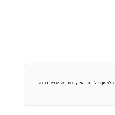
יב לשעון בכל רחבי הארץ ובפריסה ארצית רחבה.