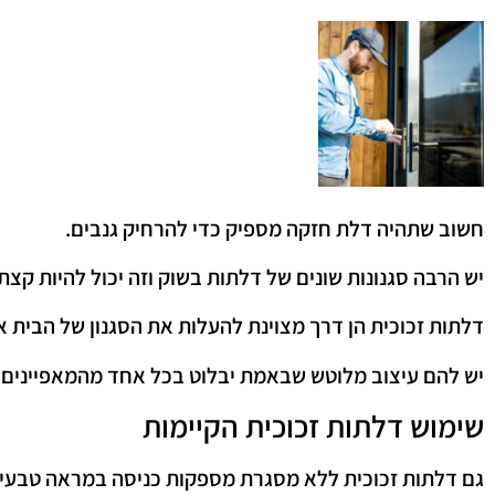
חשוב שתהיה דלת חזקה מספיק כדי להרחיק גנבים.
יש הרבה סגנונות שונים של דלתות בשוק וזה יכול להיות קצ
דלתות זכוכית הן דרך מצוינת להעלות את הסגנון של הבית א
יש להם עיצוב מלוטש שבאמת יבלוט בכל אחד מהמאפיינים 
שימוש דלתות זכוכית הקיימות
גם דלתות זכוכית ללא מסגרת מספקות כניסה במראה טבעי ל