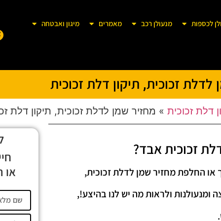
לן לכספות
מנעולן רכב
מאמרים
מיגון ואבטחה
 לדלת זכוכית, תיקון דלת זכוכית
ן דלת זכוכית
»
מחזיר שמן לדלת זכוכית, תיקון דלת זכ
ל
לת זכוכית אבד?
חיי
או ה
 או החלפת מחזיר שמן לדלת זכוכית,
 ומנעולנות ולראות מה יש לנו בהיצע!,