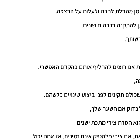
מן מהדלת לרדת ולעלות על הרצפה.
ן להתקנה בגבהים שונים.
רשותך.
ות אנו רוצים להחליף אותם בהקדם האפשרי.
ה,
ולם תקינים לפני ביצוע שינויים כלשהם.
לבדוק אם השער שלך,
הוא הסרת צירי מתכת ישנים
, אם צירי פלסטיק אינם זמינים, אז אתה יכול