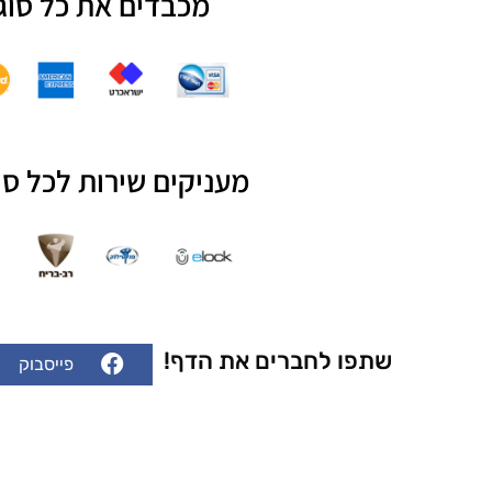
מכבדים את כל סוג
מעניקים שירות לכל סו
שתפו לחברים את הדף!
פייסבוק