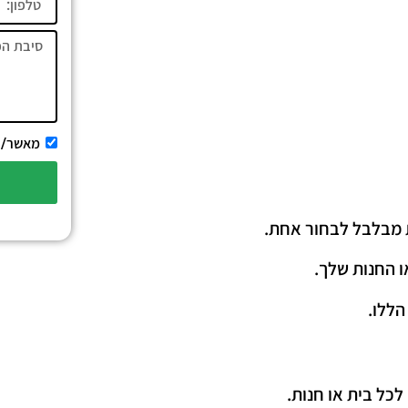
מאשר/
ת מבלבל לבחור אחת.
ו החנות שלך.
הללו.
כל בית או חנות.