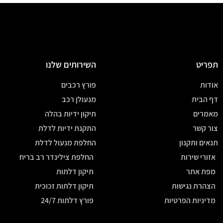
תפריט
השירותים שלנו
אודות
פורץ רכבים
דף הבית
מנעולן רכב
מאמרים
תיקון ידיות בהלה
צור קשר
התקנת ידיות לדלת
תנאים ותקנון
החלפת מנעול לדלת
אזורי שירות
החלפת צילינדר רב בריח
מפת אתר
תיקון דלתות
הצהרת נגישות
תיקון דלתות זכוכית
מדיניות הפרטיות
פורץ דלתות 24/7