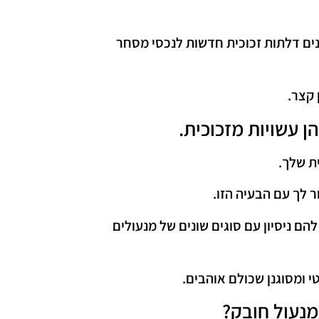
נים דלתות זכוכית חדשות לנכסי מסחר
 קצר.
ן עשויות מזכוכית.
ת שלך.
 לך עם הבעיה הזו.
להם ניסיון עם סוגים שונים של מנעולים
 ומסוגנן שכולם אוהבים.
מנעול חובק?