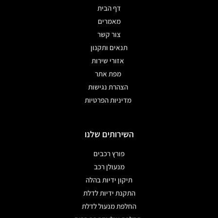
דף הבית
מאמרים
צור קשר
תנאים ותקנון
אזורי שירות
מפת אתר
הצהרת נגישות
מדיניות הפרטיות
השירותים שלנו
פורץ רכבים
מנעולן רכב
תיקון ידיות בהלה
התקנת ידיות לדלת
החלפת מנעול לדלת