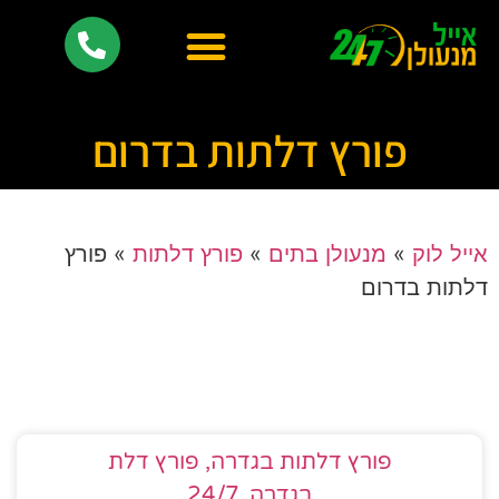
פורץ דלתות בדרום
אייל לוק
»
מנעולן בתים
»
פורץ דלתות
»
פורץ
דלתות בדרום
פורץ דלתות בגדרה, פורץ דלת
בגדרה, 24/7