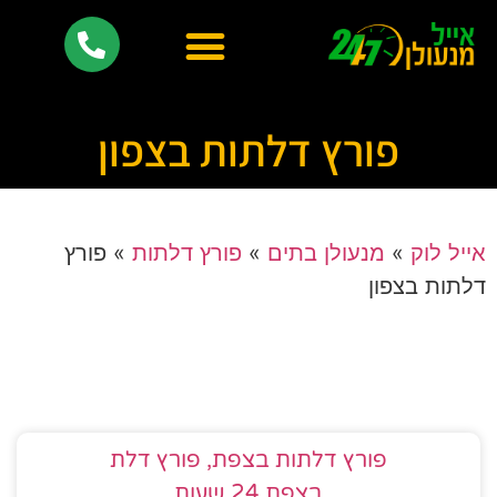
פורץ דלתות בצפון
אייל לוק
»
מנעולן בתים
»
פורץ דלתות
»
פורץ
דלתות בצפון
פורץ דלתות בצפת, פורץ דלת
בצפת,24 שעות