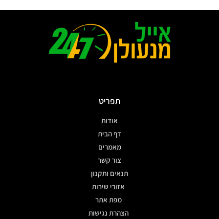
תפריט
אודות
דף הבית
מאמרים
צור קשר
תנאים ותקנון
אזורי שירות
מפת אתר
הצהרת נגישות