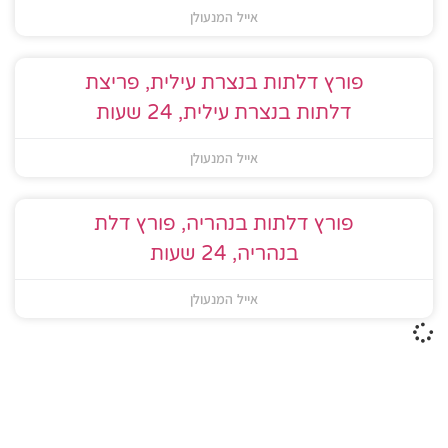
אייל המנעולן
פורץ דלתות בנצרת עילית, פריצת
דלתות בנצרת עילית, 24 שעות
אייל המנעולן
פורץ דלתות בנהריה, פורץ דלת
בנהריה, 24 שעות
אייל המנעולן