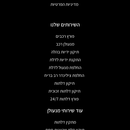
מדיניות הפרטיות
השירותים שלנו
פורץ רכבים
מנעולן רכב
תיקון ידיות בהלה
התקנת ידיות לדלת
החלפת מנעול לדלת
החלפת צילינדר רב בריח
תיקון דלתות
תיקון דלתות זכוכית
פורץ דלתות 24/7
עוד שירותי מנעולן
מתקין דלתות
תיקון דלת שריונית חסם