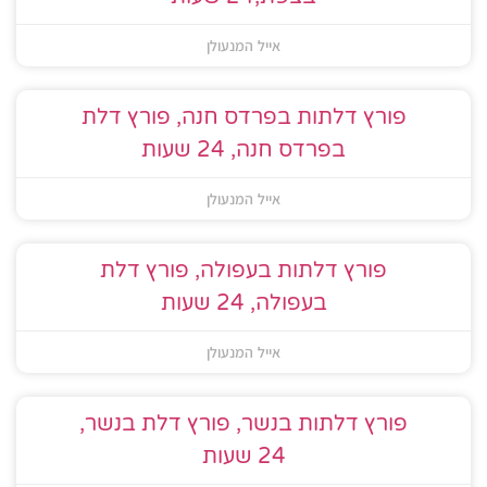
אייל המנעולן
פורץ דלתות בפרדס חנה, פורץ דלת
בפרדס חנה, 24 שעות
אייל המנעולן
פורץ דלתות בעפולה, פורץ דלת
בעפולה, 24 שעות
אייל המנעולן
פורץ דלתות בנשר, פורץ דלת בנשר,
24 שעות