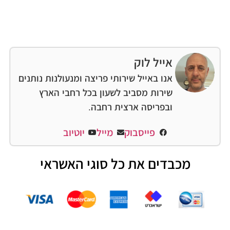
אייל לוק
אנו באייל שירותי פריצה ומנעולנות נותנים
שירות מסביב לשעון בכל רחבי הארץ
ובפריסה ארצית רחבה.
פייסבוק
מייל
יוטיוב
מכבדים את כל סוגי האשראי