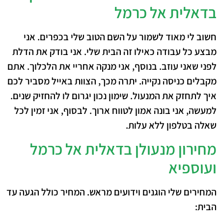
בדאלית אל כרמל
חשוב לי מאוד לשמור על השם הטוב שלי בכפרים. אני
מבצע כל עבודה כאילו זה הבית שלי. אני בודק את הדלת
לפני שאני עוזב.
בנוסף
, אני מנקה אחריי את הלכלוך. אתם
מקבלים כניסה נקייה.
יתרה מכך
, הצוות באייל מסביר לכם
איך לתחזק את המנעול. שימון נכון יגרום לו להחזיק שנים.
למעשה
, אני בונה אמון לטווח ארוך.
לבסוף
, אני זמין לכל
שאלה בטלפון ללא עלות.
מחירון מנעולן בדאלית אל כרמל
ועוספיא
המחירים שלי הוגנים וידועים מראש. המחיר כולל הגעה עד
הבית: