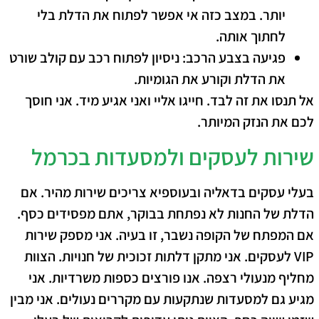
יותר. במצב כזה אי אפשר לפתוח את הדלת בלי
לחתוך אותה.
פגיעה בצבע הרכב:
ניסיון לפתוח רכב עם קולב שורט
את הדלת וקורע את הגומיות.
אל תנסו את זה לבד. חייגו אליי ואני אגיע מיד. אני חוסך
לכם את הנזק המיותר.
שירות לעסקים ולמסעדות בכרמל
בעלי עסקים בדאליה ובעוספיא צריכים שירות מהיר. אם
הדלת של החנות לא נפתחת בבוקר, אתם מפסידים כסף.
אם המפתח של הקופה נשבר, זו בעיה. אני מספק שירות
VIP לעסקים. אני מתקן דלתות זכוכית של חנויות. הצוות
מחליף מנעולי רצפה. אנו פורצים כספות משרדיות. אני
מגיע גם למסעדות שנתקעות עם מקררים נעולים. אני מבין