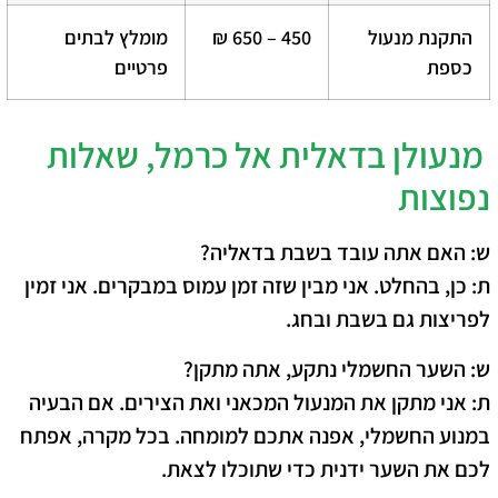
התקנת מנעול
450 – 650 ₪
מומלץ לבתים
כספת
פרטיים
מנעולן בדאלית אל כרמל, שאלות
נפוצות
ש: האם אתה עובד בשבת בדאליה?
ת: כן, בהחלט. אני מבין שזה זמן עמוס במבקרים. אני זמין
לפריצות גם בשבת ובחג.
ש: השער החשמלי נתקע, אתה מתקן?
ת: אני מתקן את המנעול המכאני ואת הצירים. אם הבעיה
במנוע החשמלי, אפנה אתכם למומחה. בכל מקרה, אפתח
לכם את השער ידנית כדי שתוכלו לצאת.