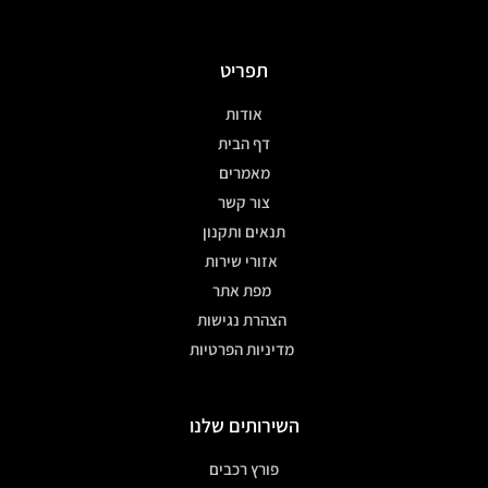
תפריט
אודות
דף הבית
מאמרים
צור קשר
תנאים ותקנון
אזורי שירות
מפת אתר
הצהרת נגישות
מדיניות הפרטיות
השירותים שלנו
פורץ רכבים