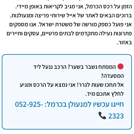
הזמן על רכס הכרמל, אני מגיב לקריאות באופן מיידי.
ברוכים הבאים לאתר של
אייל שירותי פריצה ומנעולנות
.
אני פועל כספק מורשה של משטרת ישראל. אנו מספקים
פתרונות נעילה מתקדמים לבתים פרטיים, עסקים ותיירים
באזור.
המפתח נשבר בשער? הרכב ננעל ליד
המסעדה?
אל תחכו שעות לגרר! אני נמצא על הרכס ומגיע
לחלץ אתכם מיד.
חייגו עכשיו למנעולן בכרמל: 052-925-
2323