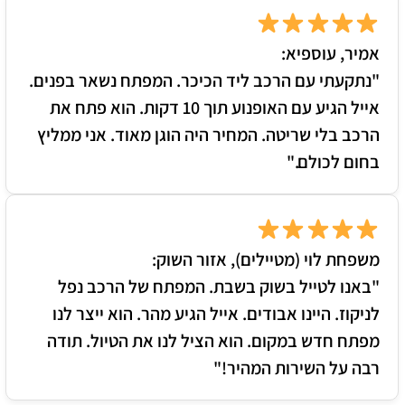
אמיר, עוספיא:
"נתקעתי עם הרכב ליד הכיכר. המפתח נשאר בפנים.
אייל הגיע עם האופנוע תוך 10 דקות. הוא פתח את
הרכב בלי שריטה. המחיר היה הוגן מאוד. אני ממליץ
בחום לכולם."
משפחת לוי (מטיילים), אזור השוק:
"באנו לטייל בשוק בשבת. המפתח של הרכב נפל
לניקוז. היינו אבודים. אייל הגיע מהר. הוא ייצר לנו
מפתח חדש במקום. הוא הציל לנו את הטיול. תודה
רבה על השירות המהיר!"