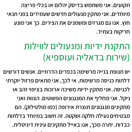
תקועים. אני משתמש בדיסק יהלום או בכלי פריצה
מיוחדים. אני מתקין מנעולים חדשים שעמידים בפני תנאי
חוץ. אנו גם מגרזים ומשמנים את הצירים. כך אני מונע
חריקות בעתיד.
התקנת ידיות ומנעולים לווילות
(שירות בדאליה ועוספיא)
יש תנופת בנייה מרשימה בכפרים הדרוזיים. אנשים דורשים
דלתות כניסה מרשימות.
אי לכך
, אני מתאים פרזול יוקרתי
לכניסה. אני מתקין ידיות משיכה ארוכות בציפוי זהב או
ניקל. אני מחליף את המנגנונים הפשוטים. הצוות ואני
מתקינים מנגנונים תוצרת אירופה (כמו מולטילוק). הם
מבטיחים נעילה חלקה ושקטה. זה חשוב במיוחד בדלתות
כבדות.
יתרה מכך
, אנו באייל מתקינים עינית דיגיטלית.