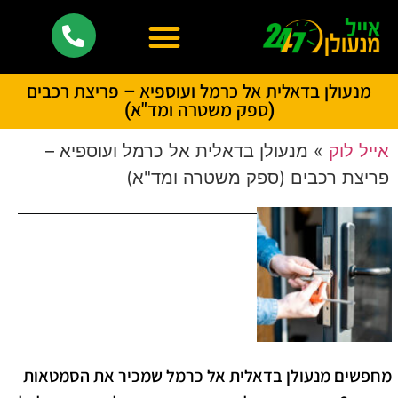
מנעולן בדאלית אל כרמל ועוספיא – פריצת רכבים
(ספק משטרה ומד"א)
אייל לוק
»
מנעולן בדאלית אל כרמל ועוספיא –
פריצת רכבים (ספק משטרה ומד"א)
מחפשים
מנעולן בדאלית אל כרמל
שמכיר את הסמטאות