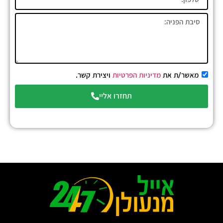
מאשר/ת את
מדיניות הפרטיות
ויצירת קשר.
תחזרו אליי