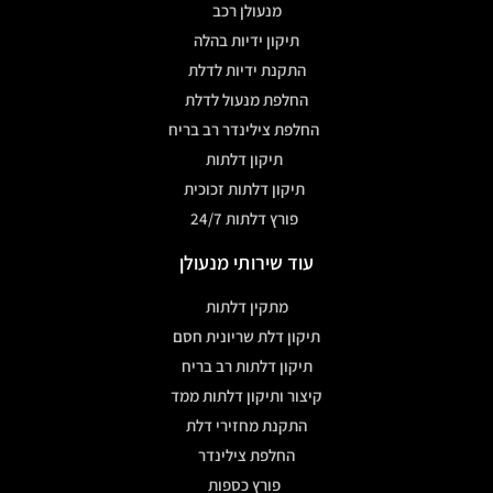
מנעולן רכב
תיקון ידיות בהלה
התקנת ידיות לדלת
החלפת מנעול לדלת
החלפת צילינדר רב בריח
תיקון דלתות
תיקון דלתות זכוכית
פורץ דלתות 24/7
עוד שירותי מנעולן
מתקין דלתות
תיקון דלת שריונית חסם
תיקון דלתות רב בריח
קיצור ותיקון דלתות ממד
התקנת מחזירי דלת
החלפת צילינדר
פורץ כספות