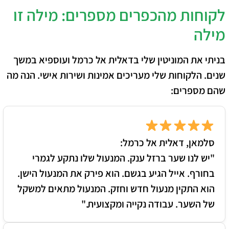
לקוחות מהכפרים מספרים: מילה זו
מילה
בניתי את המוניטין שלי בדאלית אל כרמל ועוספיא במשך
שנים. הלקוחות שלי מעריכים אמינות ושירות אישי. הנה מה
שהם מספרים:
סלמאן, דאלית אל כרמל:
"יש לנו שער ברזל ענק. המנעול שלו נתקע לגמרי
בחורף. אייל הגיע בגשם. הוא פירק את המנעול הישן.
הוא התקין מנעול חדש וחזק. המנעול מתאים למשקל
של השער. עבודה נקייה ומקצועית."