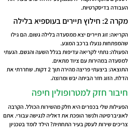
העבודה בדיסקרטיות.
מקרה 2: חילוץ תיירים בעוספיא בלילה
הקריאה:
זוג תיירים יצא ממסעדה בלילה גשום. הם גילו
שהמפתחות ננעלו ברכב המונע.
הפעולה:
נתתי לקריאה עדיפות בגלל השעה והגשם. הגעתי
למסעדה במהירות עם ציוד מתאים.
התוצאה:
ביצעתי פריצה מהירה תוך 2 דקות. שחררתי את
הדלת. הזוג חזר הביתה יבש ומרוצה.
חיבור חזק למטרופולין חיפה
הפעילות שלי בכפרים היא חלק מהשירות הכולל. הקרבה
לאוניברסיטה ולנשר הופכת את דאליה לנגישה עבורי. אתם
צריכים שירות לעסק בעיר התחתית? הילד לומד בטכניון