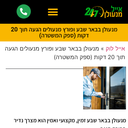
מנעולן בבאר שבע ופורץ מנעולים הגעה תוך 20
דקות (ספק המשטרה)
אייל לוק
»
מנעולן בבאר שבע ופורץ מנעולים הגעה
תוך 20 דקות (ספק המשטרה)
​מנעולן בבאר שבע זמין, מקצועי ואמין הוא מצרך נדיר