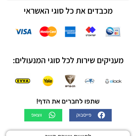
מכבדים את כל סוגי האשראי
מעניקים שירות לכל סוגי המנעולים:
שתפו לחברים את הדף!
פייסבוק
ווצאפ