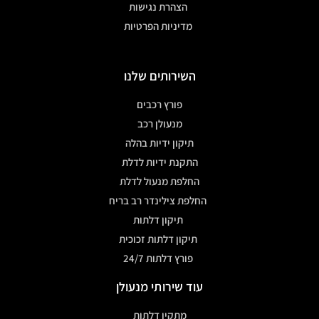
הצהרת נגישות
מדיניות הפרטיות
השירותים שלנו
פורץ רכבים
מנעולן רכב
תיקון ידיות בהלה
התקנת ידיות לדלת
החלפת מנעול לדלת
החלפת צילינדר רב בריח
תיקון דלתות
תיקון דלתות זכוכית
פורץ דלתות 24/7
עוד שירותי מנעולן
מתקין דלתות