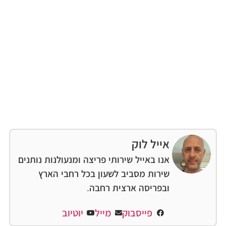
אייל לוק
אנו באייל שירותי פריצה ומנעולנות נותנים
שירות מסביב לשעון בכל רחבי הארץ
ובפריסה ארצית רחבה.
פייסבוק
מייל
יוטיוב