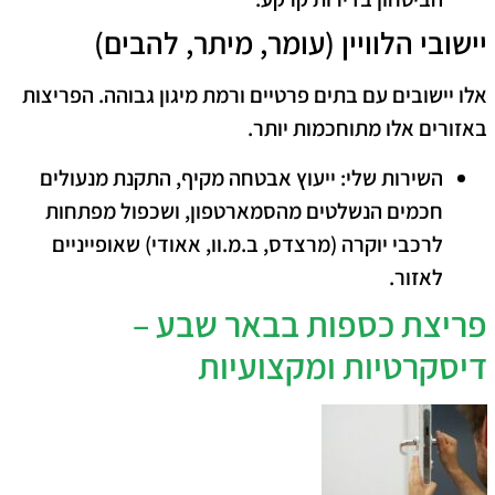
​יישובי הלוויין (עומר, מיתר, להבים)
​אלו יישובים עם בתים פרטיים ורמת מיגון גבוהה. הפריצות
באזורים אלו מתוחכמות יותר.
השירות שלי:
ייעוץ אבטחה מקיף, התקנת מנעולים
חכמים הנשלטים מהסמארטפון, ושכפול מפתחות
לרכבי יוקרה (מרצדס, ב.מ.וו, אאודי) שאופייניים
לאזור.
​פריצת כספות בבאר שבע –
דיסקרטיות ומקצועיות