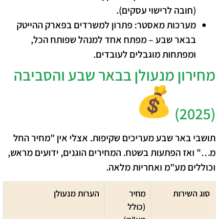
(חובה לרישוי עסקים).
מערכות מאסטר:
פתרון למשרדים בפארק ההייטק
בבאר שבע – מפתח אחד למנהל שפותח הכל,
ומפתחות מוגבלים לעובדים.
מחירון מנעולן בבאר שבע והסביבה
(2025)
​תושבי באר שבע מעריכים שקיפות. אצלי אין "מחיר החל
מ…" ואז הפתעות בשטח. המחירים הוגנים, ידועים מראש,
וכוללים מע"מ ואחריות מלאה.
סוג השירות
מחיר
הערות מנעולן
(כולל