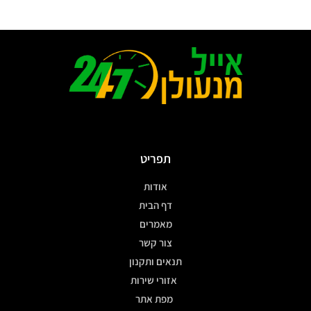
תפריט
אודות
דף הבית
מאמרים
צור קשר
תנאים ותקנון
אזורי שירות
מפת אתר