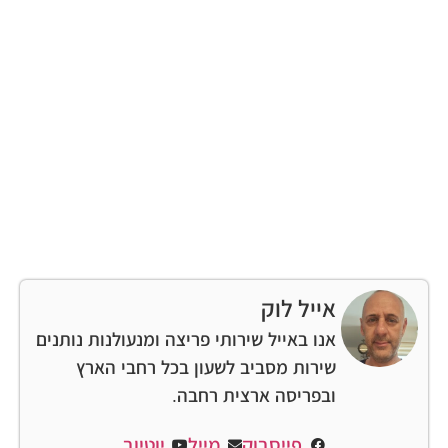
אייל לוק
אנו באייל שירותי פריצה ומנעולנות נותנים
שירות מסביב לשעון בכל רחבי הארץ
ובפריסה ארצית רחבה.
פייסבוק
מייל
יוטיוב