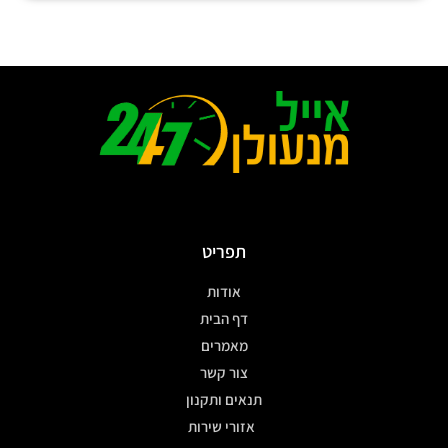
תפריט
אודות
דף הבית
מאמרים
צור קשר
תנאים ותקנון
אזורי שירות