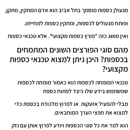
מנעולן כספות מוסמך בתל אביב הוא אדם המתקין, מתקן,
ופותח מנעולים לכספות, ומתקין כספות למחייתו.
ואין מושג כזה "פורץ כספות מקצועי". אלא טכנאי כספות
מהם סוגי הפורצים השונים המתמחים
בכספות? היכן ניתן למצוא טכנאי כספות
מקצועי?
טכנאי המומחה לכספות הוא כאמור מומחה לכספות
שמשתמש בידע שלו כיצד לפתוח כספת
מבלי להפעיל אזעקות או לפרוץ מלכודת בכספת כדי
למצוא את חפצי הערך המוחבאים.
הוא למד את כל סוגי הכספות ויודע לפרוץ אותן עם נזק