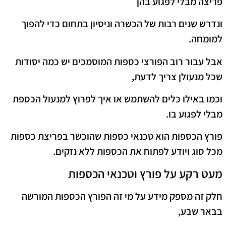
פריצה מבלי לפגוע בהן
ונדרש שנים רבות של הכשרה וניסיון בתחום כדי להפוך
למומחה.
אבל עבור רוב הפורצי כספות המוסמכים יש כמה יסודות
שכל מנעולן צריך לדעת,
וכמו באילו כלים להשתמש או איך לפרוץ למנעול הכספת
מבלי לפגוע בו.
פורץ הכספות הוא טכנאי כספות שהוכשר בפריצת כספות
מכל סוג ויודע לפתוח את הכספות ללא נזקים.
מעט רקע על פורץ וטכנאי הכספות
חלק זה מספק מידע על מי זה הפורץ הכספות המורשה
בבאר שבע,