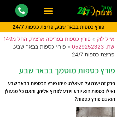
פורץ כספות בבאר שבע, פריצת כספות 24/7
אייל לוק
»
פורץ כספות בפריסה ארצית, החל מ149
שח, 0529252323
»
פורץ כספות בבאר שבע,
פריצת כספות 24/7
פורץ כספות מוסמך בבאר שבע
פרק זה יענה על השאלה: מיהו פורץ הכספות בבאר שבע
ואילו כספות הוא יודע ויודע לפרוץ אליהן, והאם כל מנעולן
הוא גם פורץ כספות?