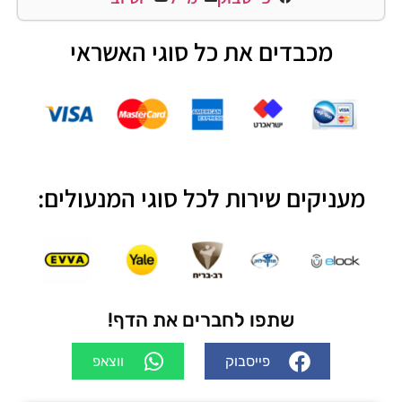
מכבדים את כל סוגי האשראי
מעניקים שירות לכל סוגי המנעולים:
שתפו לחברים את הדף!
פייסבוק
ווצאפ