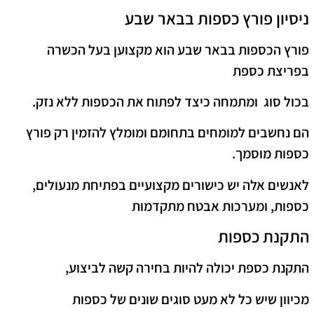
ניסיון פורץ כספות בבאר שבע
פורץ הכספות בבאר שבע הוא מקצוען בעל הכשרה
בפריצת כספת
בכול סוג ומתמחה כיצד לפתוח את הכספות ללא נזק.
הם נחשבים למומחים בתחומם ומומלץ להזמין רק פורץ
כספות מוסמך.
לאנשים אלה יש כישורים מקצועיים בפתיחת מנעולים,
כספות, ומערכות אבטח מתקדמות
התקנת כספות
התקנת כספת יכולה להיות בחירה קשה לביצוע,
מכיוון שיש כל לא מעט סוגים שונים של כספות