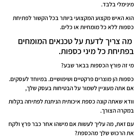
מינימלי בלבד.
הוא האיש מקצוע המקצועי ביותר בכל הקשור לפתיחת
כספות ללא כל מומחיות או כלים.
מה צריך לדעת על טכנאים המומחים
בפתיחת כל מיני כספות.
מי זה פורץ הכספות בבאר שבע?
כספות הן מוצרים פרקטיים ושימושיים. במיוחד לעסקים.
אם אתה מעוניין לשמור על הבטיחות בעסק שלך,
וודא שאתה קונה כספת איכותית הניתנת לפתיחה בקלות
במקרה הצורך.
עם זאת, מה עליך לעשות אם מישהו אחר כבר פרץ ולקח
את הרכוש שלך מהכספת?