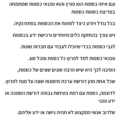
וגם איזה כספות הוא פורץ והוא טכנאי כספות שמתמחה
בפריצת כספות כספות
בכל גודל ויודע כיצד לפתוח את הכספות בפתח נקיה.
ויש צורך בהחזקת כלים מיוחדים ורכישת ידע בכספות
לגבי כספות בכדי שיוכלו לעבוד עם חברות שונות.
טכנאי כספות למד לפרוץ כל כספת ומכל סוג.
הסיבה לכך היא שיש הרבה סוגים שונים של כספות,
שכל אחת מהן דורשת ערכת מיומנות שונה על מנת לפרוץ.
לדוגמה, כספת עם רמת בטיחות גבוהה דורשת הסמכה או
ידע טכני
שלרוב אנשי המקצוע לא תהיה גישה או ידע אליהם.