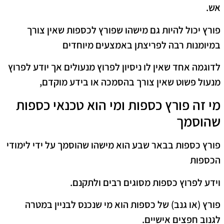
אש.
פורץ יכול להיות גם מישהו שפורץ לכספות שאין צורך
במיומנות רבה לפריצתן באמצעים מיוחדים
לדוגמה אחד שאין לו ניסיון לפרוץ מנעולים אך יודע לפרוץ
מנעול פשוט שאין צורך בהסמכה או בידע מוקדם,
מי זה פורץ כספות ומי הוא טכנאי כספות
שהוסמך
פורץ כספות בבאר שבע הוא מישהו שהוסמך על ידי לימודי
הכספות
וידע לפרוץ כספות מסוגים רבים ולתקנם.
פורץ (או גנב) של כספות הוא מי שנכנס לבניין במטרה
לגנוב חפצים אישיים.