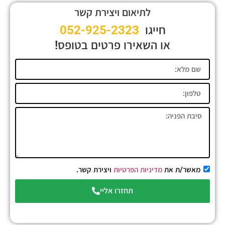
לתיאום ויצירת קשר
חייגו
052-925-2323
או השאירו פרטים בטופס!
מאשר/ת את
מדיניות הפרטיות
ויצירת קשר.
תחזרו אליי