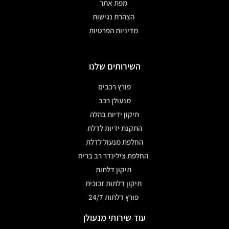
מפת אתר
הצהרת נגישות
מדיניות הפרטיות
השירותים שלנו
פורץ רכבים
מנעולן רכב
תיקון ידיות בהלה
התקנת ידיות לדלת
החלפת מנעול לדלת
החלפת צילינדר רב בריח
תיקון דלתות
תיקון דלתות זכוכית
פורץ דלתות 24/7
עוד שירותי מנעולן