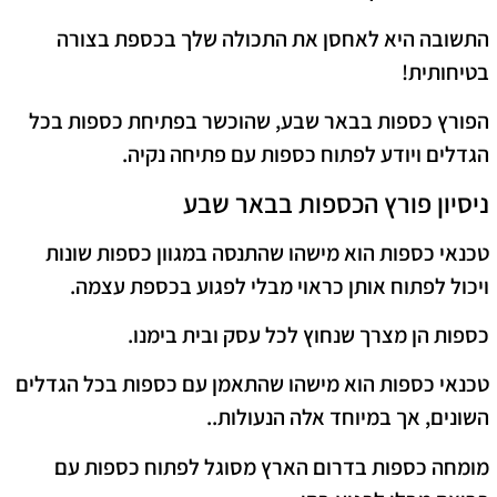
התשובה היא לאחסן את התכולה שלך בכספת בצורה
בטיחותית!
הפורץ כספות בבאר שבע, שהוכשר בפתיחת כספות בכל
הגדלים ויודע לפתוח כספות עם פתיחה נקיה.
ניסיון פורץ הכספות בבאר שבע
טכנאי כספות הוא מישהו שהתנסה במגוון כספות שונות
ויכול לפתוח אותן כראוי מבלי לפגוע בכספת עצמה.
כספות הן מצרך שנחוץ לכל עסק ובית בימנו.
טכנאי כספות הוא מישהו שהתאמן עם כספות בכל הגדלים
השונים, אך במיוחד אלה הנעולות..
מומחה כספות בדרום הארץ מסוגל לפתוח כספות עם