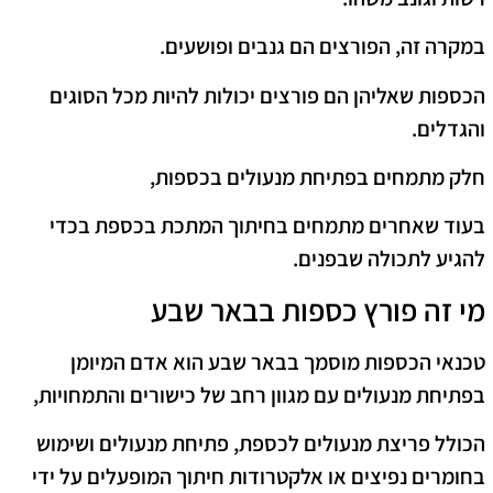
במקרה זה, הפורצים הם גנבים ופושעים.
הכספות שאליהן הם פורצים יכולות להיות מכל הסוגים
והגדלים.
חלק מתמחים בפתיחת מנעולים בכספות,
בעוד שאחרים מתמחים בחיתוך המתכת בכספת בכדי
להגיע לתכולה שבפנים.
מי זה פורץ כספות בבאר שבע
טכנאי הכספות מוסמך בבאר שבע הוא אדם המיומן
בפתיחת מנעולים עם מגוון רחב של כישורים והתמחויות,
הכולל פריצת מנעולים לכספת, פתיחת מנעולים ושימוש
בחומרים נפיצים או אלקטרודות חיתוך המופעלים על ידי