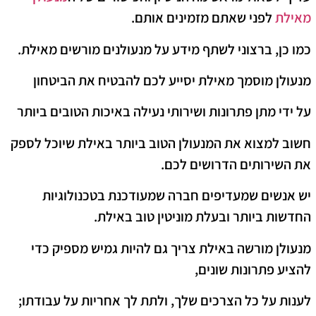
מאילת
לפני שאתם מזמינים אותם.
כמו כן, ברצוני לשתף מידע על מנעולנים מורשים מאילת.
מנעולן מוסמך מאילת יסייע לכם להבטיח את הביטחון
על ידי מתן פתרונות ושירותי נעילה באיכות הטובים ביותר
חשוב למצוא את המנעולן הטוב ביותר באילת שיוכל לספק
את השירותים הדרושים לכם.
יש אנשים שמעדיפים חברה שמעודכנת בטכנולוגיות
החדשות ביותר ובעלת מוניטין טוב באילת.
מנעולן מורשה באילת צריך גם להיות גמיש מספיק כדי
להציע פתרונות שונים,
לענות על כל הצרכים שלך, ולתת לך אחריות על עבודתו;