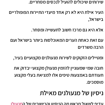
שירותים שיכולים להועיל לנכסים מסחריים.
העיר אילת היא לא רק אחד מיעדי התיירות הפופולריים
בישראל,
אלא היא גם מרכז חשוב לתעשייה ומסחר.
עם זאת כאחת הערים המאוכלסות ביותר בישראל ועם
הרבה משרדים
ומטיילים הזקוקים לשירות מנעולנים מקצועיים בעיר,
חובה שמי שמעוניין להזמין מנעולן מקצועי יבדוק את
תעודתם באמצעות טיפים אלו למציאת בעלי מקצוע
מוסמכים.
ניסיון של מנעולנים מאילת
עדיף לשאול מראש מה הניסיון והכישורים של ה
מנעולן