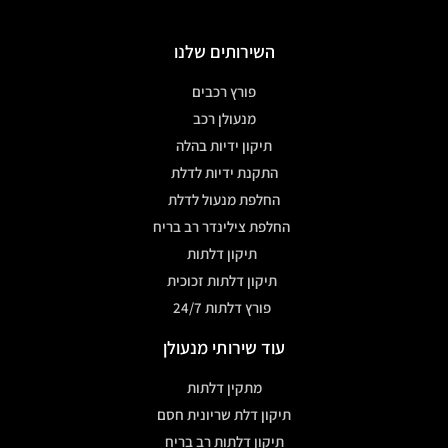
השירותים שלנו
פורץ רכבים
מנעולן רכב
תיקון ידיות בהלה
התקנת ידיות לדלת
החלפת מנעול לדלת
החלפת צילינדר רב בריח
תיקון דלתות
תיקון דלתות זכוכית
פורץ דלתות 24/7
עוד שירותי מנעולן
מתקין דלתות
תיקון דלת שריונית חסם
תיקון דלתות רב בריח