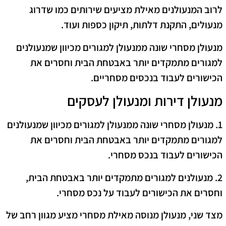
לרוב המנעולנים מאילת מציעים שירותים כמו שדרוג
מנעולים, התקנת דלתות, תיקון כספות ועוד.
מנעולן מסחרי שונה ממנעולן למגורים מכיוון שמנעולנים
למגורים מתמקדים יותר באבטחת הבית וחסרים את
הכישורים לעבוד בנכסים מסחריים.
מנעולן דירות ומנעולן לעסקים
1. מנעולן מסחרי שונה ממנעולן למגורים מכיוון שמנעולנים
למגורים מתמקדים יותר באבטחת הבית וחסרים את
הכישורים לעבוד בנכס מסחרי.
2. מנעולנים למגורים מתמקדים יותר באבטחת הבית,
וחסרים את הכישורים לעבוד על נכס מסחרי.
מצד שני, מנעולן מנוסה מאילת מסחרי מציע מגוון רחב של