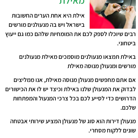
אילת היא אחת הערים החשובות
בישראל ויש בה מנעולנים מורשים
רבים שיוכלו לספק לכם את המומחיות שלהם כמו גם ייעוץ
ביטחוני.
באילת תמצאו מנעולנים מוסמכים מאילת מנעולנים
מורשים ומנעולן מנוסה מאילת
אם אתם מחפשים מנעולן מנוסה מאילת, אנו ממליצים
לבדוק את המנעולן שלנו באילת וכיצד יש לו את הכישורים
הדרושים כדי לסייע לכם בכל צרכי המנעול והמפתחות
שלכם.
מנעולן דירות הוא סוג של מנעולן המציע שירותי אבטחה
שונים ללקוח מסחרי.