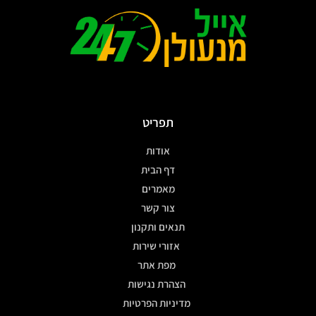
תפריט
אודות
דף הבית
מאמרים
צור קשר
תנאים ותקנון
אזורי שירות
מפת אתר
הצהרת נגישות
מדיניות הפרטיות