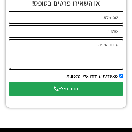
או השאירו פרטים בטופס!
מאשר/ת שיחזרו אליי טלפונית.
תחזרו אליי