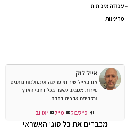
– עבודה איכותית
– מהימנות
אייל לוק
אנו באייל שירותי פריצה ומנעולנות נותנים
שירות מסביב לשעון בכל רחבי הארץ
ובפריסה ארצית רחבה.
פייסבוק
מייל
יוטיוב
מכבדים את כל סוגי האשראי