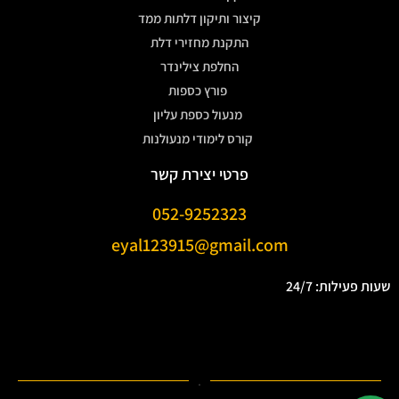
קיצור ותיקון דלתות ממד
התקנת מחזירי דלת
החלפת צילינדר
פורץ כספות
מנעול כספת עליון
קורס לימודי מנעולנות
פרטי יצירת קשר
052-9252323
eyal123915@gmail.com
שעות פעילות: 24/7
.