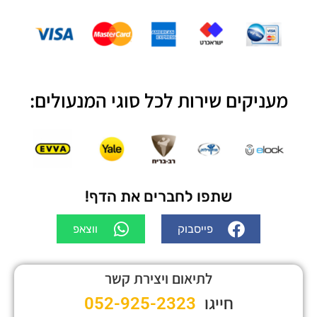
מעניקים שירות לכל סוגי המנעולים:
שתפו לחברים את הדף!
פייסבוק
ווצאפ
לתיאום ויצירת קשר
חייגו
052-925-2323