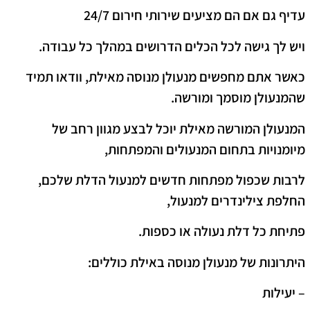
עדיף גם אם הם מציעים שירותי חירום 24/7
ויש לך גישה לכל הכלים הדרושים במהלך כל עבודה.
כאשר אתם מחפשים מנעולן מנוסה מאילת, וודאו תמיד
שהמנעולן מוסמך ומורשה.
המנעולן המורשה מאילת יוכל לבצע מגוון רחב של
מיומנויות בתחום המנעולים והמפתחות,
לרבות שכפול מפתחות חדשים למנעול הדלת שלכם,
החלפת צילינדרים למנעול,
פתיחת כל דלת נעולה או כספות.
היתרונות של מנעולן מנוסה באילת כוללים:
– יעילות