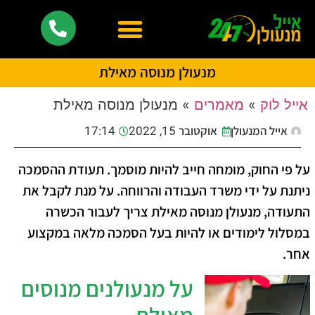
מנעולן מנוסה מאילת
אייל לוק
»
מאמרים
»
מנעולן מנוסה מאילת
אייל המנעולן
אוקטובר 15, 2022
17:14
על פי החוק, מומחה חייב להיות מוסמך. תעודת ההסמכה
ניתנת על ידי משרד העבודה והרווחה. על מנת לקבל את
התעודה, מנעולן מנוסה מאילת צריך לעבור הכשרה
במסלול לימודים או להיות בעל הסמכה מלאה במקצוע
אחר.
על מנעולנים מנוסים
מאילת