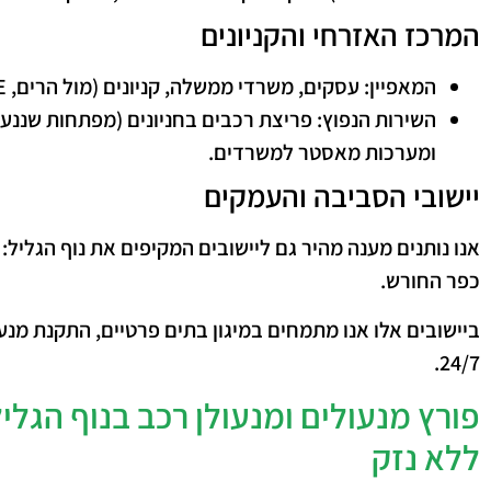
​המרכז האזרחי והקניונים
המאפיין:
עסקים, משרדי ממשלה, קניונים (מול הרים, ONE).
השירות הנפוץ:
פריצת רכבים בחניונים (מפתחות שננעל
ומערכות מאסטר למשרדים.
​יישובי הסביבה והעמקים
​אנו נותנים מענה מהיר גם ליישובים המקיפים את נוף הגליל:
כפר החורש
.
ביישובים אלו אנו מתמחים במיגון בתים פרטיים, התקנת מנעו
24/7.
פורץ מנעולים ומנעולן רכב בנוף הגלי
ללא נזק