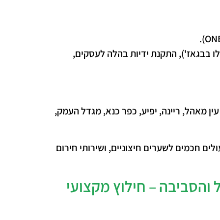
ו בבגאז'), התקנת ידיות בהלה לעסקים,
עין מאהל, ריינה, יפיע, כפר כנא, מגדל העמק,
לים חכמים לשערים חיצוניים, ושירותי חירום
ל והסביבה – חילוץ מקצועי