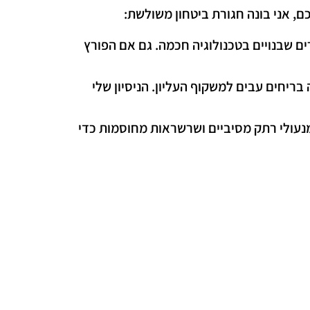
כם, אני בונה חגורת ביטחון משולשת:
ים שבנויים בטכנולוגיה חכמה. גם אם הפורץ
בריחים עבים למשקוף העליון. הניסיון שלי
נעולי רתק מסיביים ושרשראות מחוסמות כדי