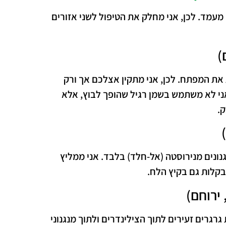
 מעמד. לכן, אני מחלק את הטיפול לשני אזורים
)
ת את המפתח.
לכן
, אני מתקין אצלכם אך ורק
 אני לא משתמש בשמן רגיל שהופך לבוץ, אלא
.
גנונים מנירוסטה (אל-חלד) בלבד. אני ממליץ
בקלות גם בקיץ הלח.
 ירוחם)
רגרים זעירים לתוך הצילינדרים ולתוך מנגנוני