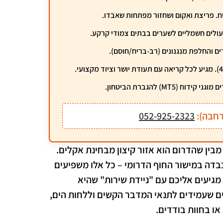
ח. פריצת ואקום ושחזור מפתחות שאבדו.
עולים חשמליים לשערים בבתים צמודי קרקע.
ים והחלפת מנגנונים (רב-בריח/חוסם).
MT) להגברת הביטחון.
רחבה):
052-925-2323
מבין שהדרום הוא אזור קיצון מבחינת אקלים.
בדה במישור החוף הדרומי – כל אלו משפיעים
י מגיעים אליכם עם "ניידת שירות" שהיא
ם שעמידים לתנאי המדבר הקשים וללחות הים,
או בחוות בודדים.