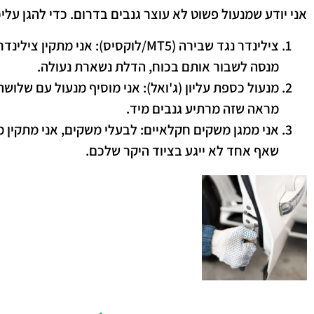
אני יודע שמנעול פשוט לא עוצר גנבים בדרום. כדי להגן עלי
צילינדר נגד שבירה (MT5/לוקסיס):
אני מתקין צילינדר
מנסה לשבור אותם בכוח, הדלת נשארת נעולה.
מנעול כספת עליון (ג'ואל):
אני מוסיף מנעול עם שלושה 
מראה שזה מרתיע גנבים מיד.
אני ממגן משקים חקלאיים:
לבעלי משקים, אני מתקין מ
שאף אחד לא ייגע בציוד היקר שלכם.