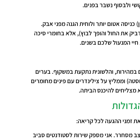
י ולבסוף נשבר בפנים.
) כניסה אטום יותר ולוחית הגנה מפני אבק.
יק את החול והופך לבוץ), אלא בחומרי סיכה
חיי המנעול שלכם בשנים.
ם במהירות, והלשונית נתקעת במשקוף. בערים
וסטה) וממליץ על צילינדרים עם פינים מחומרים
 מצליחים להיכנס הביתה.
גדולות
את זמני ההגעה לכל קריאה:
 מסחרר. אני מספק שירות לסטודנטים סביב