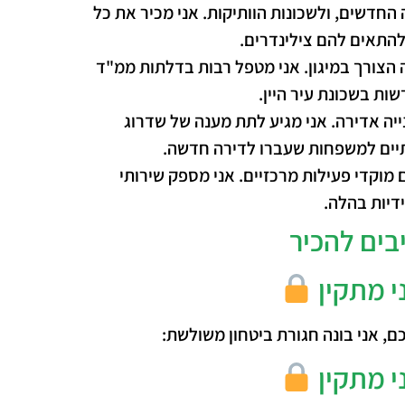
 החדשים, ולשכונות הוותיקות. אני מכיר את כל
להתאים להם צילינדרים.
 הצורך במיגון. אני מטפל רבות בדלתות ממ"ד
ות בשכונת עיר היין.
יה אדירה. אני מגיע לתת מענה של שדרוג
תיים למשפחות שעברו לדירה חדשה.
 מוקדי פעילות מרכזיים. אני מספק שירותי
דיות בהלה.
בים להכיר
י מתקין
כם, אני בונה חגורת ביטחון משולשת:
י מתקין