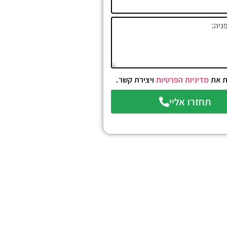
ת את
מדיניות הפרטיות
ויצירת קשר.
תחזרו אליי