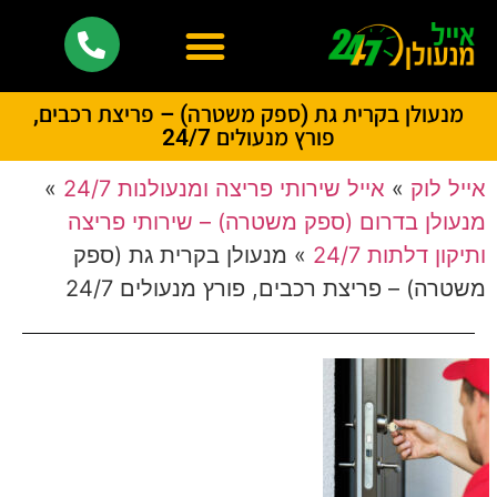
מנעולן בקרית גת (ספק משטרה) – פריצת רכבים,
פורץ מנעולים 24/7
אייל לוק
»
אייל שירותי פריצה ומנעולנות 24/7
»
מנעולן בדרום (ספק משטרה) – שירותי פריצה
ותיקון דלתות 24/7
»
מנעולן בקרית גת (ספק
משטרה) – פריצת רכבים, פורץ מנעולים 24/7