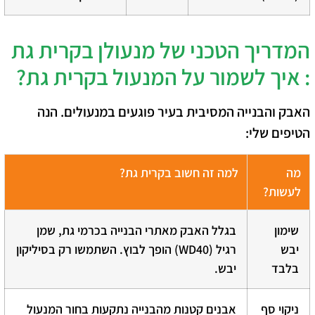
המדריך הטכני של מנעולן בקרית גת
: איך לשמור על המנעול בקרית גת?
האבק והבנייה המסיבית בעיר פוגעים במנעולים. הנה
הטיפים שלי:
מה
למה זה חשוב בקרית גת?
לעשות?
שימון
בגלל האבק מאתרי הבנייה בכרמי גת, שמן
יבש
רגיל (WD40) הופך לבוץ. השתמשו רק בסיליקון
בלבד
יבש.
ניקוי סף
אבנים קטנות מהבנייה נתקעות בחור המנעול