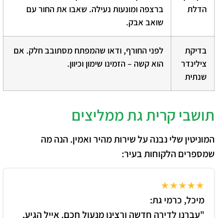
הדלת
ברצפה ומונעות נעילה. שאבו את החור עם
שואב אבק.
בדיקת
לפני החורף, ודאו שהמפתח מסתובב חלק. אם
צילינדר
הוא קשה – הזמינו שימון וכיוון.
שנתית
תושבי קרית גת ממליצים
המוניטין שלי נבנה על שירות מהיר ואמין. הנה מה
שמספרים הלקוחות בעיר:
★★★★★
מיכל, כרמי גת:
"עברנו לדירה חדשה ורצינו מנעול חכם. אייל הגיע,