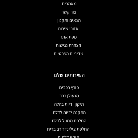
מאמרים
צור קשר
תנאים ותקנון
אזורי שירות
מפת אתר
הצהרת נגישות
מדיניות הפרטיות
השירותים שלנו
פורץ רכבים
מנעולן רכב
תיקון ידיות בהלה
התקנת ידיות לדלת
החלפת מנעול לדלת
החלפת צילינדר רב בריח
תיקון דלתות