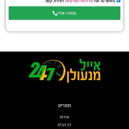
מאשר/ת את
מדיניות הפרטיות
ויצירת קשר.
תחזרו אליי
תפריט
אודות
דף הבית