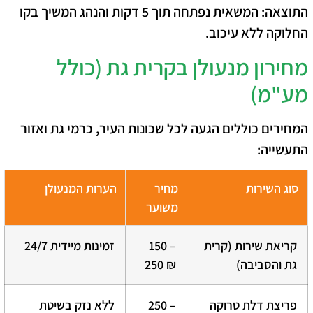
התוצאה:
המשאית נפתחה תוך 5 דקות והנהג המשיך בקו
החלוקה ללא עיכוב.
מחירון מנעולן בקרית גת (כולל
מע"מ)
המחירים כוללים הגעה לכל שכונות העיר, כרמי גת ואזור
התעשייה:
סוג השירות
מחיר
הערות המנעולן
משוער
קריאת שירות (קרית
150 –
זמינות מיידית 24/7
גת והסביבה)
250 ₪
פריצת דלת טרוקה
250 –
ללא נזק בשיטת