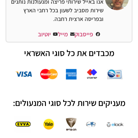
אנו באייל שירותי פריצה ומנעולנות נותנים
שירות מסביב לשעון בכל רחבי הארץ
ובפריסה ארצית רחבה.
פייסבוק
מייל
יוטיוב
מכבדים את כל סוגי האשראי
מעניקים שירות לכל סוגי המנעולים: