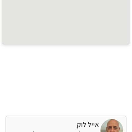
אייל לוק