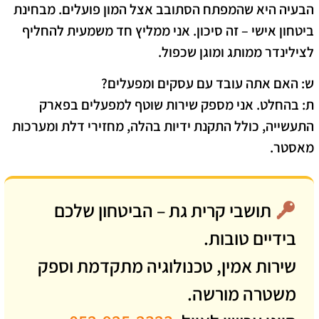
הבעיה היא שהמפתח הסתובב אצל המון פועלים. מבחינת
ביטחון אישי – זה סיכון. אני ממליץ חד משמעית להחליף
לצילינדר ממותג ומוגן שכפול.
ש: האם אתה עובד עם עסקים ומפעלים?
ת: בהחלט. אני מספק שירות שוטף למפעלים בפארק
התעשייה, כולל התקנת ידיות בהלה, מחזירי דלת ומערכות
מאסטר.
תושבי קרית גת – הביטחון שלכם
בידיים טובות.
שירות אמין, טכנולוגיה מתקדמת וספק
משטרה מורשה.