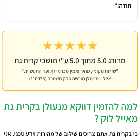
תודה!"
★★★★★
מדורג 5.0 מתוך 5.0 ע"י תושבי קרית גת
"שירות מקומי, מהיר ואמין מכרמי גת ועד התעשייה."
אייל – מנעולן מורשה ספק משטרה (110033)
למה להזמין דווקא מנעולן בקרית גת
מאייל לוק ?
כי בקרית גת אתם צריכים שילוב של מהירות וידע טכני. אני