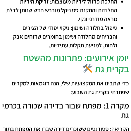
החלפת פרזול לידיות מעוצבות:
זריקת הידיות
החלודות והתקנת סט ניקל מוברש חדש שנותן לדלת
מראה מודרני ונקי.
טיפול בחלודה ושימון:
ניקוי יסודי של הצירים
והבריחים מחלודה ושימון בחומרים שדוחים אבק
ולחות, למניעת תקלות עתידיות.
יומן אירועים: פתרונות מהשטח
בקרית גת
כדי שתבינו את המקצועיות שלי, הנה דוגמאות למקרים
שפתרתי בקרית גת השבוע:
מקרה 1: מפתח שבור בדירה שכורה בכרמי
גת
הקריאה:
סטודנטים ששוכרים דירה שברו את המפתח בתוך