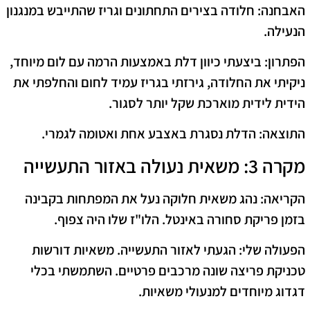
האבחנה:
חלודה בצירים התחתונים וגריז שהתייבש במנגנון
הנעילה.
הפתרון:
ביצעתי כיוון דלת באמצעות הרמה עם לום מיוחד,
ניקיתי את החלודה, גירזתי בגריז עמיד לחום והחלפתי את
הידית לידית מוארכת שקל יותר לסגור.
התוצאה:
הדלת נסגרת באצבע אחת ואטומה לגמרי.
מקרה 3: משאית נעולה באזור התעשייה
הקריאה:
נהג משאית חלוקה נעל את המפתחות בקבינה
בזמן פריקת סחורה באינטל. הלו"ז שלו היה צפוף.
הפעולה שלי:
הגעתי לאזור התעשייה. משאיות דורשות
טכניקת פריצה שונה מרכבים פרטיים. השתמשתי בכלי
דגדוג מיוחדים למנעולי משאיות.