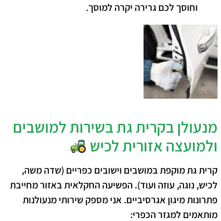
וחוסך לכם גרירה יקרה למוסך.
מנעולן בקרית גת בשירות למושבים
ולמועצה אזורית לכיש
קרית גת מוקפת במושבים וישובים כפריים (שדה משה,
לכיש, נוגה, עוזה ועוד). הפשיעה החקלאית באזור מחייבת
פתרונות מיגון אגרסיביים. אני מספק שירותי מנעולנות
מותאמים למגזר הכפרי: