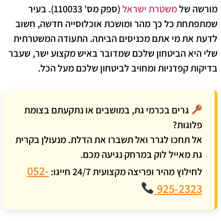
מורשה של
משטרת ישראל
(ספק מס' 110033). בעיר
שמתפתחת כל כך מהר ומושכת אוכלוסייה חדשה, חשוב
לדעת את מי אתם מכניסים הביתה. התעודה המשטרתית
שלי היא הביטחון שלכם שמדובר באיש מקצוע ישר, שעבר
בדיקות קפדניות ומחויב לביטחון שלכם מעל הכל.
גרים בכרמי גת, במושבים או נתקעתם בצומת
פלוגות?
אל תחכו לגרר ואל תשברו את הדלת. מנעולן בקרית
גת מאייל לוק במרחק נגיעה מכם.
052-
לחילוץ מהיר ופריצה מקצועית 24/7 חייגו:
925-2323