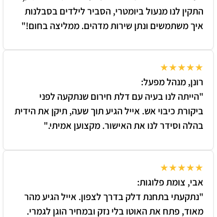
התקין לנו מנעול ביומטרי, הסביר לילדים בסבלנות
איך משתמשים ונתן שירות מדהים. ממליצה בחום!"
★★★★★
רונן, מנהל מפעל:
"הייתה לנו בעיה עם דלת חירום שנתקעה לפני
ביקורת כיבוי אש. אייל הגיע תוך שעה, תיקן את הידית
בהלה וסידר לנו את האישור. מקצוען אמיתי."
★★★★★
אבי, צומת פלוגות:
"נתקעתי בתחנת דלק בדרך לצפון. אייל הגיע מהר
מאוד, פתח את האוטו בלי נזק ובמחיר הוגן לגמרי.