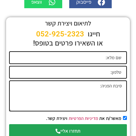
פייסבוק
ווצאפ
לתיאום ויצירת קשר
חייגו
052-925-2323
או השאירו פרטים בטופס!
מאשר/ת את
מדיניות הפרטיות
ויצירת קשר.
תחזרו אליי