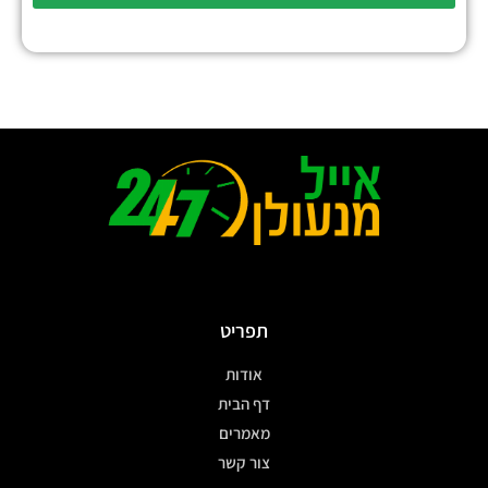
תפריט
אודות
דף הבית
מאמרים
צור קשר