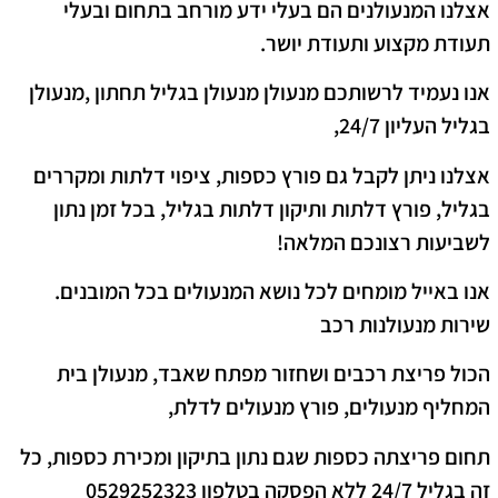
אצלנו המנעולנים הם בעלי ידע מורחב בתחום ובעלי
תעודת מקצוע ותעודת יושר.
אנו נעמיד לרשותכם מנעולן
מנעולן בגליל תחתון ,מנעולן
בגליל העליון
24/7,
אצלנו ניתן לקבל גם פורץ כספות, ציפוי דלתות ומקררים
בגליל, פורץ דלתות ותיקון דלתות בגליל, בכל זמן נתון
לשביעות רצונכם המלאה!
אנו באייל מומחים לכל נושא המנעולים בכל המובנים.
שירות מנעולנות רכב
הכול פריצת רכבים ושחזור מפתח שאבד, מנעולן בית
המחליף מנעולים, פורץ מנעולים לדלת,
תחום פריצתה כספות שגם נתון בתיקון ומכירת כספות, כל
זה בגליל 24/7 ללא הפסקה בטלפון 0529252323