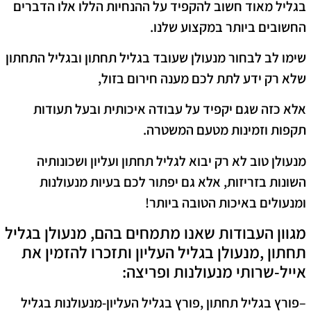
בגליל מאוד חשוב להקפיד על ההנחיות הללו אלו הדברים
החשובים ביותר במקצוע שלנו.
שימו לב לבחור מנעולן שעובד בגליל תחתון ובגליל התחתון
שלא רק ידע לתת לכם מענה חירום בזול,
אלא כזה שגם יקפיד על עבודה איכותית ובעל תעודות
תקפות וזמינות מטעם המשטרה.
מנעולן טוב לא רק יבוא לגליל תחתון ועליון ושכונותיה
השונות בזריזות, אלא גם יפתור לכם בעיות מנעולנות
ומנעולים באיכות הטובה ביותר!
מגוון העבודות שאנו מתמחים בהם, מנעולן בגליל
תחתון ,מנעולן בגליל העליון ותזכרו להזמין את
אייל-שרותי מנעולנות ופריצה:
–
פורץ בגליל תחתון ,פורץ בגליל העליון-
מנעולנות בגליל