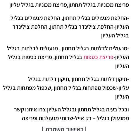
פריצת מכוניות בגליל תחתון,פריצת מכוניות בגליל עליון
-החלפת מנעולים בגליל תחתון, החלפת מנעולים בגליל
העליון-החלפת צילינדר בגליל תחתון, החלפת צילינדר
בגליל העליון
-מנעולים לדלתות בגליל תחתון , מנעולים לדלתות בגליל
העליון-
פריצת כספות
בגליל תחתון, פריצת כספות בגליל
העליון
-תיקון דלתות בגליל תחתון ,תיקון דלתות בגליל
עליון-שכפול מפתחות בגליל תחתון ,שכפול מפתחות בגליל
העליון
ובכל בעיה בגליל תחתון ובגליל העליון צרו איתנו קשר
מ
מנעולן בגליל – רק אייל-שרותי מנעולנות ופריצה