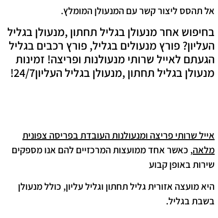
אל תהסס ליצור קשר עם המנעולן המומלץ.
בחיפוש אחר מנעולן בגליל תחתון ,מנעולן בגליל
העליון? פורץ מנעולים בגליל, פורץ רכבים בגליל
הגעתם לאייל שרותי מנעולנות ופריצה! זמינות
מנעולן בגליל תחתון ,מנעולן בגליל העליון24/7!
אייל שרותי פריצה ומנעולנות העובדת בפריסה צפונית
מלאה
, כאשר אחד ממועצות המרכזיים להם אנו מספקים
שירות באופן קבוע
היא מועצה אזורית גליל תחתון וגליל עליון, כולל מנעולן
בשבת בגליל.