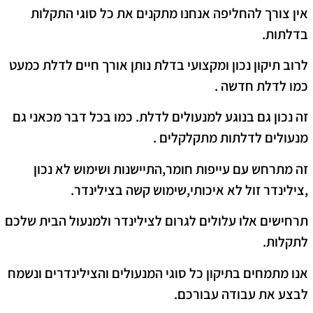
אין צורך להחליפה אנחנו מתקנים את כל סוגי התקלות
בדלתות.
לרוב תיקון נכון ומקצועי בדלת נותן אורך חיים לדלת כמעט
כמו לדלת חדשה .
זה נכון גם בנוגע למנעולים לדלת. כמו בכל דבר מכאני גם
מנעולים לדלתות מתקלקלים .
זה מתרחש עם עייפות חומר,התיישנות ושימוש לא נכון
,צילינדר זול לא איכותי,שימוש קשה בצילינדר.
תרחישים אלו עלולים לגרום לצילינדר ולמנעול הבית שלכם
לתקלות.
אנו מתמחים בתיקון כל סוגי המנעולים והצילינדרים ונשמח
לבצע את עבודה עבורכם.