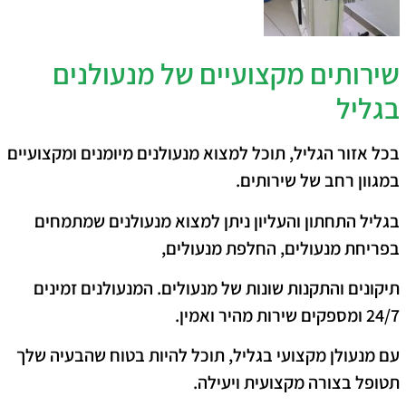
שירותים מקצועיים של מנעולנים
בגליל
בכל אזור הגליל, תוכל למצוא מנעולנים מיומנים ומקצועיים
במגוון רחב של שירותים.
בגליל התחתון והעליון ניתן למצוא מנעולנים שמתמחים
בפריחת מנעולים, החלפת מנעולים,
תיקונים והתקנות שונות של מנעולים.
המנעולנים זמינים
24/7 ומספקים שירות מהיר ואמין.
עם מנעולן מקצועי בגליל, תוכל להיות בטוח שהבעיה שלך
תטופל בצורה מקצועית ויעילה.