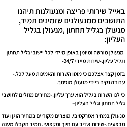
באייל שירותי פריצה ומנעולנות תיהנו
התושבים ממנעולנים שזמינים תמיד,
מנעולן בגליל תחתון ,מנעולן בגליל
העליון:
-מנעולן מורשה ומיומן באופן מיידי לכל יישובי גליל תחתון
וגליל עליון.-שירות מיידי 24/7-
בזמן קצר אצלכם כי מוטו השרות והאמינות מעל לכל.-
עבודה נקיה ביידי מנעולן מוסמך.
כי לנו השרות בגליל הוא ערך עליון!-מחירים מוזלים לתושבי
גליל תחתון וגליל העליון
–
מנעולן במחיר אטרקטיבי, מוצרים מקוריים במחיר הוגן ועוד
מבצעים.-שירות אדיב עם חיוך ומקצועי. תמיד תקבלו מענה