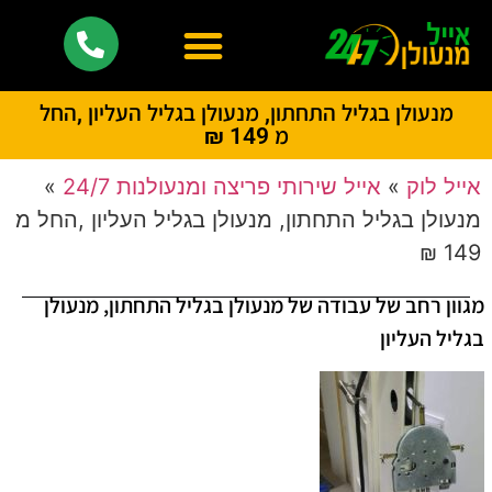
מנעולן בגליל התחתון, מנעולן בגליל העליון ,החל
מ 149 ₪
אייל לוק
»
אייל שירותי פריצה ומנעולנות 24/7
»
מנעולן בגליל התחתון, מנעולן בגליל העליון ,החל מ
149 ₪
מגוון רחב של עבודה של מנעולן בגליל התחתון, מנעולן
בגליל העליון