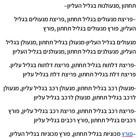
תחתון ,מנעולנות בגליל העליון
–
–
פריצת מנעולים בגליל תחתון ,פריצת מנעולים בגליל
העליון
, פורץ מנעולים
בגליל תחתון ,פורץ
מנעולים בגליל העליון-מנעולן בגליל תחתון ,מנעולן בגליל
העליון, מנעולנים בגליל תחתון ,מנעולנים בגליל העליון
-פריצת דלתות בגליל תחתון, פריצת דלתות בגליל עליון.
פריצת דלת בגליל תחתון, פריצת דלת בגליל עליון
-מנעולן רכב בגליל תחתון, מנעולן רכב בגליל עליון, מנעולן
לרכב בגליל תחתון, מנעולן לרכב בגליל עליון
-פריצת רכב בגליל תחתון, פריצת רכב בגליל עליון, פורץ
רכבים בגליל תחתון ,פורץ רכבים בגליל עליון
–
פורץ
מכוניות בגליל תחתון, פורץ מכוניות בגליל העליון,