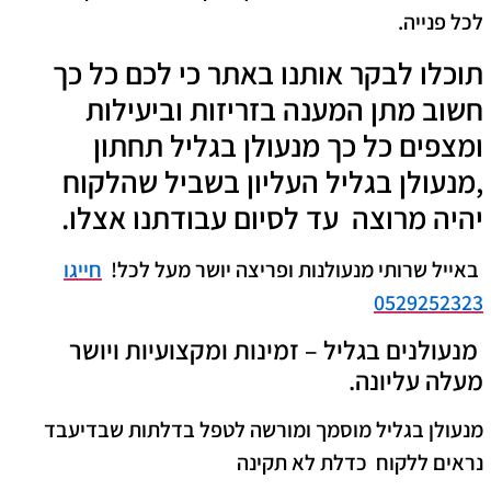
לכל פנייה.
תוכלו לבקר אותנו באתר כי לכם כל כך
חשוב מתן המענה בזריזות וביעילות
ומצפים כל כך מנעולן בגליל תחתון
,מנעולן בגליל העליון בשביל שהלקוח
יהיה מרוצה עד לסיום עבודתנו אצלו.
באייל שרותי מנעולנות ופריצה יושר מעל לכל!
חייגו
0529252323
מנעולנים בגליל – זמינות ומקצועיות ויושר
מעלה עליונה.
מנעולן
בגליל
מוסמך ומורשה לטפל בדלתות שבדיעבד
נראים ללקוח כדלת לא תקינה