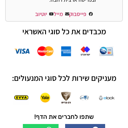
פייסבוק
מייל
יוטיוב
מכבדים את כל סוגי האשראי
מעניקים שירות לכל סוגי המנעולים:
שתפו לחברים את הדף!