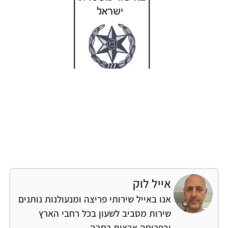
אייל לוק
אנו באייל שירותי פריצה ומנעולנות נותנים
שירות מסביב לשעון בכל רחבי הארץ
ובפריסה ארצית רחבה.