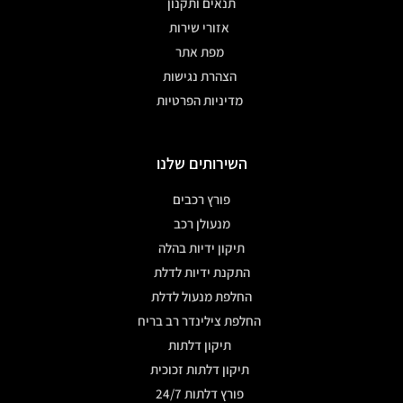
תנאים ותקנון
אזורי שירות
מפת אתר
הצהרת נגישות
מדיניות הפרטיות
השירותים שלנו
פורץ רכבים
מנעולן רכב
תיקון ידיות בהלה
התקנת ידיות לדלת
החלפת מנעול לדלת
החלפת צילינדר רב בריח
תיקון דלתות
תיקון דלתות זכוכית
פורץ דלתות 24/7