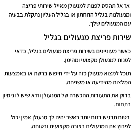
אז אל תהסס לפנות למנעולן מאייל שירותי פריצה
ומנעולנות בגליל התחתון או בגליל העליון נתקלת בבעיה
עם המנעולים שלך.
שירות פריצת מנעולים בגליל
כאשר מעוניינים בשירות פריצת מנעולים בגליל, כדאי
לפנות למנעולן מקצועי ומהימן.
תוכל למצוא מנעולן כזה על ידי חיפוש ברשת או באמצעות
המלצות מהידיעה או משפחה.
בדוק את התעודות ההכשרה של המנעולן וודא שיש לו ניסיון
בתחום.
בטוח תרגיש בנוח יותר כאשר יהיה לך מנעולן אמין יכול
לפרוץ את המנעולים בצורה מקצועית ובטוחה.