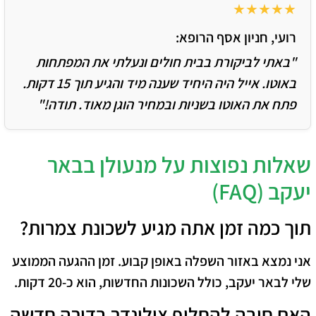
★★★★★
רועי, חניון אסף הרופא:
"באתי לביקורת בבית חולים ונעלתי את המפתחות
באוטו. אייל היה היחיד שענה מיד והגיע תוך 15 דקות.
פתח את האוטו בשניות ובמחיר הוגן מאוד. תודה!"
שאלות נפוצות על מנעולן בבאר
יעקב (FAQ)
תוך כמה זמן אתה מגיע לשכונת צמרות?
אני נמצא באזור השפלה באופן קבוע. זמן ההגעה הממוצע
שלי לבאר יעקב, כולל השכונות החדשות, הוא כ-20 דקות.
האם חובה להחליף צילינדר בדירה חדשה