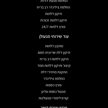
החלפת מנעול לדלת
החלפת צילינדר רב בריח
תיקון דלתות
תיקון דלתות זכוכית
פורץ דלתות 24/7
עוד שירותי מנעולן
מתקין דלתות
תיקון דלת שריונית חסם
תיקון דלתות רב בריח
קיצור ותיקון דלתות ממד
התקנת מחזירי דלת
החלפת צילינדר
פורץ כספות
מנעול כספת עליון
קורס לימודי מנעולנות
פרטי יצירת קשר