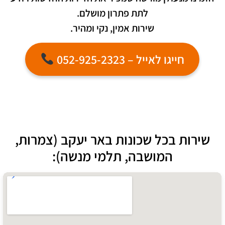
לתת פתרון מושלם.
שירות אמין, נקי ומהיר.
חייגו לאייל – 052-925-2323
שירות בכל שכונות באר יעקב (צמרות,
המושבה, תלמי מנשה):