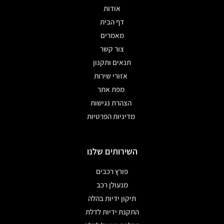
אודות
דף הבית
מאמרים
צור קשר
תנאים ותקנון
אזורי שירות
מפת אתר
הצהרת נגישות
מדיניות הפרטיות
השירותים שלנו
פורץ רכבים
מנעולן רכב
תיקון ידיות בהלה
התקנת ידיות לדלת