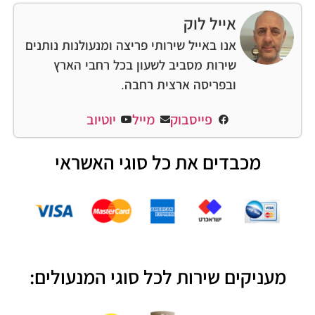
אייל לוק
אנו באייל שירותי פריצה ומנעולנות נותנים
שירות מסביב לשעון בכל רחבי הארץ
ובפריסה ארצית רחבה.
פייסבוק
מייל
יוטיוב
מכבדים את כל סוגי האשראי
מעניקים שירות לכל סוגי המנעולים: