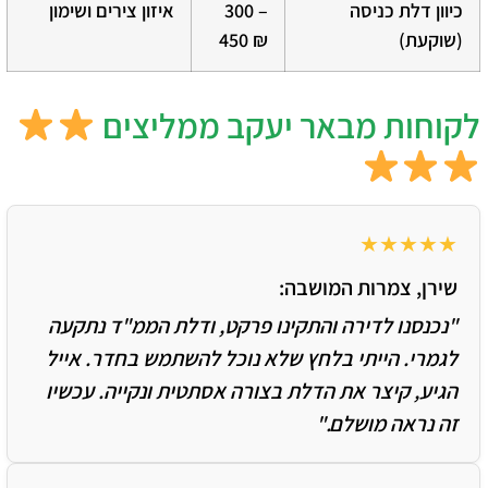
כיוון דלת כניסה
300 –
איזון צירים ושימון
(שוקעת)
450 ₪
לקוחות מבאר יעקב ממליצים
★★★★★
שירן, צמרות המושבה:
"נכנסנו לדירה והתקינו פרקט, ודלת הממ"ד נתקעה
לגמרי. הייתי בלחץ שלא נוכל להשתמש בחדר. אייל
הגיע, קיצר את הדלת בצורה אסתטית ונקייה. עכשיו
זה נראה מושלם."