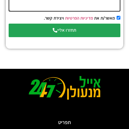
מאשר/ת את
מדיניות הפרטיות
ויצירת קשר.
תחזרו אליי
תפריט