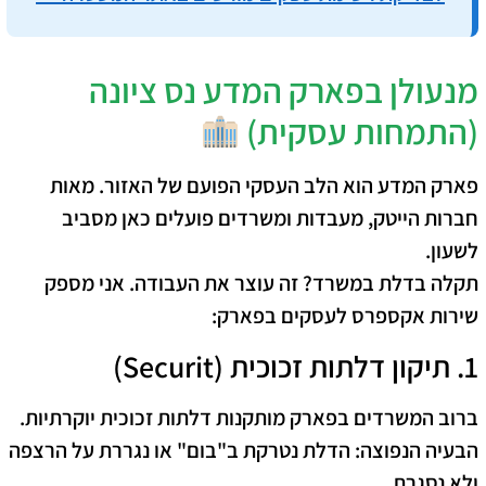
מנעולן בפארק המדע נס ציונה
(התמחות עסקית)
פארק המדע הוא הלב העסקי הפועם של האזור. מאות
חברות הייטק, מעבדות ומשרדים פועלים כאן מסביב
לשעון.
תקלה בדלת במשרד? זה עוצר את העבודה. אני מספק
שירות אקספרס לעסקים בפארק:
1. תיקון דלתות זכוכית (Securit)
ברוב המשרדים בפארק מותקנות דלתות זכוכית יוקרתיות.
הבעיה הנפוצה: הדלת נטרקת ב"בום" או נגררת על הרצפה
ולא נסגרת.