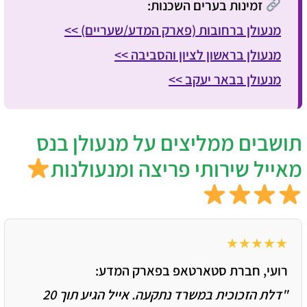
זמינות בערים השכנות:
מנעולן ברחובות (פארק המדע/שעריים) >>
מנעולן בראשון לציון והסביבה >>
מנעולן בבאר יעקב >>
תושבים ממליצים על מנעולן בנס
מאייל שירותי פריצה ומנעולנות
★★★★★
רועי, חברת סטארטאפ בפארק המדע:
"דלת הזכוכית במשרד נתקעה. אייל הגיע תוך 20