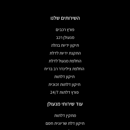
השירותים שלנו
פורץ רכבים
מנעולן רכב
תיקון ידיות בהלה
התקנת ידיות לדלת
החלפת מנעול לדלת
החלפת צילינדר רב בריח
תיקון דלתות
תיקון דלתות זכוכית
פורץ דלתות 24/7
עוד שירותי מנעולן
מתקין דלתות
תיקון דלת שריונית חסם