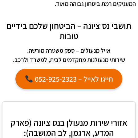
המעניקים רמת ביטחון גבוהה מאוד.
תושבי נס ציונה – הביטחון שלכם בידיים
טובות
אייל מנעולים – ספק משטרה מורשה.
שירותי מנעולנות מתקדמים לבית, למשרד ולרכב.
חייגו לאייל – 052-925-2323
אזורי שירות מנעולן בנס ציונה (פארק
המדע, ארגמן, לב המושבה):