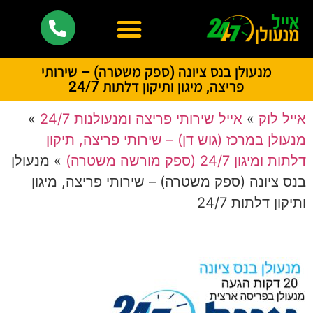
מנעולן בנס ציונה (ספק משטרה) – שירותי
פריצה, מיגון ותיקון דלתות 24/7
אייל לוק
»
אייל שירותי פריצה ומנעולנות 24/7
»
מנעולן במרכז (גוש דן) – שירותי פריצה, תיקון
דלתות ומיגון 24/7 (ספק מורשה משטרה)
»
מנעולן
בנס ציונה (ספק משטרה) – שירותי פריצה, מיגון
ותיקון דלתות 24/7