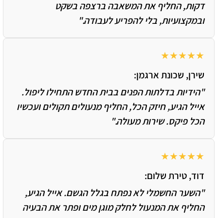
דקות, החליף את המשאבה ברצפה בשקט
ובמקצועיות, בלי להפריע לעבודה."
★★★★★
שירן, שכונת ארגמן:
"הידיות בדלתות הפנים בבית החדש התחילו ליפול.
אייל הגיע, חיזק הכל, החליף מנעולים תקולים ועכשיו
הכל פיקס. שירות מעולה."
★★★★★
דוד, טירת שלום:
"השער החשמלי לא נפתח בגלל הגשם. אייל הגיע,
החליף את המנעול לחלק מוגן מים ופתר את הבעיה