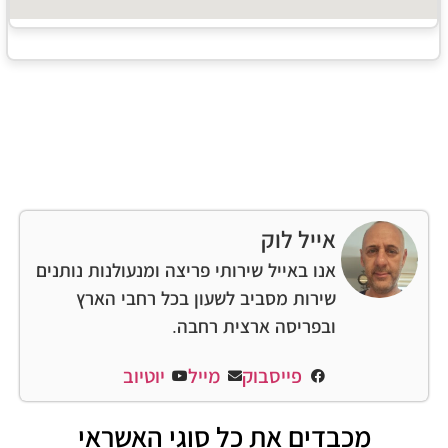
אייל לוק
אנו באייל שירותי פריצה ומנעולנות נותנים
שירות מסביב לשעון בכל רחבי הארץ
ובפריסה ארצית רחבה.
פייסבוק
מייל
יוטיוב
מכבדים את כל סוגי האשראי