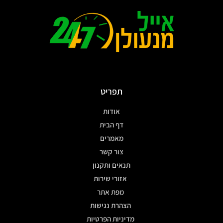
תפריט
אודות
דף הבית
מאמרים
צור קשר
תנאים ותקנון
אזורי שירות
מפת אתר
הצהרת נגישות
מדיניות הפרטיות