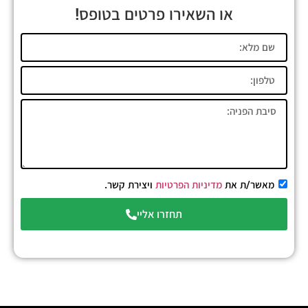
או השאירו פרטים בטופס!
מאשר/ת את
מדיניות הפרטיות
ויצירת קשר.
תחזרו אליי