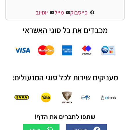
פייסבוק
מייל
יוטיוב
מכבדים את כל סוגי האשראי
מעניקים שירות לכל סוגי המנעולים:
שתפו לחברים את הדף!
פייסבוק
ווצאפ