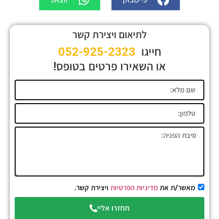
לתיאום ויצירת קשר
חייגו
052-925-2323
או השאירו פרטים בטופס!
מאשר/ת את
מדיניות הפרטיות
ויצירת קשר.
תחזרו אליי