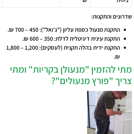
ביתית
₪
שדרוגים והתקנות:
התקנת מנעול כספת עליון ("ג'ואל"):
450 – 700 ₪.
התקנת עינית דיגיטלית לדלת:
350 – 600 ₪.
התקנת ידית בהלה תקנית (לעסקים):
1,200 – 1,800
₪.
​מתי להזמין "מנעולן בקריות" ומתי
צריך "פורץ מנעולים"?