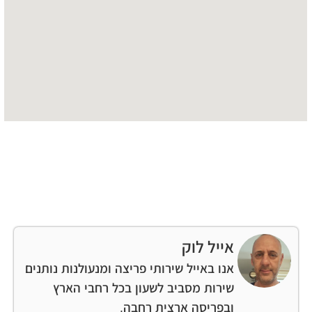
אייל לוק
אנו באייל שירותי פריצה ומנעולנות נותנים
שירות מסביב לשעון בכל רחבי הארץ
ובפריסה ארצית רחבה.