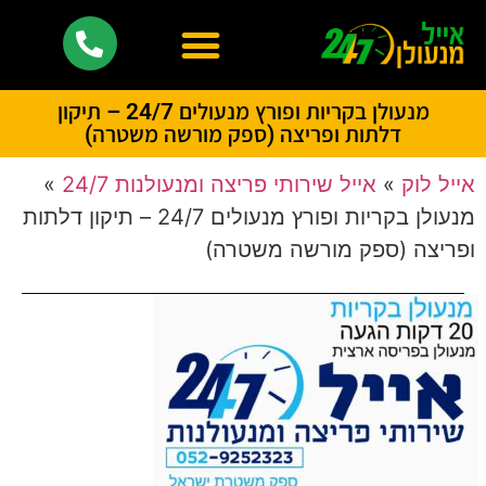
מנעולן בקריות ופורץ מנעולים 24/7 – תיקון
דלתות ופריצה (ספק מורשה משטרה)
אייל לוק
»
אייל שירותי פריצה ומנעולנות 24/7
»
מנעולן בקריות ופורץ מנעולים 24/7 – תיקון דלתות
ופריצה (ספק מורשה משטרה)