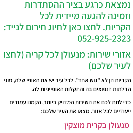
נמצאת כרגע בציר ההסתדרות
וזמינה להגעה מיידית לכל
הקריות.
לחצו כאן לחיוג חירום לנייד:
052-925-2323
​אזורי שירות: מנעולן לכל קריה (לחצו
לעיר שלכם)
​הקריות הן לא "גוש אחד". לכל עיר יש את האופי שלה, סוגי
הדלתות הנפוצים בה והתקלות האופייניות לה.
כדי לתת לכם את השירות המדויק ביותר, הקמנו עמודים
ייעודיים לכל אזור. מצאו את העיר שלכם:
​
מנעולן בקרית מוצקין