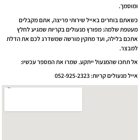
ומוסמך.
כשאתם בוחרים ב
אייל שירותי פריצה
, אתם מקבלים
מעטפת שלמה: מ
פורץ מנעולים בקריות
שמגיע לחלץ
אתכם בלילה, ועד מתקין מורשה שמשדרג לכם את הדלת
למבצר.
אל תחכו שהמנעול ייתקע. שמרו את המספר עכשיו:
אייל מנעולים קריות: 052-925-2323