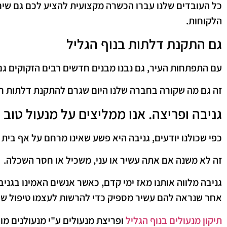
כל העובדים שלנו עברו הכשרה מקצועית להציע לכם גם שירו
הלקוחות.
גם התקנת דלתות בנוף הגליל
עם התפתחות העיר, גם נבנו מבנים חדשים רבים הזקוקים ג
זה גם מה שקורה בחברה שלנו היום שגרם להתקנת דלתות חד
גניבה ופריצה. אנו ממליצים על מנעול טוב
כפי שכולנו יודעים, גניבה היא פשע שאינו מרחם על אף בית 
זה לא משנה אם אתה עשיר או עני, משכיל או חסר השכלה.
גניבה מלווה אותנו מאז ימי קדם, כאשר אנשים האמינו בגני
אחר שנראה להם עשיר מספיק כדי להרשות לעצמו טיפול שכ
תיקון מנעולים בנוף הגליל
ופריצת מנעולים ע"י מנעולנים מור