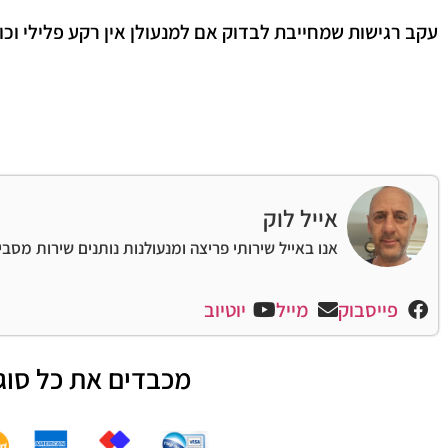
עקב רגישות שמחייבת לבדוק אם למנעולן אין רקע פלילי וכול
אייל לוק
אנו באייל שירותי פריצה ומנעולנות נותנים שירות מסב
פייסבוק
מייל
יוטיוב
מכבדים את כל סוג