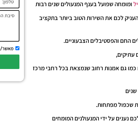
ל
ומומחה שפועל בענף המנעולים שנים רבות
להעניק לכם את השירות הטוב ביותר בתקציב
ים החם והפסטיבלים הצבעוניים.
מאשר/ת 
 עתיקים,
ם כמו גם אמנות רחוב שנמצאת בכל רחבי מרכז
ות שכפול מפתחות.
כם נענים על ידי המנעולנים המומחים