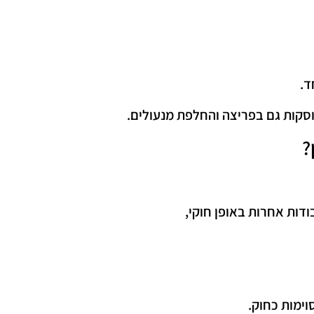
ד.
וסקות גם בפריצה והחלפת מנעולים.
?
ודות אחרות באופן חוקי,
ימות כחוק.