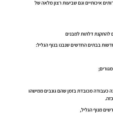
תים איכותיים וגם שביעות רצון מלאה של
ם להתקנת דלתות למבנים
שות בבתים החדשים שנבנו בנוף הגליל:
מגורים;
בה כעבודה מכובדת בזמן שהם גונבים ממישהו
זה.
שים מנוף הגליל,