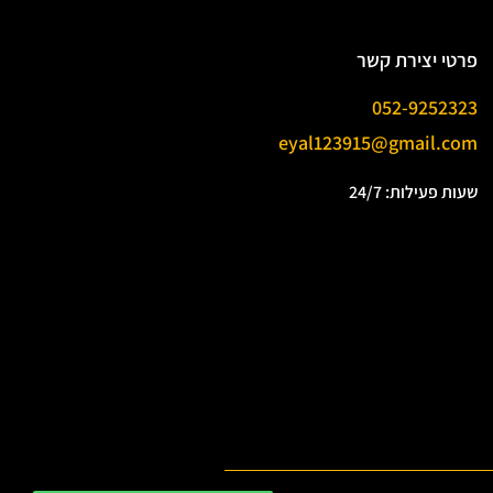
פרטי יצירת קשר
052-9252323
eyal123915@gmail.com
שעות פעילות: 24/7