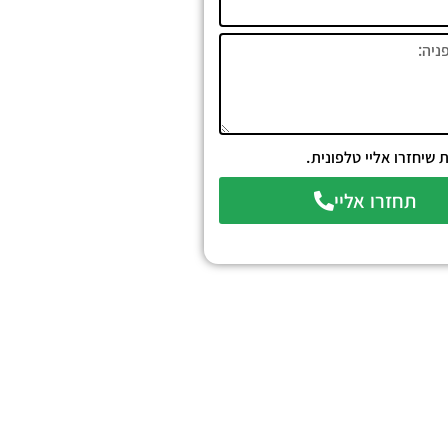
שיחזרו אליי טלפונית.
תחזרו אליי