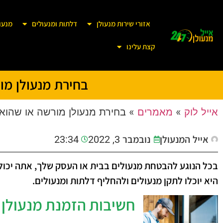
אזורי שירות מנעולן
דלתות ומנעולים
מנעו
קצת עלינו
בחירת מנעולן מו
אייל לוק
»
מאמרים
»
בחירת מנעולן מורשה או שהוא
אייל המנעולן
נובמבר 3, 2022
23:34
בכל הנוגע להבטחת מנעולים בבית או העסק שלך, אתה יכול ל
היא יוכלו לתקן מנעולים ולהחליף דלתות ומנעולים.
חשיבות הזמנת מנעולן 