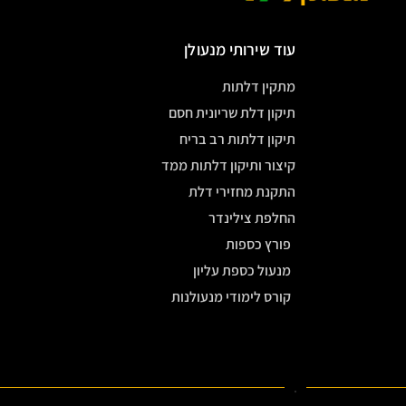
עוד שירותי מנעולן
מתקין דלתות
תיקון דלת שריונית חסם
תיקון דלתות רב בריח
קיצור ותיקון דלתות ממד
התקנת מחזירי דלת
החלפת צילינדר
פורץ כספות
מנעול כספת עליון
קורס לימודי מנעולנות
.