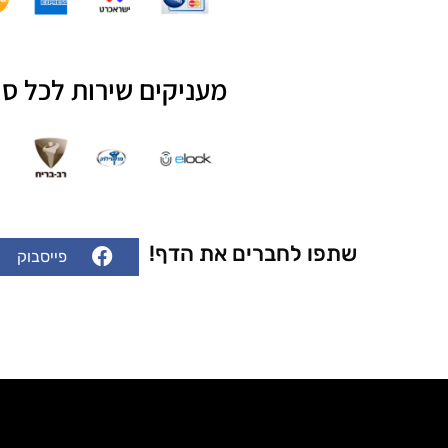
מעניקים שירות לכל סו
שתפו לחברים את הדף!
פייסבוק