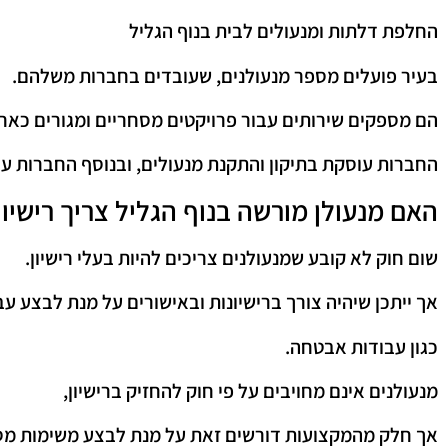
החלפת דלתות ומנעולים לבית בנוף הגליל
בעיר פועלים מספר מנעולנים, שעובדים בחברות משלהם.
הם מספקים שירותים עבור פרויקטים מסחריים ומגורים כאח
החברות עוסקת בתיקון והתקנת מנעולים, ובנוסף החברות ע
האם מנעולן מורשה בנוף הגליל צריך רישיון
שום חוק לא קובע שמנעולנים צריכים להיות בעלי רישיון.
אך ייתכן שיהיה צורך ברישיונות ובאישורים על מנת לבצע עב
כגון עבודות אבטחה.
מנעולנים אינם מחויבים על פי חוק להחזיק ברישיון,
אך חלק מהמקצועות דורשים זאת על מנת לבצע משימות מסו