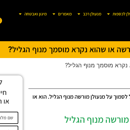
לן לכספות
מנעולן רכב
מאמרים
מיגון ואבטחה
רשה או שהוא נקרא מוסמך מנוף הגליל?
 נקרא מוסמך מנוף הגליל?
ל
חיי
סמוך על מנעולן מורשה מנוף הגליל. הוא או
או ה
מורשה מנוף הגליל