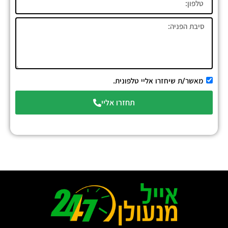
מאשר/ת שיחזרו אליי טלפונית.
תחזרו אליי