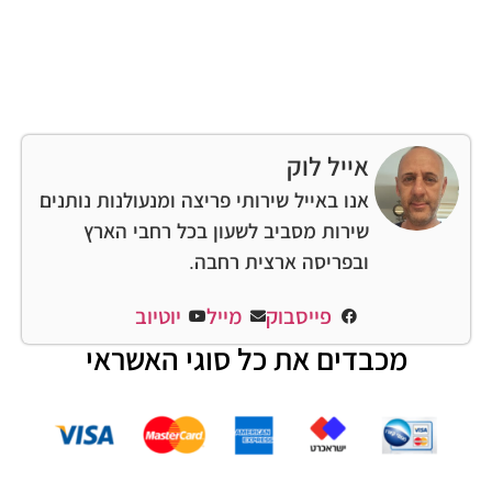
אייל לוק
אנו באייל שירותי פריצה ומנעולנות נותנים
שירות מסביב לשעון בכל רחבי הארץ
ובפריסה ארצית רחבה.
פייסבוק
מייל
יוטיוב
מכבדים את כל סוגי האשראי