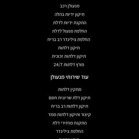
מנעולן רכב
תיקון ידיות בהלה
התקנת ידיות לדלת
החלפת מנעול לדלת
החלפת צילינדר רב בריח
תיקון דלתות
תיקון דלתות זכוכית
פורץ דלתות 24/7
עוד שירותי מנעולן
מתקין דלתות
תיקון דלת שריונית חסם
תיקון דלתות רב בריח
קיצור ותיקון דלתות ממד
התקנת מחזירי דלת
החלפת צילינדר