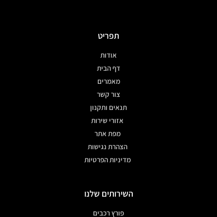
תפריט
אודות
דף הבית
מאמרים
צור קשר
תנאים ותקנון
אזורי שירות
מפת אתר
הצהרת נגישות
מדיניות הפרטיות
השירותים שלנו
פורץ רכבים