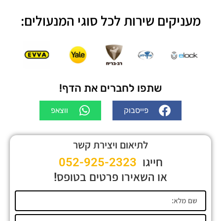
מעניקים שירות לכל סוגי המנעולים:
שתפו לחברים את הדף!
פייסבוק
ווצאפ
לתיאום ויצירת קשר
חייגו
052-925-2323
או השאירו פרטים בטופס!