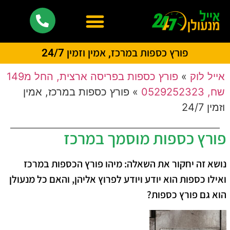
פורץ כספות במרכז, אמין וזמין 24/7
אייל לוק
»
פורץ כספות בפריסה ארצית, החל מ149
שח, 0529252323
»
פורץ כספות במרכז, אמין
וזמין 24/7
פורץ כספות מוסמך במרכז
נושא זה יחקור את השאלה: מיהו פורץ הכספות במרכז
ואילו כספות הוא יודע ויודע לפרוץ אליהן, והאם כל מנעולן
הוא גם פורץ כספות?