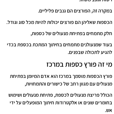
במקרה זה, הפורצים הם גנבים פליליים.
הכספות שאליהן הם פורצים יכולות להיות מכל סוג וגודל.
חלק מתמחים בפתיחת מנעולים של כספות,
בעוד שמנעולנים מתמחים בחיתוך המתכת בכספת בכדי
להגיע לתכולה שבפנים.
מי זה פורץ כספות במרכז
פורץ הכספות מוסמך במרכז הוא אדם המיומן בפתיחת
מנעולים עם מגוון רחב של כישורים והתמחויות,
הכולל פריצת מנעולים לכספת, פתיחת מנעולים ושימוש
בחומרים שונים או אלקטרודות חיתוך המופעלים על ידי
אש.