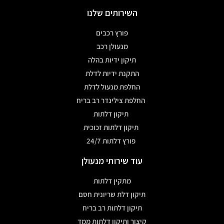
השירותים שלנו
פורץ רכבים
מנעולן רכב
תיקון ידיות בהלה
התקנת ידיות לדלת
החלפת מנעול לדלת
החלפת צילינדר רב בריח
תיקון דלתות
תיקון דלתות זכוכית
פורץ דלתות 24/7
עוד שירותי מנעולן
מתקין דלתות
תיקון דלת שריונית חסם
תיקון דלתות רב בריח
קיצור ותיקון דלתות ממד