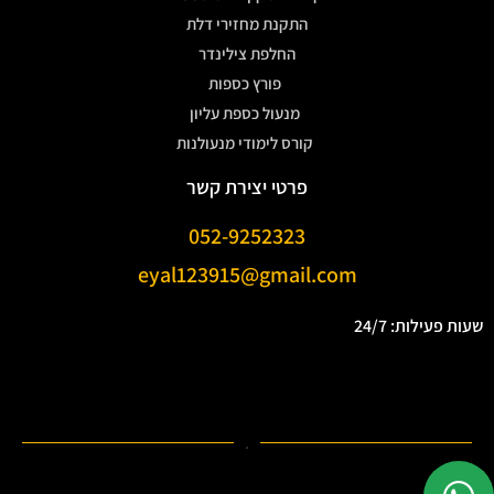
התקנת מחזירי דלת
החלפת צילינדר
פורץ כספות
מנעול כספת עליון
קורס לימודי מנעולנות
פרטי יצירת קשר
052-9252323
eyal123915@gmail.com
שעות פעילות: 24/7
.