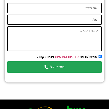
מאשר/ת את
מדיניות הפרטיות
ויצירת קשר.
תחזרו אליי