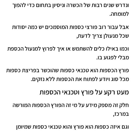
ונדרש שנים רבות של הכשרה וניסיון בתחום כדי להפוך
למומחה.
אבל עבור רוב פורצי כספות המוסמכים יש כמה יסודות
שכל מנעולן צריך לדעת,
וכמו באילו כלים להשתמש או איך לפרוץ למנעול הכספת
מבלי לפגוע בו.
פורץ הכספות הוא טכנאי כספות שהוכשר בפריצת כספות
מכל סוג ויודע לפתוח את הכספות ללא נזקים.
מעט רקע על פורץ וטכנאי הכספות
חלק זה מספק מידע על מי זה הפורץ הכספות המורשה
במרכז,
וגם איזה כספות הוא פורץ והוא טכנאי כספות שמיומן