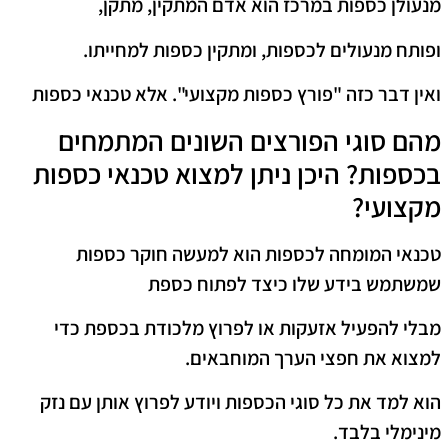
מנעולן כספות במרכז הוא אדם המתקין, מתקן,
ופותח מנעולים לכספות, ומתקין כספות למחייתו.
ואין דבר כזה "פורץ כספות מקצועי". אלא טכנאי כספות
מהם סוגי הפורצים השונים המתמחים
בכספות? היכן ניתן למצוא טכנאי כספות
מקצועי?
טכנאי המומחה לכספות הוא למעשה חוקר כספות
שמשתמש בידע שלו כיצד לפתוח כספת
מבלי להפעיל אזעקות או לפרוץ מלכודת בכספת כדי
למצוא את חפצי הערך המוחבאים.
הוא למד את כל סוגי הכספות ויודע לפרוץ אותן עם נזק
מינימלי בלבד.