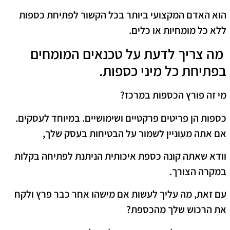
הוא האדם המקצועי ביותר בכל הקשור לפתיחת כספות
ללא כל מומחיות או כלים.
מה צריך לדעת על טכנאים המומחים
בפתיחת כל מיני כספות.
מי זה פורץ הכספות במרכז?
כספות הן פריטים פרקטיים ושימושיים. במיוחד לעסקים.
אם אתה מעוניין לשמור על הבטיחות בעסק שלך,
וודא שאתה קונה כספת איכותית הניתנת לפתיחה בקלות
במקרה הצורך.
עם זאת, מה עליך לעשות אם מישהו אחר כבר פרץ ולקח
את הרכוש שלך מהכספת?