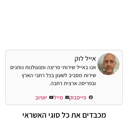
אייל לוק
אנו באייל שירותי פריצה ומנעולנות נותנים
שירות מסביב לשעון בכל רחבי הארץ
ובפריסה ארצית רחבה.
פייסבוק
מייל
יוטיוב
מכבדים את כל סוגי האשראי