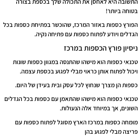
התשובה היא לאחסן את התכולה שלך בכספת בצורה
בטוחה ביותר!
הפורץ כספות באזור המרכז, שהוכשר בפתיחת כספות בכל
הגדלים ויודע לפתוח כספות עם פתיחה נקיה.
ניסיון פורץ הכספות במרכז
טכנאי כספות הוא מישהו שהתנסה במגוון כספות שונות
ויכול לפתוח אותן כראוי מבלי לפגוע בכספת עצמה.
כספות הן מצרך שנחוץ לכל עסק ובית בעידן של היום.
טכנאי כספות הוא מישהו שהתאמן עם כספות בכל הגדלים
השונים, אך במיוחד אלה הנעולות.
מומחה כספות במרכז הארץ מסוגל לפתוח כספות עם
פריצה מבלי לפגוע בהן