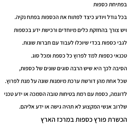
בפתיחת כספות
בכל גודל ויודע כיצד לפתוח את הכספות בפתח נקיה.
ויש צורך בהחזקת כלים מיוחדים ורכישת ידע בכספות
לגבי כספות בכדי שיוכלו לעבוד עם חברות שונות.
טכנאי כספות למד לפרוץ כל כספת ומכל סוג.
הסיבה לכך היא שיש הרבה סוגים שונים של כספות,
שכל אחת מהן דורשת ערכת מיומנות שונה על מנת לפרוץ.
לדוגמה, כספת עם רמת בטיחות טובה הסמכה או ידע טכני
שלרוב אנשי המקצוע לא תהיה גישה או ידע אליהם.
הכשרת פורץ כספות במרכז הארץ