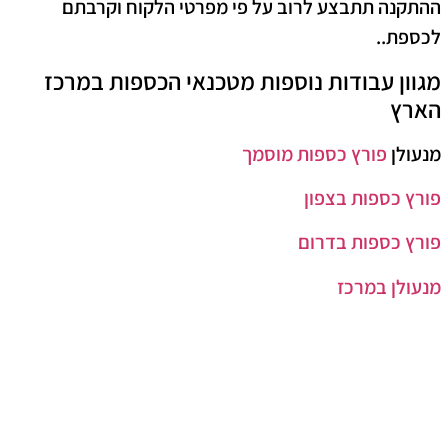
ההתקנה תתבצע לרוב על פי מפרטי הלקוח וקרבתם
לכספת..
מגוון עבודות נוספות מטכנאי הכספות במרכז
הארץ
מנעולן
פורץ כספות מוסמך
פורץ כספות בצפון
פורץ כספות בדרום
מנעולן במרכז