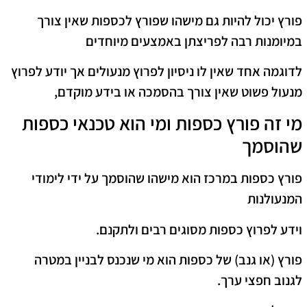
פורץ יכול להיות גם מישהו שפורץ לכספות שאין צורך
במיומנות רבה לפריצתן באמצעים מיוחדים
לדוגמה אחד שאין לו ניסיון לפרוץ מנעולים אך יודע לפרוץ
מנעול פשוט שאין צורך בהסמכה או בידע מוקדם,
מי זה פורץ כספות ומי הוא טכנאי כספות
שהוסמך
פורץ כספות במרכז הוא מישהו שהוסמך על ידי לימודי
המנעולנות
וידע לפרוץ כספות מסוגים רבים ולתקנם.
פורץ (או גנב) של כספות הוא מי שנכנס לבניין במטרה
לגנוב חפצי ערך.