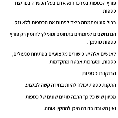
פורץ הכספות במרכז הוא אדם בעל הכשרה בפריצת
כספות
בכול סוג ומתמחה כיצד לפתוח את הכספות ללא נזק.
הם נחשבים למומחים בתחומם ומומלץ להזמין רק פורץ
כספות מוסמך.
לאנשים אלה יש כישורים מקצועיים בפתיחת מנעולים,
כספות, ומערכות אבטח מתקדמות
התקנת כספות
התקנת כספת יכולה להיות בחירה קשה לביצוע,
מכיוון שיש כל כך הרבה סוגים שונים של כספות
ואין תשובה ברורה היכן להתקין אותה.