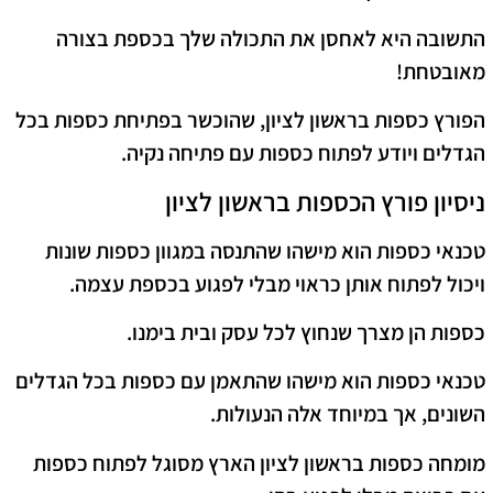
התשובה היא לאחסן את התכולה שלך בכספת בצורה
מאובטחת!
הפורץ כספות בראשון לציון, שהוכשר בפתיחת כספות בכל
הגדלים ויודע לפתוח כספות עם פתיחה נקיה.
ניסיון פורץ הכספות בראשון לציון
טכנאי כספות הוא מישהו שהתנסה במגוון כספות שונות
ויכול לפתוח אותן כראוי מבלי לפגוע בכספת עצמה.
כספות הן מצרך שנחוץ לכל עסק ובית בימנו.
טכנאי כספות הוא מישהו שהתאמן עם כספות בכל הגדלים
השונים, אך במיוחד אלה הנעולות.
מומחה כספות בראשון לציון הארץ מסוגל לפתוח כספות