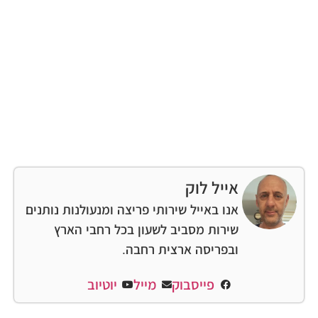
אייל לוק
אנו באייל שירותי פריצה ומנעולנות נותנים
שירות מסביב לשעון בכל רחבי הארץ
ובפריסה ארצית רחבה.
פייסבוק
מייל
יוטיוב