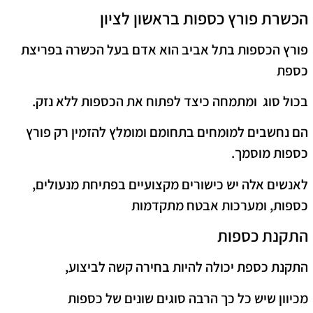
הכשרת פורץ כספות בראשון לציון
פורץ הכספות בתל אביב הוא אדם בעל הכשרה בפריצת
כספת
בכול סוג ומתמחה כיצד לפתוח את הכספות ללא נזק.
הם נחשבים למומחים בתחומם ומומלץ להזמין רק פורץ
כספות מוסמך.
לאנשים אלה יש כישורים מקצועיים בפתיחת מנעולים,
כספות, ומערכות אבטח מתקדמות
התקנת כספות
התקנת כספת יכולה להיות בחירה קשה לביצוע,
מכיוון שיש כל כך הרבה סוגים שונים של כספות