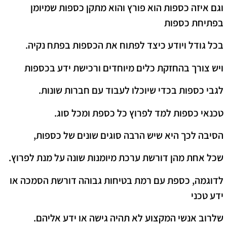
וגם איזה כספות הוא פורץ והוא מתקן כספות שמיומן
בפתיחת כספות
בכל גודל ויודע כיצד לפתוח את הכספות בפתח נקיה.
ויש צורך בהחזקת כלים מיוחדים ורכישת ידע בכספות
לגבי כספות בכדי שיוכלו לעבוד עם חברות שונות.
טכנאי כספות למד לפרוץ כל כספת ומכל סוג.
הסיבה לכך היא שיש הרבה סוגים שונים של כספות,
שכל אחת מהן דורשת ערכת מיומנות שונה על מנת לפרוץ.
לדוגמה, כספת עם רמת בטיחות גבוהה דורשת הסמכה או
ידע טכני
שלרוב אנשי המקצוע לא תהיה גישה או ידע אליהם.