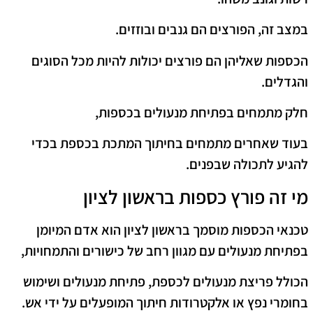
במצב זה, הפורצים הם גנבים ובוזזים.
הכספות שאליהן הם פורצים יכולות להיות מכל הסוגים
והגדלים.
חלק מתמחים בפתיחת מנעולים בכספות,
בעוד שאחרים מתמחים בחיתוך המתכת בכספת בכדי
להגיע לתכולה שבפנים.
מי זה פורץ כספות בראשון לציון
טכנאי הכספות מוסמך בראשון לציון הוא אדם המיומן
בפתיחת מנעולים עם מגוון רחב של כישורים והתמחויות,
הכולל פריצת מנעולים לכספת, פתיחת מנעולים ושימוש
בחומרי נפץ או אלקטרודות חיתוך המופעלים על ידי אש.