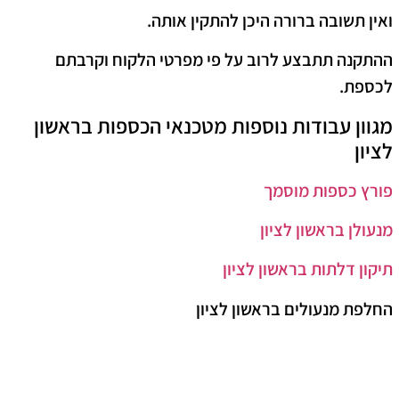
ואין תשובה ברורה היכן להתקין אותה.
ההתקנה תתבצע לרוב על פי מפרטי הלקוח וקרבתם
לכספת.
מגוון עבודות נוספות מטכנאי הכספות בראשון
לציון
פורץ כספות מוסמך
מנעולן בראשון לציון
תיקון דלתות בראשון לציון
החלפת מנעולים בראשון לציון