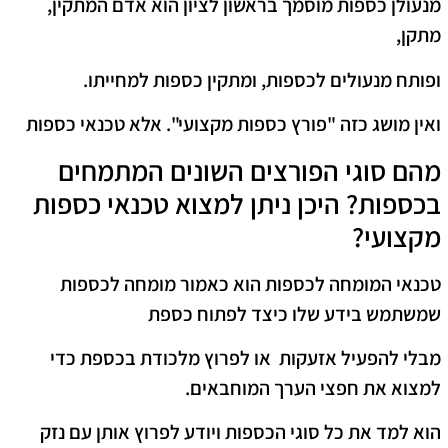
מנעולן כספות מוסמך בראשון לציון הוא אדם המתקין,
מתקן,
ופותח מנעולים לכספות, ומתקין כספות למחייתו.
ואין מושג כזה "פורץ כספות מקצועי". אלא טכנאי כספות
מהם סוגי הפורצים השונים המתמחים
בכספות? היכן ניתן למצוא טכנאי כספות
מקצועי?
טכנאי המומחה לכספות הוא כאמור מומחה לכספות
שמשתמש בידע שלו כיצד לפתוח כספת
מבלי להפעיל אזעקות או לפרוץ מלכודת בכספת כדי
למצוא את חפצי הערך המוחבאים.
הוא למד את כל סוגי הכספות ויודע לפרוץ אותן עם נזק