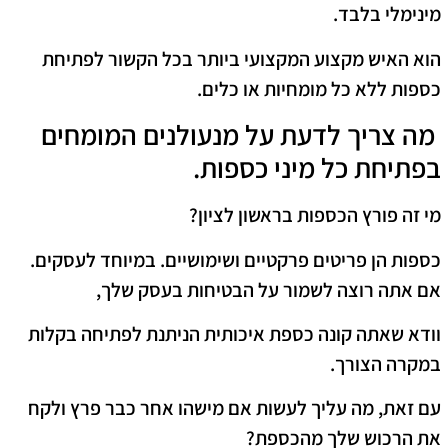
מינימלי בלבד.
הוא האיש מקצוע המקצועי ביותר בכל הקשור לפתיחת
כספות ללא כל מומחיות או כלים.
מה צריך לדעת על מנעולנים המומחים
בפתיחת כל מיני כספות.
מי זה פורץ הכספות בראשון לציון?
כספות הן פריטים פרקטיים ושימושיים. במיוחד לעסקים.
אם אתה רוצה לשמור על הבטיחות בעסק שלך,
וודא שאתה קונה כספת איכותית הניתנת לפתיחה בקלות
במקרה הצורך.
עם זאת, מה עליך לעשות אם מישהו אחר כבר פרץ ולקח
את הרכוש שלך מהכספת?