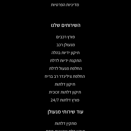
מדיניות הפרטיות
השירותים שלנו
פורץ רכבים
מנעולן רכב
תיקון ידיות בהלה
התקנת ידיות לדלת
החלפת מנעול לדלת
החלפת צילינדר רב בריח
תיקון דלתות
תיקון דלתות זכוכית
פורץ דלתות 24/7
עוד שירותי מנעולן
מתקין דלתות