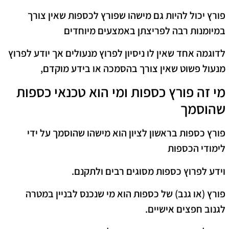
פורץ יכול להיות גם מישהו שפורץ לכספות שאין צורך
במיומנות רבה לפריצתן באמצעים מיוחדים
לדוגמה אחד שאין לו ניסיון לפרוץ מנעולים אך יודע לפרוץ
מנעול פשוט שאין צורך בהסמכה או בידע מוקדם,
מי זה פורץ כספות ומי הוא טכנאי כספות
שהוסמך
פורץ כספות בראשון לציון הוא מישהו שהוסמך על ידי
לימודי הכספות
וידע לפרוץ כספות מסוגים רבים ולתקנם.
פורץ (או גנב) של כספות הוא מי שנכנס לבניין במטרה
לגנוב חפצים אישיים.