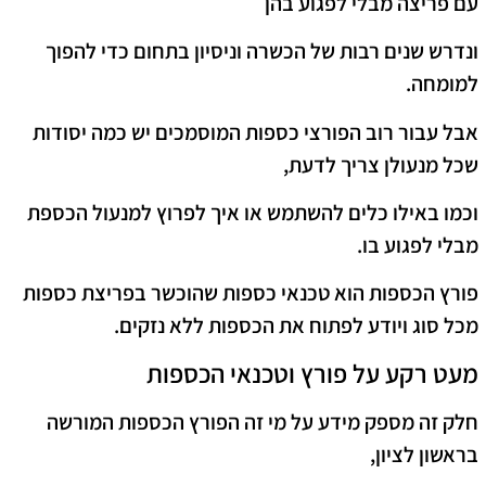
עם פריצה מבלי לפגוע בהן
ונדרש שנים רבות של הכשרה וניסיון בתחום כדי להפוך
למומחה.
אבל עבור רוב הפורצי כספות המוסמכים יש כמה יסודות
שכל מנעולן צריך לדעת,
וכמו באילו כלים להשתמש או איך לפרוץ למנעול הכספת
מבלי לפגוע בו.
פורץ הכספות הוא טכנאי כספות שהוכשר בפריצת כספות
מכל סוג ויודע לפתוח את הכספות ללא נזקים.
מעט רקע על פורץ וטכנאי הכספות
חלק זה מספק מידע על מי זה הפורץ הכספות המורשה
בראשון לציון,