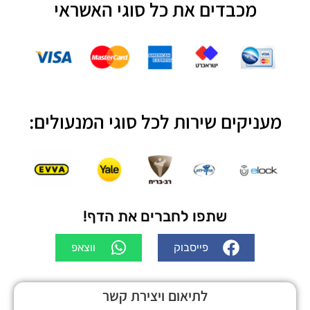
מכבדים את כל סוגי האשראי
מעניקים שירות לכל סוגי המנעולים:
שתפו לחברים את הדף!
פייסבוק
ווצאפ
לתיאום ויצירת קשר