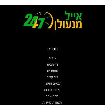
תפריט
אודות
דף הבית
מאמרים
צור קשר
תנאים ותקנון
אזורי שירות
מפת אתר
הצהרת נגישות