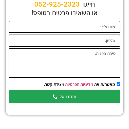
חייגו
052-925-2323
או השאירו פרטים בטופס!
מאשר/ת את
מדיניות הפרטיות
ויצירת קשר.
תחזרו אליי