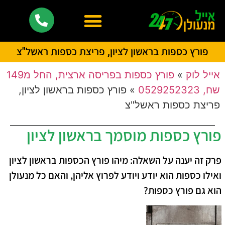
פורץ כספות בראשון לציון, פריצת כספות ראשל"צ
אייל לוק
»
פורץ כספות בפריסה ארצית, החל מ149
שח, 0529252323
»
פורץ כספות בראשון לציון,
פריצת כספות ראשל"צ
פורץ כספות מוסמך בראשון לציון
פרק זה יענה על השאלה: מיהו פורץ הכספות בראשון לציון
ואילו כספות הוא יודע ויודע לפרוץ אליהן, והאם כל מנעולן
הוא גם פורץ כספות?