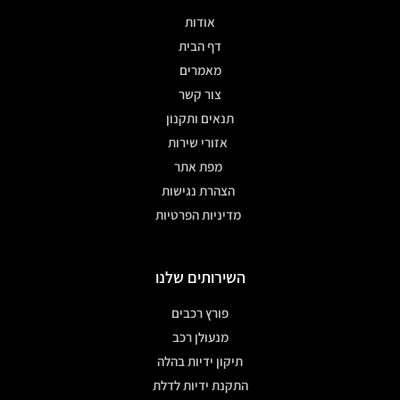
תפריט
אודות
דף הבית
מאמרים
צור קשר
תנאים ותקנון
אזורי שירות
מפת אתר
הצהרת נגישות
מדיניות הפרטיות
השירותים שלנו