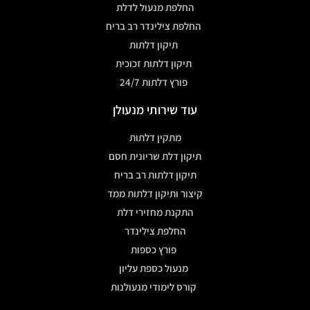
פורץ רכבים
מנעולן רכב
תיקון ידיות בהלה
התקנת ידיות לדלת
החלפת מנעול לדלת
החלפת צילינדר רב בריח
תיקון דלתות
תיקון דלתות זכוכית
פורץ דלתות 24/7
עוד שירותי מנעולן
מתקין דלתות
תיקון דלת שריונית חסם
תיקון דלתות רב בריח
קיצור ותיקון דלתות ממד
התקנת מחזירי דלת