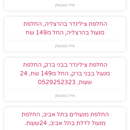
אייל המנעולן
החלפת צילינדר בהרצליה, החלפת
מנעול בהרצליה, החל מ149 שח
אייל המנעולן
החלפת צילינדר בבני ברק, החלפת
מנעול בבני ברק, החל מ149 שח, 24
שעות, 0529252323
אייל המנעולן
החלפת מנעולים בתל אביב, החלפת
מנעול לדלת בתל אביב, 24שעות.