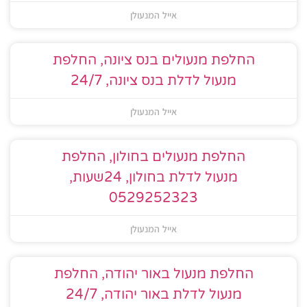
אייל המנעולן
החלפת מנעולים בנס ציונה, החלפת
מנעול לדלת בנס ציונה, 24/7
אייל המנעולן
החלפת מנעולים בחולון, החלפת
מנעול לדלת בחולון, 24שעות,
0529252323
אייל המנעולן
החלפת מנעול באור יהודה, החלפת
מנעול לדלת באור יהודה, 24/7