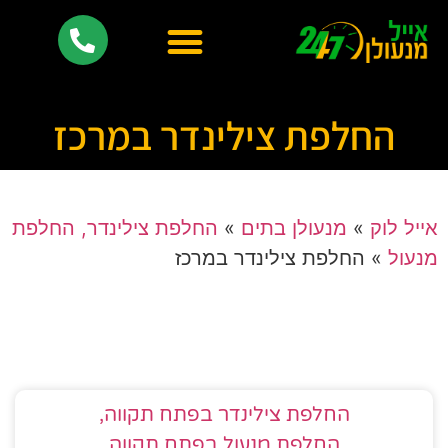
החלפת צילינדר במרכז
אייל לוק
»
מנעולן בתים
»
החלפת צילינדר, החלפת
מנעול
»
החלפת צילינדר במרכז
החלפת צילינדר בפתח תקווה,
החלפת מנעול בפתח תקווה