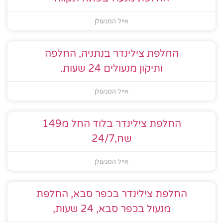
אייל המנעולן
החלפת צילינדר בנתניה, החלפה
ותיקון מנעולים 24 שעות.
אייל המנעולן
החלפת צילינדר בלוד החל מ149
שח,24/7
אייל המנעולן
החלפת צילינדר בכפר סבא, החלפת
מנעול בכפר סבא, 24 שעות,